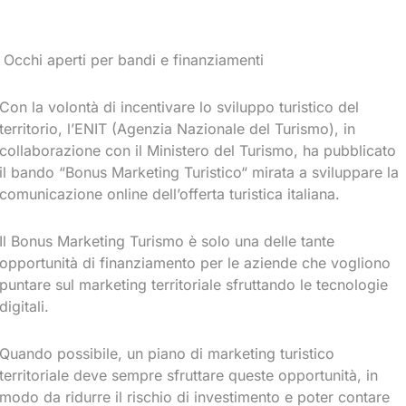
Occhi aperti per bandi e finanziamenti
Con la volontà di incentivare lo sviluppo turistico del
territorio, l’ENIT (Agenzia Nazionale del Turismo), in
collaborazione con il Ministero del Turismo, ha pubblicato
il bando “Bonus Marketing Turistico“ mirata a sviluppare la
comunicazione online dell’offerta turistica italiana.
Il Bonus Marketing Turismo è solo una delle tante
opportunità di finanziamento per le aziende che vogliono
puntare sul marketing territoriale sfruttando le tecnologie
digitali.
Quando possibile, un piano di marketing turistico
territoriale deve sempre sfruttare queste opportunità, in
modo da ridurre il rischio di investimento e poter contare