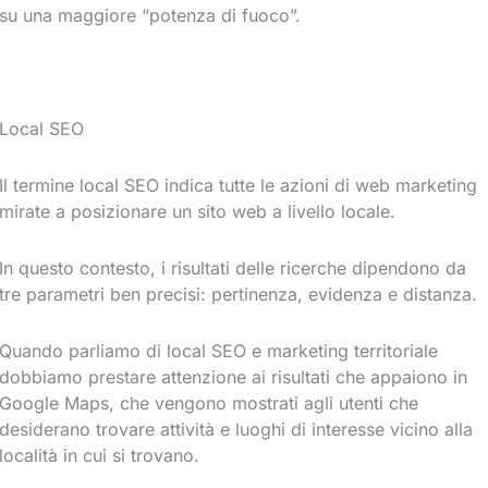
su una maggiore “potenza di fuoco”.
Local SEO
Il termine local SEO indica tutte le azioni di web marketing
mirate a posizionare un sito web a livello locale.
In questo contesto, i risultati delle ricerche dipendono da
tre parametri ben precisi: pertinenza, evidenza e distanza.
Quando parliamo di local SEO e marketing territoriale
dobbiamo prestare attenzione ai risultati che appaiono in
Google Maps, che vengono mostrati agli utenti che
desiderano trovare attività e luoghi di interesse vicino alla
località in cui si trovano.