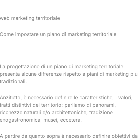
web marketing territoriale
Come impostare un piano di marketing territoriale
La progettazione di un piano di marketing territoriale
presenta alcune differenze rispetto a piani di marketing più
tradizionali.
Anzitutto, è necessario definire le caratteristiche, i valori, i
tratti distintivi del territorio: parliamo di panorami,
ricchezze naturali e/o architettoniche, tradizione
enogastronomica, musei, eccetera.
A partire da quanto sopra è necessario definire obiettivi da