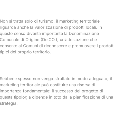
CCELERAT
Non si tratta solo di turismo: il marketing territoriale
riguarda anche la valorizzazione di prodotti locali. In
questo senso diventa importante la Denominazione
Comunale di Origine (De.CO.), un’attestazione che
consente ai Comuni di riconoscere e promuovere i prodotti
tipici del proprio territorio.
Sebbene spesso non venga sfruttato in modo adeguato, il
marketing territoriale può costituire una risorsa di
importanza fondamentale: il successo del progetto di
questa tipologia dipende in toto dalla pianificazione di una
strategia.