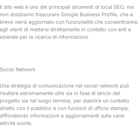
Il sito web è uno dei principali strumenti di local SEO, ma
non dobbiamo trascurare Google Business Profile, che a
breve verrà aggiornato con funzionalità che consentiranno
agli utenti di mettersi direttamente in contatto con enti e
aziende per la ricerca di informazioni.
Social Network
Una strategia di comunicazione nei social network può
risultare estremamente utile sia in fase di lancio del
progetto sia nel lungo termine, per stabilire un contatto
diretto con il pubblico e con funzioni di ufficio stampa,
diffondendo informazioni e aggiornamenti sulle varie
attività svolte.