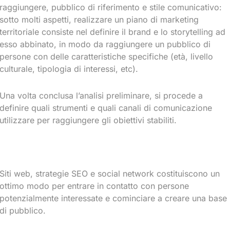
raggiungere, pubblico di riferimento e stile comunicativo:
sotto molti aspetti, realizzare un piano di marketing
territoriale consiste nel definire il brand e lo storytelling ad
esso abbinato, in modo da raggiungere un pubblico di
persone con delle caratteristiche specifiche (età, livello
culturale, tipologia di interessi, etc).
Una volta conclusa l’analisi preliminare, si procede a
definire quali strumenti e quali canali di comunicazione
utilizzare per raggiungere gli obiettivi stabiliti.
Siti web, strategie SEO e social network costituiscono un
ottimo modo per entrare in contatto con persone
potenzialmente interessate e cominciare a creare una base
di pubblico.