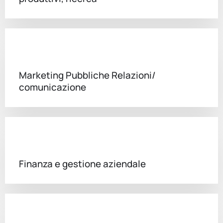
Marketing Pubbliche Relazioni/
comunicazione
Finanza e gestione aziendale