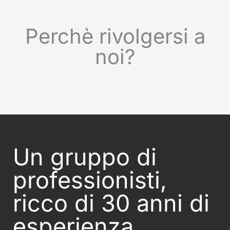
Perchè rivolgersi a
noi?
Un gruppo di
professionisti,
ricco di 30 anni di
esperienza