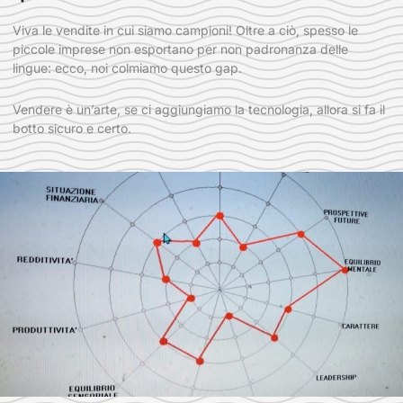
Viva le vendite in cui siamo campioni! Oltre a ciò, spesso le
piccole imprese non esportano per non padronanza delle
lingue: ecco, noi colmiamo questo gap.
Vendere è un’arte, se ci aggiungiamo la tecnologia, allora si fa il
botto sicuro e certo.