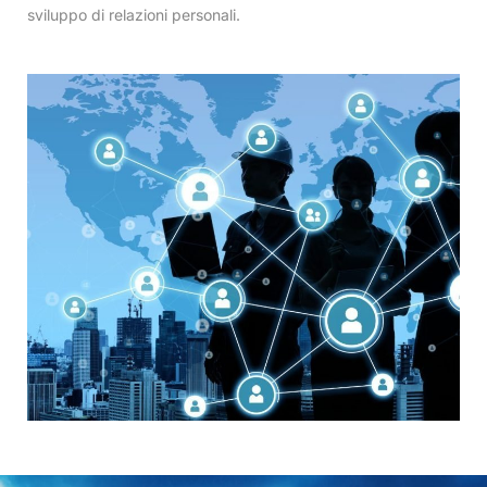
sviluppo di relazioni personali.