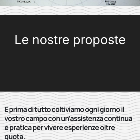
Le nostre proposte
E prima di tutto coltiviamo ogni giorno il
vostro campo con un’assistenza continua
e pratica per vivere esperienze oltre
quota.