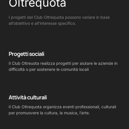
Oltrequota
I progetti del Club Oltrequota possono variare in base
all’obiettivo e all’interesse specifico.
Progetti sociali
Il Club Oltreuota realizza progetti per aiutare le aziende in
difficoltà o per sostenere le comunità locali
Attività culturali
Il Club Oltrequota organizza eventi professionali, culturali
per promuovere la cultura, la musica, l’arte.