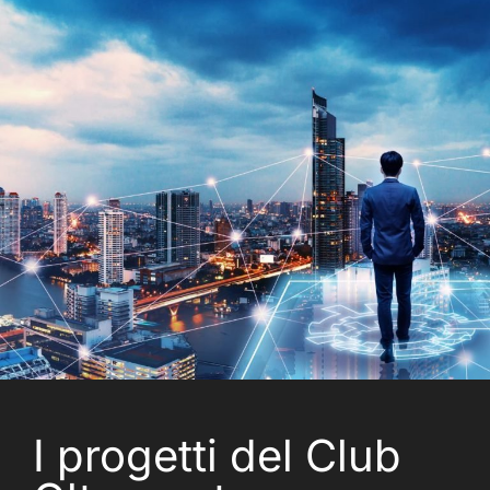
I progetti del Club