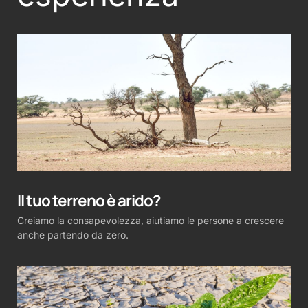
Il tuo terreno è arido?
Creiamo la consapevolezza, aiutiamo le persone a crescere
anche partendo da zero.