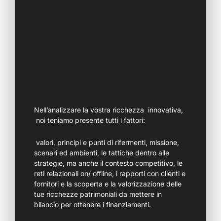
Nell’analizzare la vostra ricchezza innovativa,
noi teniamo presente tutti i fattori:
valori, principi e punti di rifermenti, missione,
scenari ed ambienti, le tattiche dentro alle
strategie, ma anche il contesto competitivo, le
reti relazionali on/ offline, i rapporti con clienti e
fornitori e la scoperta e la valorizzazione delle
tue ricchezze patrimoniali da mettere in
bilancio per ottenere i finanziamenti.