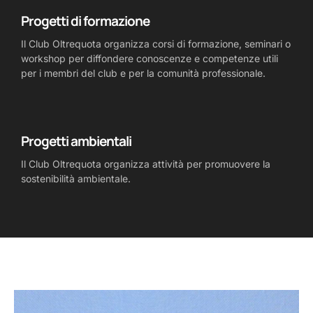
Progetti di formazione
Il Club Oltrequota organizza corsi di formazione, seminari o
workshop per diffondere conoscenze e competenze utili
per i membri del club e per la comunità professionale.
Progetti ambientali
Il Club Oltrequota organizza attività per promuovere la
sostenibilità ambientale.