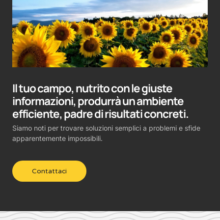
Il tuo campo, nutrito con le giuste
informazioni, produrrà un ambiente
efficiente, padre di risultati concreti.
Siamo noti per trovare soluzioni semplici a problemi e sfide
apparentemente impossibili.
Contattaci