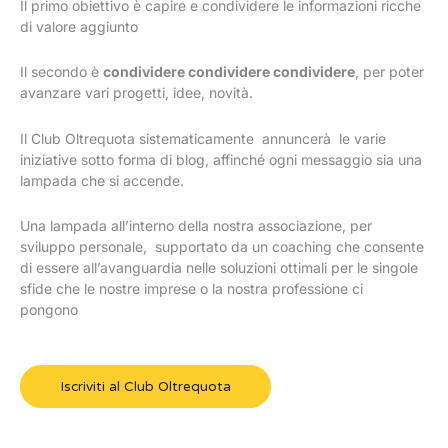
Il primo obiettivo è capire e condividere le informazioni ricche
di valore aggiunto
Il secondo è
condividere condividere condividere
, per poter
avanzare vari progetti, idee, novità.
Il Club Oltrequota sistematicamente annuncerà le varie
iniziative sotto forma di blog, affinché ogni messaggio sia una
lampada che si accende.
Una lampada all’interno della nostra associazione, per
sviluppo personale, supportato da un coaching che consente
di essere all’avanguardia nelle soluzioni ottimali per le singole
sfide che le nostre imprese o la nostra professione ci
pongono
Iscriviti al Club Oltrequota