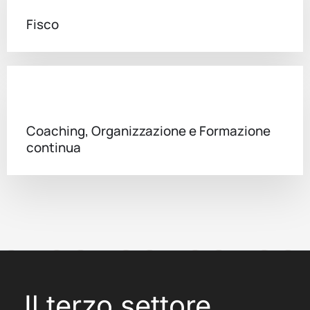
Fisco
Coaching, Organizzazione e Formazione
continua
Il terzo settore