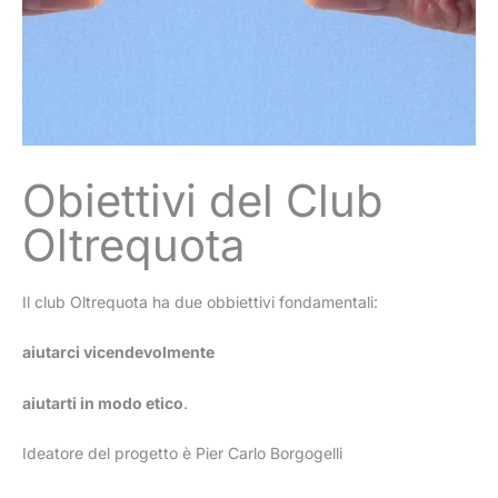
Obiettivi del Club
Oltrequota
Il club Oltrequota ha due obbiettivi fondamentali:
aiutarci vicendevolmente
aiutarti in modo etico
.
Ideatore del progetto è Pier Carlo Borgogelli