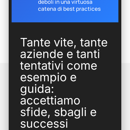
deboli in una virtuosa
catena di best practices
Tante vite, tante
aziende e tanti
tentativi come
esempio e
guida:
accettiamo
sfide, sbagli e
successi