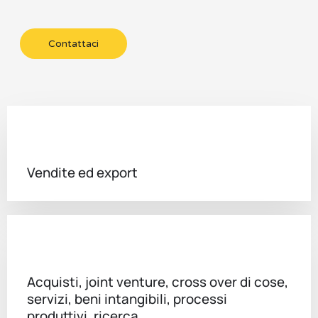
Contattaci
Vendite ed export
Acquisti, joint venture, cross over di cose,
servizi, beni intangibili, processi
produttivi, ricerca