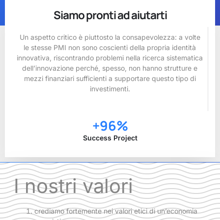
Siamo pronti ad aiutarti
Un aspetto critico è piuttosto la consapevolezza: a volte
le stesse PMI non sono coscienti della propria identità
innovativa, riscontrando problemi nella ricerca sistematica
dell’innovazione perché, spesso, non hanno strutture e
mezzi finanziari sufficienti a supportare questo tipo di
investimenti.
+
96
%
Success Project
I nostri valori
crediamo fortemente nei valori etici di un’economia