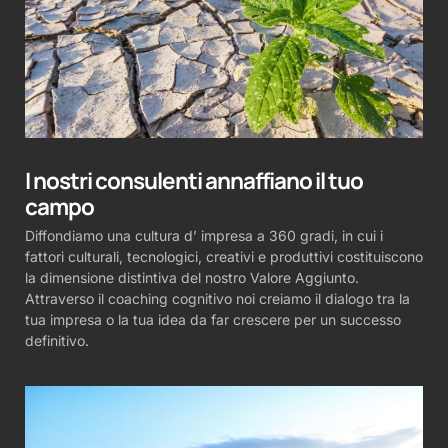
I nostri consulenti annaffiano il tuo
campo
Diffondiamo una cultura d’ impresa a 360 gradi, in cui i
fattori culturali, tecnologici, creativi e produttivi costituiscono
la dimensione distintiva del nostro Valore Aggiunto.
Attraverso il coaching cognitivo noi creiamo il dialogo tra la
tua impresa o la tua idea da far crescere per un successo
definitivo.