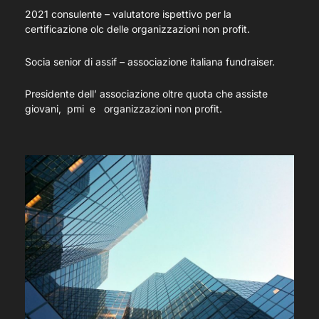
2021 consulente – valutatore ispettivo per la
certificazione olc delle organizzazioni non profit.
Socia senior di assif – associazione italiana fundraiser.
Presidente dell’ associazione oltre quota che assiste
giovani, pmi e organizzazioni non profit.