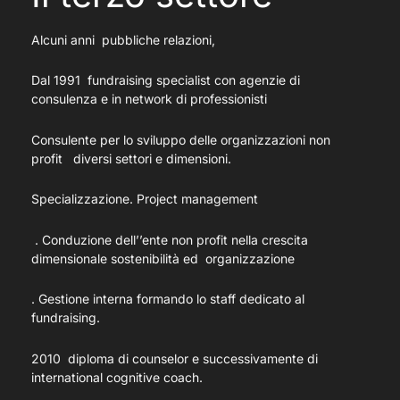
Alcuni anni pubbliche relazioni,
Dal 1991 fundraising specialist con agenzie di
consulenza e in network di professionisti
Consulente per lo sviluppo delle organizzazioni non
profit diversi settori e dimensioni.
Specializzazione. Project management
. Conduzione dell’’ente non profit nella crescita
dimensionale sostenibilità ed organizzazione
. Gestione interna formando lo staff dedicato al
fundraising.
2010 diploma di counselor e successivamente di
international cognitive coach.