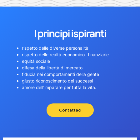
I principi ispiranti
rispetto delle diverse personalità
rispetto delle realtà economico- finanziarie
equità sociale
difesa della libertà di mercato
fiducia nei comportamenti della gente
giusto riconoscimento dei successi
amore dell’imparare per tutta la vita.
Contattaci