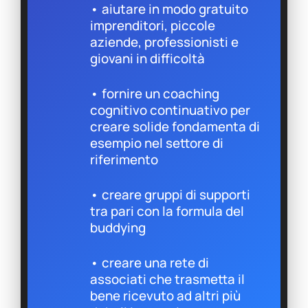
• aiutare in modo gratuito
imprenditori, piccole
aziende, professionisti e
giovani in difficoltà
• fornire un coaching
cognitivo continuativo per
creare solide fondamenta di
esempio nel settore di
riferimento
• creare gruppi di supporti
tra pari con la formula del
buddying
• creare una rete di
associati che trasmetta il
bene ricevuto ad altri più