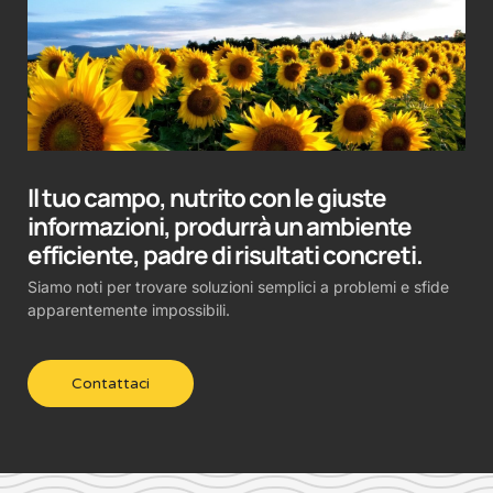
Il tuo campo, nutrito con le giuste
informazioni, produrrà un ambiente
efficiente, padre di risultati concreti.
Siamo noti per trovare soluzioni semplici a problemi e sfide
apparentemente impossibili.
Contattaci