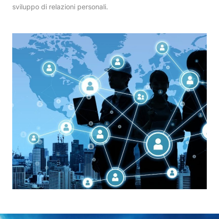
sviluppo di relazioni personali.