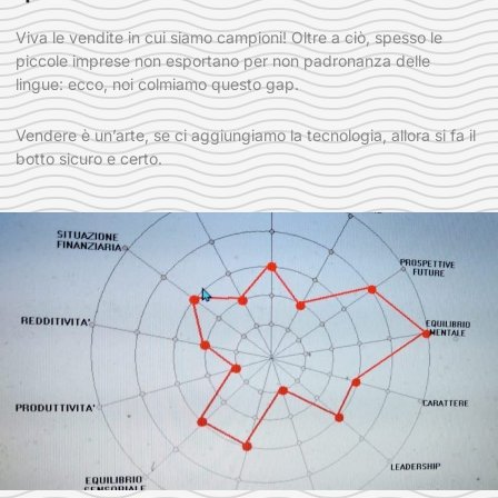
Viva le vendite in cui siamo campioni! Oltre a ciò, spesso le
piccole imprese non esportano per non padronanza delle
lingue: ecco, noi colmiamo questo gap.
Vendere è un’arte, se ci aggiungiamo la tecnologia, allora si fa il
botto sicuro e certo.