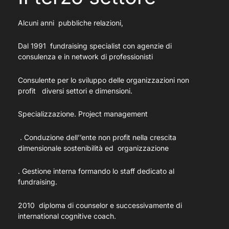
Alcuni anni pubbliche relazioni,
Dal 1991 fundraising specialist con agenzie di
consulenza e in network di professionisti
Consulente per lo sviluppo delle organizzazioni non
profit diversi settori e dimensioni.
Specializzazione. Project management
. Conduzione dell’’ente non profit nella crescita
dimensionale sostenibilità ed organizzazione
. Gestione interna formando lo staff dedicato al
fundraising.
2010 diploma di counselor e successivamente di
international cognitive coach.