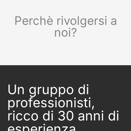
Perchè rivolgersi a
noi?
Un gruppo di
professionisti,
ricco di 30 anni di
esperienza