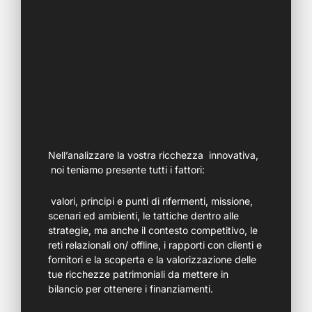
Nell’analizzare la vostra ricchezza innovativa,
noi teniamo presente tutti i fattori:
valori, principi e punti di rifermenti, missione,
scenari ed ambienti, le tattiche dentro alle
strategie, ma anche il contesto competitivo, le
reti relazionali on/ offline, i rapporti con clienti e
fornitori e la scoperta e la valorizzazione delle
tue ricchezze patrimoniali da mettere in
bilancio per ottenere i finanziamenti.