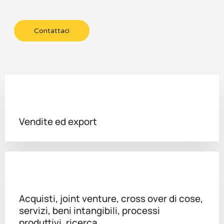
Contattaci
Vendite ed export
Acquisti, joint venture, cross over di cose,
servizi, beni intangibili, processi
produttivi, ricerca