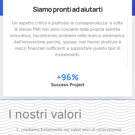
Siamo pronti ad aiutarti
Un aspetto critico è piuttosto la consapevolezza: a volte
le stesse PMI non sono coscienti della propria identità
innovativa, riscontrando problemi nella ricerca sistematica
dell’innovazione perché, spesso, non hanno strutture e
mezzi finanziari sufficienti a supportare questo tipo di
investimenti.
+
96
%
Success Project
I nostri valori
crediamo fortemente nei valori etici di un’economia