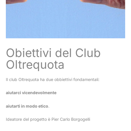
Obiettivi del Club
Oltrequota
Il club Oltrequota ha due obbiettivi fondamentali:
aiutarci vicendevolmente
aiutarti in modo etico
.
Ideatore del progetto è Pier Carlo Borgogelli