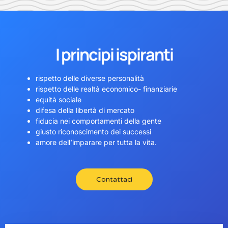
I principi ispiranti
rispetto delle diverse personalità
rispetto delle realtà economico- finanziarie
equità sociale
difesa della libertà di mercato
fiducia nei comportamenti della gente
giusto riconoscimento dei successi
amore dell’imparare per tutta la vita.
Contattaci