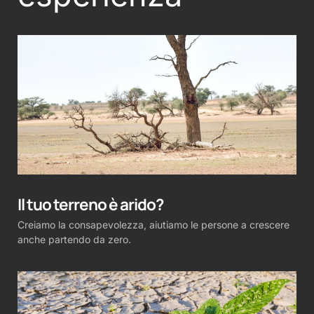
Il tuo terreno è arido?
Creiamo la consapevolezza, aiutiamo le persone a crescere
anche partendo da zero.