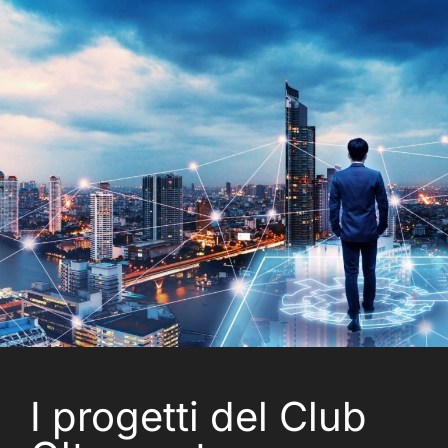
I progetti del Club