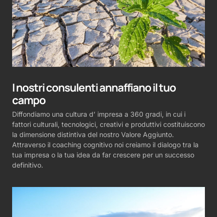
I nostri consulenti annaffiano il tuo
campo
Diffondiamo una cultura d’ impresa a 360 gradi, in cui i
fattori culturali, tecnologici, creativi e produttivi costituiscono
la dimensione distintiva del nostro Valore Aggiunto.
Attraverso il coaching cognitivo noi creiamo il dialogo tra la
tua impresa o la tua idea da far crescere per un successo
definitivo.