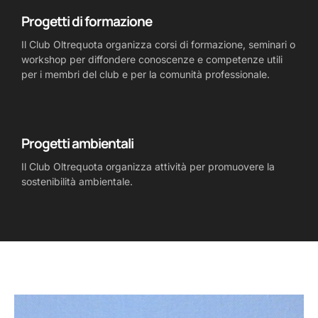
Progetti di formazione
Il Club Oltrequota organizza corsi di formazione, seminari o
workshop per diffondere conoscenze e competenze utili
per i membri del club e per la comunità professionale.
Progetti ambientali
Il Club Oltrequota organizza attività per promuovere la
sostenibilità ambientale.