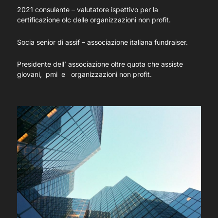
2021 consulente – valutatore ispettivo per la
certificazione olc delle organizzazioni non profit.
Socia senior di assif – associazione italiana fundraiser.
Presidente dell’ associazione oltre quota che assiste
giovani, pmi e organizzazioni non profit.