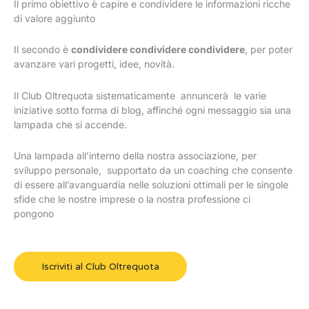
Il primo obiettivo è capire e condividere le informazioni ricche
di valore aggiunto
Il secondo è
condividere condividere condividere
, per poter
avanzare vari progetti, idee, novità.
Il Club Oltrequota sistematicamente annuncerà le varie
iniziative sotto forma di blog, affinché ogni messaggio sia una
lampada che si accende.
Una lampada all’interno della nostra associazione, per
sviluppo personale, supportato da un coaching che consente
di essere all’avanguardia nelle soluzioni ottimali per le singole
sfide che le nostre imprese o la nostra professione ci
pongono
Iscriviti al Club Oltrequota