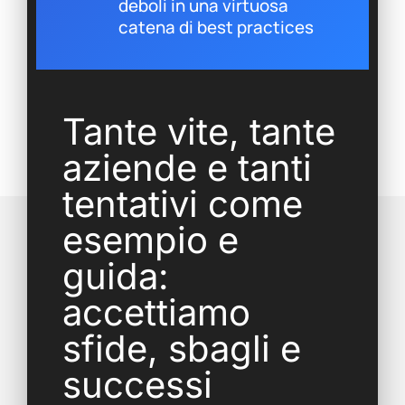
deboli in una virtuosa
catena di best practices
Tante vite, tante
aziende e tanti
tentativi come
esempio e
guida:
accettiamo
sfide, sbagli e
successi