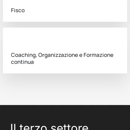
Fisco
Coaching, Organizzazione e Formazione
continua
Il terzo settore