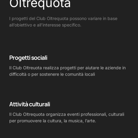
Oltrequota
I progetti del Club Oltrequota possono variare in base
all’obiettivo e all’interesse specifico.
Progetti sociali
Il Club Oltreuota realizza progetti per aiutare le aziende in
difficoltà o per sostenere le comunità locali
Attività culturali
Il Club Oltrequota organizza eventi professionali, culturali
per promuovere la cultura, la musica, l’arte.