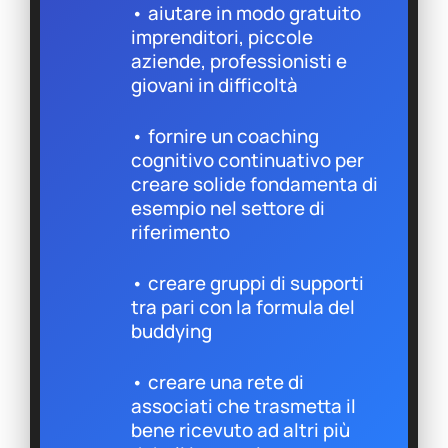
• aiutare in modo gratuito
imprenditori, piccole
aziende, professionisti e
giovani in difficoltà
• fornire un coaching
cognitivo continuativo per
creare solide fondamenta di
esempio nel settore di
riferimento
• creare gruppi di supporti
tra pari con la formula del
buddying
• creare una rete di
associati che trasmetta il
bene ricevuto ad altri più