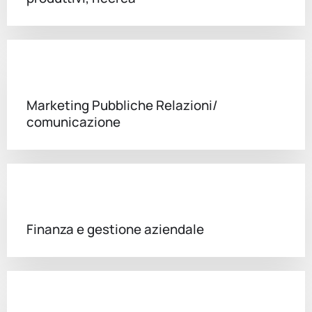
Marketing Pubbliche Relazioni/
comunicazione
Finanza e gestione aziendale