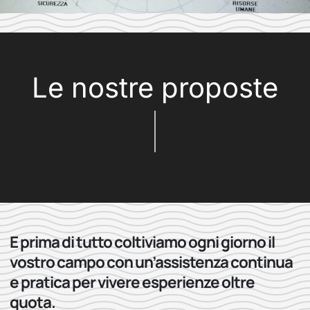
Le nostre proposte
E prima di tutto coltiviamo ogni giorno il
vostro campo con un’assistenza continua
e pratica per vivere esperienze oltre
quota.