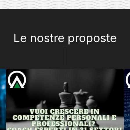
Le nostre proposte