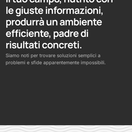
le giuste informazioni,
produrrà un ambiente
efficiente, padre di
risultati concreti.
Siamo noti per trovare soluzioni semplici a
problemi e sfide apparentemente impossibili.