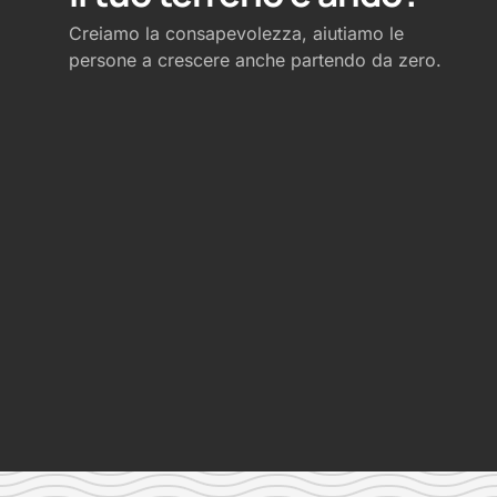
Creiamo la consapevolezza, aiutiamo le
persone a crescere anche partendo da zero.