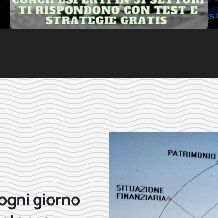
 ogni giorno