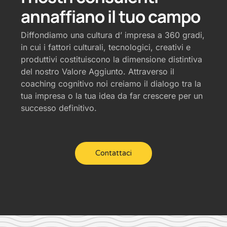
annaffiano il tuo campo
Diffondiamo una cultura d’ impresa a 360 gradi,
in cui i fattori culturali, tecnologici, creativi e
produttivi costituiscono la dimensione distintiva
del nostro Valore Aggiunto. Attraverso il
coaching cognitivo noi creiamo il dialogo tra la
tua impresa o la tua idea da far crescere per un
successo definitivo.
Contattaci