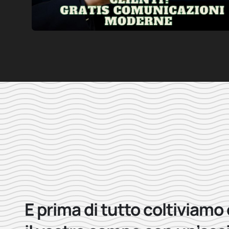
E prima di tutto coltiviamo