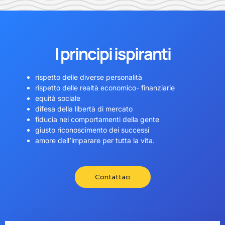
I principi ispiranti
rispetto delle diverse personalità
rispetto delle realtà economico- finanziarie
equità sociale
difesa della libertà di mercato
fiducia nei comportamenti della gente
giusto riconoscimento dei successi
amore dell’imparare per tutta la vita.
Contattaci