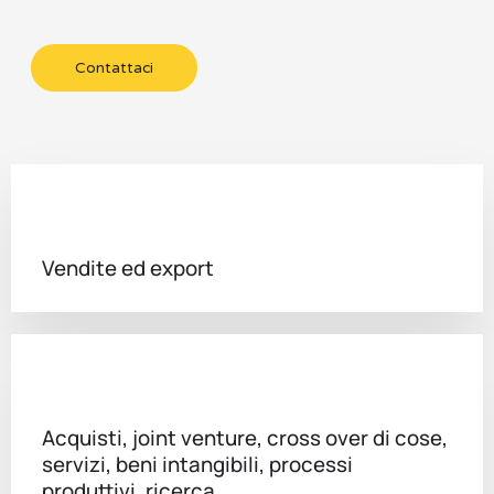
Contattaci
Vendite ed export
Acquisti, joint venture, cross over di cose,
servizi, beni intangibili, processi
produttivi, ricerca