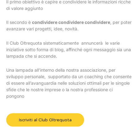
Il primo obiettivo è capire e condividere le informazioni ricche
di valore aggiunto
Il secondo è
condividere condividere condividere
, per poter
avanzare vari progetti, idee, novità.
Il Club Oltrequota sistematicamente annuncerà le varie
iniziative sotto forma di blog, affinché ogni messaggio sia una
lampada che si accende.
Una lampada all’interno della nostra associazione, per
sviluppo personale, supportato da un coaching che consente
di essere all’avanguardia nelle soluzioni ottimali per le singole
sfide che le nostre imprese o la nostra professione ci
pongono
Iscriviti al Club Oltrequota