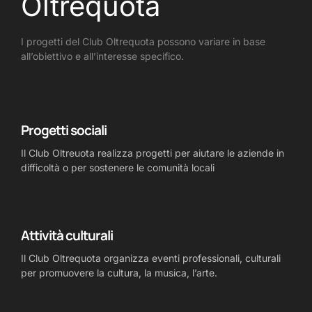
Oltrequota
I progetti del Club Oltrequota possono variare in base
all’obiettivo e all’interesse specifico.
Progetti sociali
Il Club Oltreuota realizza progetti per aiutare le aziende in
difficoltà o per sostenere le comunità locali
Attività culturali
Il Club Oltrequota organizza eventi professionali, culturali
per promuovere la cultura, la musica, l’arte.