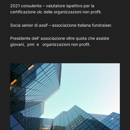
2021 consulente – valutatore ispettivo per la
certificazione olc delle organizzazioni non profit.
Socia senior di assif – associazione italiana fundraiser.
Presidente dell’ associazione oltre quota che assiste
giovani, pmi e organizzazioni non profit.