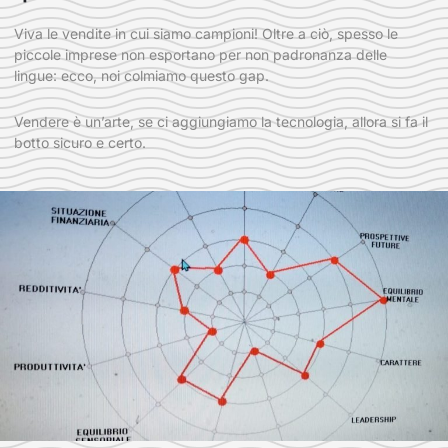
Viva le vendite in cui siamo campioni! Oltre a ciò, spesso le
piccole imprese non esportano per non padronanza delle
lingue: ecco, noi colmiamo questo gap.
Vendere è un’arte, se ci aggiungiamo la tecnologia, allora si fa il
botto sicuro e certo.