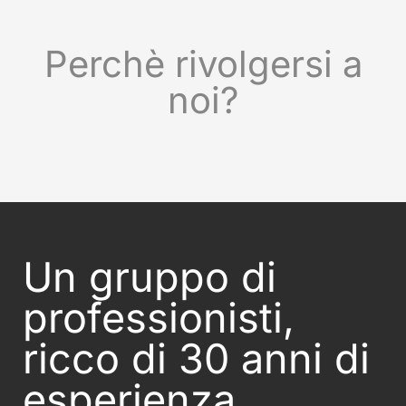
Perchè rivolgersi a
noi?
Un gruppo di
professionisti,
ricco di 30 anni di
esperienza