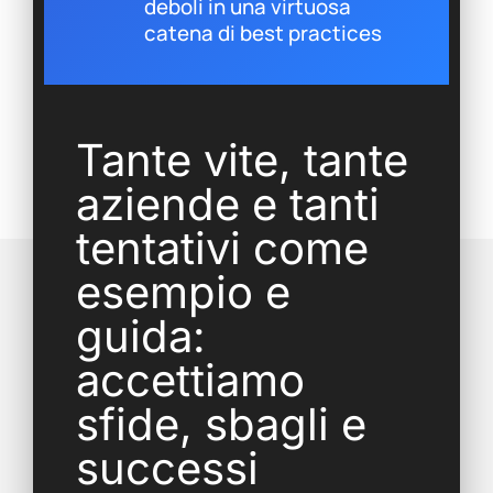
deboli in una virtuosa
catena di best practices
Tante vite, tante
aziende e tanti
tentativi come
esempio e
guida:
accettiamo
sfide, sbagli e
successi