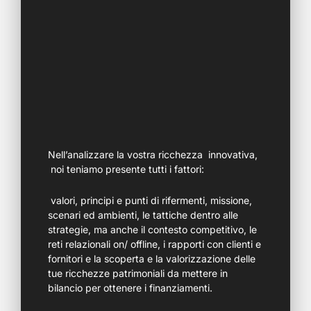
Nell’analizzare la vostra ricchezza innovativa,
noi teniamo presente tutti i fattori:
valori, principi e punti di rifermenti, missione,
scenari ed ambienti, le tattiche dentro alle
strategie, ma anche il contesto competitivo, le
reti relazionali on/ offline, i rapporti con clienti e
fornitori e la scoperta e la valorizzazione delle
tue ricchezze patrimoniali da mettere in
bilancio per ottenere i finanziamenti.