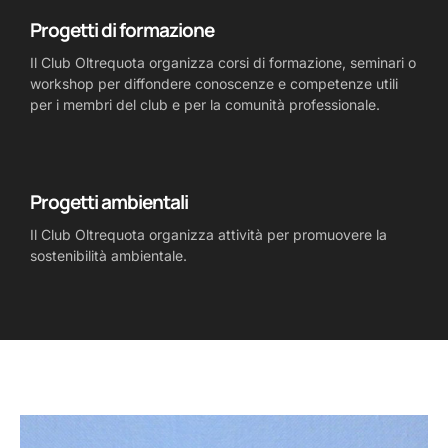
Progetti di formazione
Il Club Oltrequota organizza corsi di formazione, seminari o
workshop per diffondere conoscenze e competenze utili
per i membri del club e per la comunità professionale.
Progetti ambientali
Il Club Oltrequota organizza attività per promuovere la
sostenibilità ambientale.