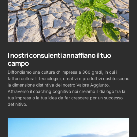
I nostri consulenti annaffiano il tuo
campo
Diffondiamo una cultura d’ impresa a 360 gradi, in cui i
fattori culturali, tecnologici, creativi e produttivi costituiscono
la dimensione distintiva del nostro Valore Aggiunto.
Attraverso il coaching cognitivo noi creiamo il dialogo tra la
tua impresa o la tua idea da far crescere per un successo
definitivo.