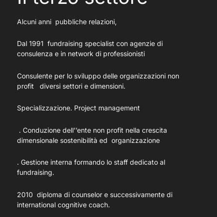
Alcuni anni pubbliche relazioni,
Dal 1991 fundraising specialist con agenzie di
consulenza e in network di professionisti
Consulente per lo sviluppo delle organizzazioni non
profit diversi settori e dimensioni.
Specializzazione. Project management
. Conduzione dell’’ente non profit nella crescita
dimensionale sostenibilità ed organizzazione
. Gestione interna formando lo staff dedicato al
fundraising.
2010 diploma di counselor e successivamente di
international cognitive coach.