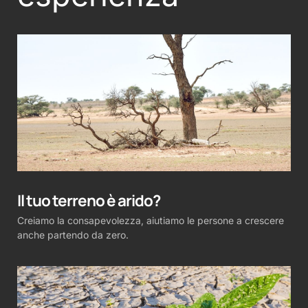
Il tuo terreno è arido?
Creiamo la consapevolezza, aiutiamo le persone a crescere
anche partendo da zero.