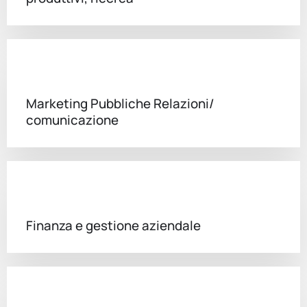
Marketing Pubbliche Relazioni/
comunicazione
Finanza e gestione aziendale