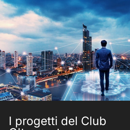
I progetti del Club