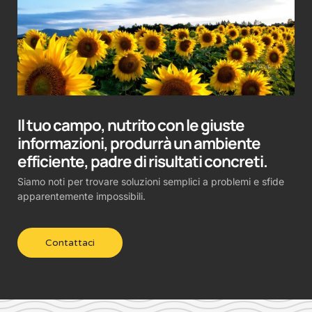
Il tuo campo, nutrito con le giuste
informazioni, produrrà un ambiente
efficiente, padre di risultati concreti.
Siamo noti per trovare soluzioni semplici a problemi e sfide
apparentemente impossibili.
Contattaci