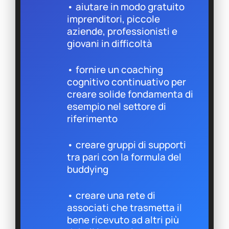
• aiutare in modo gratuito
imprenditori, piccole
aziende, professionisti e
giovani in difficoltà
• fornire un coaching
cognitivo continuativo per
creare solide fondamenta di
esempio nel settore di
riferimento
• creare gruppi di supporti
tra pari con la formula del
buddying
• creare una rete di
associati che trasmetta il
bene ricevuto ad altri più