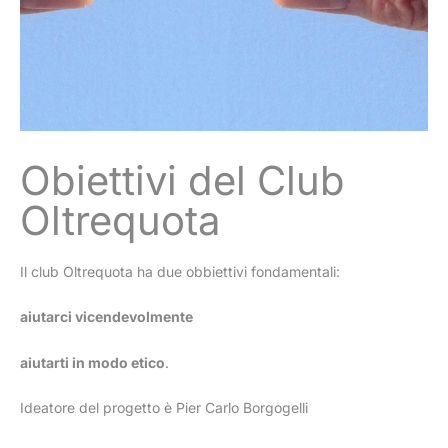
Obiettivi del Club
Oltrequota
Il club Oltrequota ha due obbiettivi fondamentali:
aiutarci vicendevolmente
aiutarti in modo etico
.
Ideatore del progetto è Pier Carlo Borgogelli