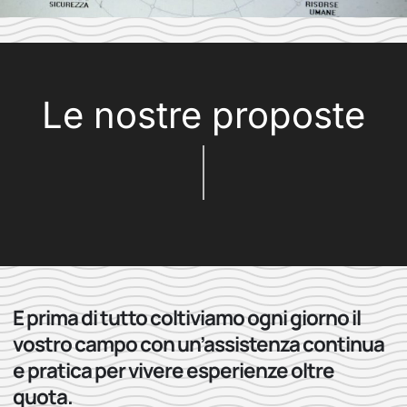
Le nostre proposte
E prima di tutto coltiviamo ogni giorno il
vostro campo con un’assistenza continua
e pratica per vivere esperienze oltre
quota.