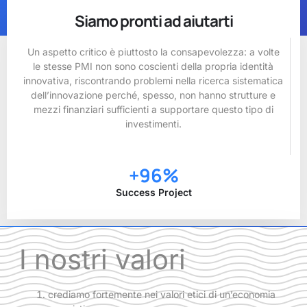
Siamo pronti ad aiutarti
Un aspetto critico è piuttosto la consapevolezza: a volte
le stesse PMI non sono coscienti della propria identità
innovativa, riscontrando problemi nella ricerca sistematica
dell’innovazione perché, spesso, non hanno strutture e
mezzi finanziari sufficienti a supportare questo tipo di
investimenti.
+
96
%
Success Project
I nostri valori
crediamo fortemente nei valori etici di un’economia