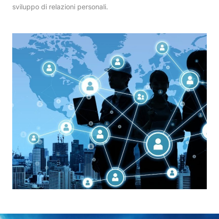
sviluppo di relazioni personali.