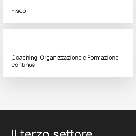
Fisco
Coaching, Organizzazione e Formazione
continua
Il terzo settore