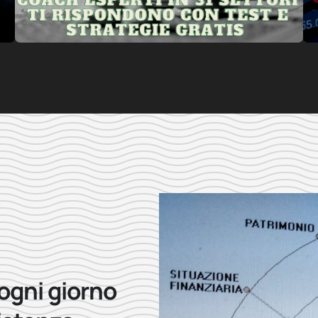
 ogni giorno