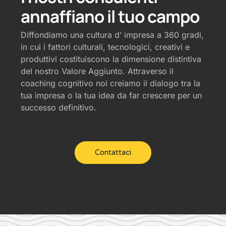
annaffiano il tuo campo
Diffondiamo una cultura d’ impresa a 360 gradi,
in cui i fattori culturali, tecnologici, creativi e
produttivi costituiscono la dimensione distintiva
del nostro Valore Aggiunto. Attraverso il
coaching cognitivo noi creiamo il dialogo tra la
tua impresa o la tua idea da far crescere per un
successo definitivo.
Contattaci