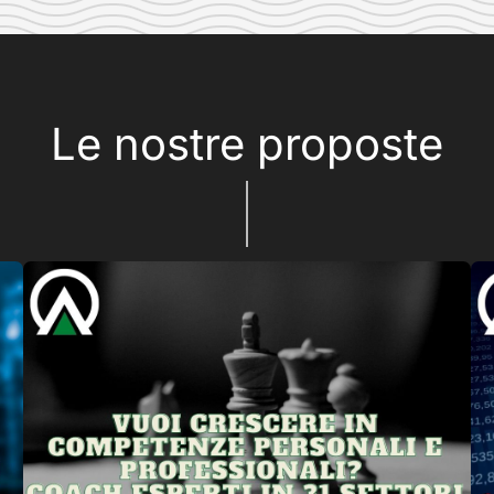
Le nostre proposte