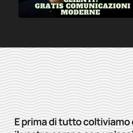
E prima di tutto coltiviamo