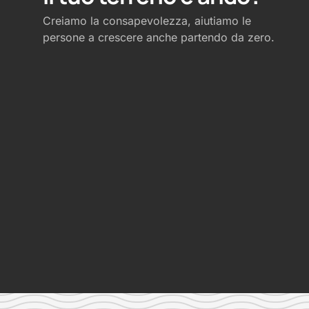
Creiamo la consapevolezza, aiutiamo le
persone a crescere anche partendo da zero.