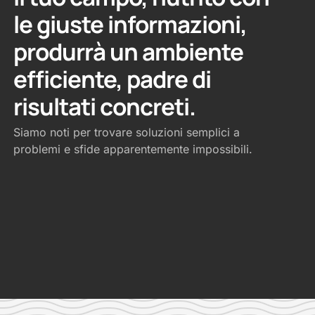
le giuste informazioni,
produrrà un ambiente
efficiente, padre di
risultati concreti.
Siamo noti per trovare soluzioni semplici a
problemi e sfide apparentemente impossibili.