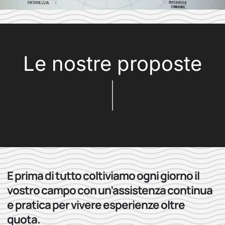
Le nostre proposte
E prima di tutto coltiviamo ogni giorno il
vostro campo con un’assistenza continua
e pratica per vivere esperienze oltre
quota.