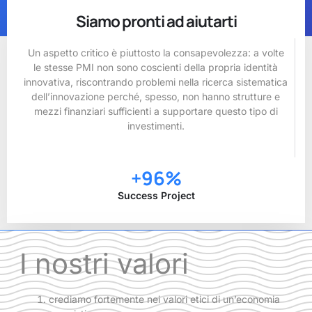
Siamo pronti ad aiutarti
Un aspetto critico è piuttosto la consapevolezza: a volte
le stesse PMI non sono coscienti della propria identità
innovativa, riscontrando problemi nella ricerca sistematica
dell’innovazione perché, spesso, non hanno strutture e
mezzi finanziari sufficienti a supportare questo tipo di
investimenti.
+
96
%
Success Project
I nostri valori
crediamo fortemente nei valori etici di un’economia