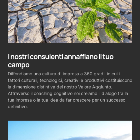
I nostri consulenti annaffiano il tuo
campo
Diffondiamo una cultura d’ impresa a 360 gradi, in cui i
fattori culturali, tecnologici, creativi e produttivi costituiscono
la dimensione distintiva del nostro Valore Aggiunto.
Attraverso il coaching cognitivo noi creiamo il dialogo tra la
tua impresa o la tua idea da far crescere per un successo
definitivo.