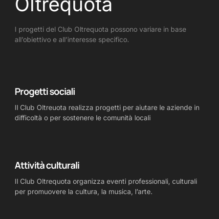
Oltrequota
I progetti del Club Oltrequota possono variare in base
all’obiettivo e all’interesse specifico.
Progetti sociali
Il Club Oltreuota realizza progetti per aiutare le aziende in
difficoltà o per sostenere le comunità locali
Attività culturali
Il Club Oltrequota organizza eventi professionali, culturali
per promuovere la cultura, la musica, l’arte.