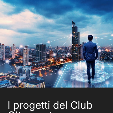
I progetti del Club