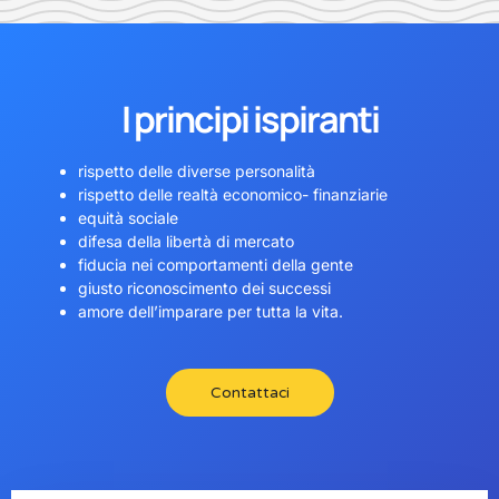
I principi ispiranti
rispetto delle diverse personalità
rispetto delle realtà economico- finanziarie
equità sociale
difesa della libertà di mercato
fiducia nei comportamenti della gente
giusto riconoscimento dei successi
amore dell’imparare per tutta la vita.
Contattaci