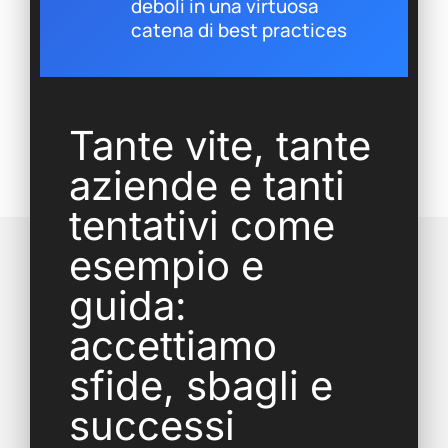
deboli in una virtuosa
catena di best practices
Tante vite, tante
aziende e tanti
tentativi come
esempio e
guida:
accettiamo
sfide, sbagli e
successi