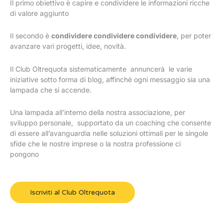
Il primo obiettivo è capire e condividere le informazioni ricche
di valore aggiunto
Il secondo è
condividere condividere condividere
, per poter
avanzare vari progetti, idee, novità.
Il Club Oltrequota sistematicamente annuncerà le varie
iniziative sotto forma di blog, affinché ogni messaggio sia una
lampada che si accende.
Una lampada all’interno della nostra associazione, per
sviluppo personale, supportato da un coaching che consente
di essere all’avanguardia nelle soluzioni ottimali per le singole
sfide che le nostre imprese o la nostra professione ci
pongono
Iscriviti al Club Oltrequota