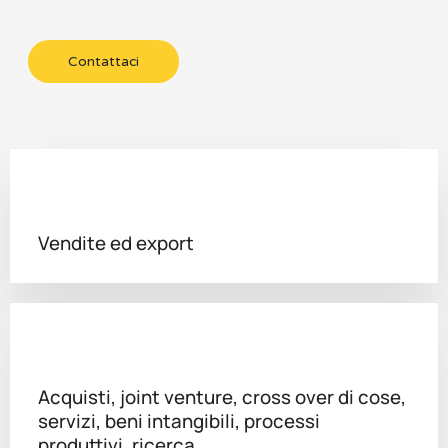
Contattaci
Vendite ed export
Acquisti, joint venture, cross over di cose,
servizi, beni intangibili, processi
produttivi, ricerca