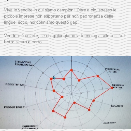
Viva le vendite in cui siamo campioni! Oltre a ciò, spesso le
piccole imprese non esportano per non padronanza delle
lingue: ecco, noi colmiamo questo gap.
Vendere è un’arte, se ci aggiungiamo la tecnologia, allora si fa il
botto sicuro e certo.