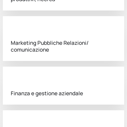
Marketing Pubbliche Relazioni/
comunicazione
Finanza e gestione aziendale