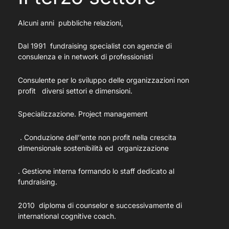
Alcuni anni pubbliche relazioni,
Dal 1991 fundraising specialist con agenzie di
consulenza e in network di professionisti
Consulente per lo sviluppo delle organizzazioni non
profit diversi settori e dimensioni.
Specializzazione. Project management
. Conduzione dell’’ente non profit nella crescita
dimensionale sostenibilità ed organizzazione
. Gestione interna formando lo staff dedicato al
fundraising.
2010 diploma di counselor e successivamente di
international cognitive coach.