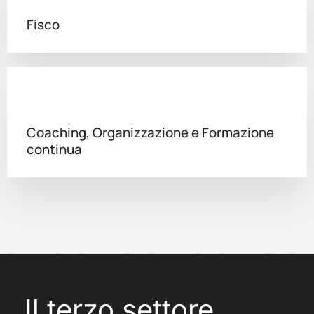
Fisco
Coaching, Organizzazione e Formazione
continua
Il terzo settore