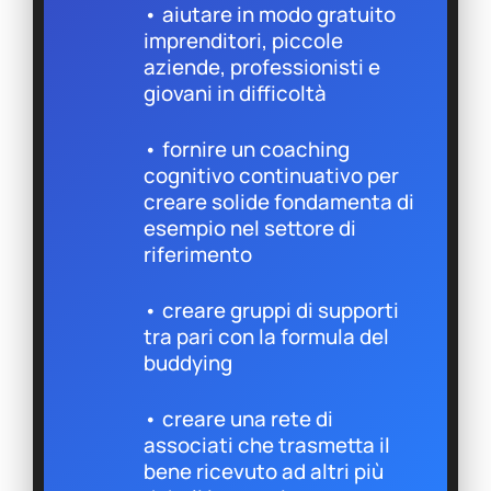
• aiutare in modo gratuito
imprenditori, piccole
aziende, professionisti e
giovani in difficoltà
• fornire un coaching
cognitivo continuativo per
creare solide fondamenta di
esempio nel settore di
riferimento
• creare gruppi di supporti
tra pari con la formula del
buddying
• creare una rete di
associati che trasmetta il
bene ricevuto ad altri più