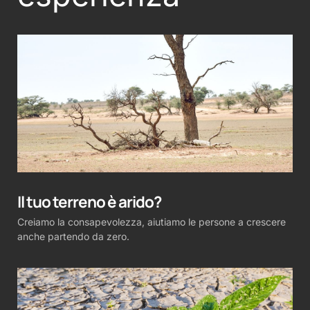
Il tuo terreno è arido?
Creiamo la consapevolezza, aiutiamo le persone a crescere
anche partendo da zero.