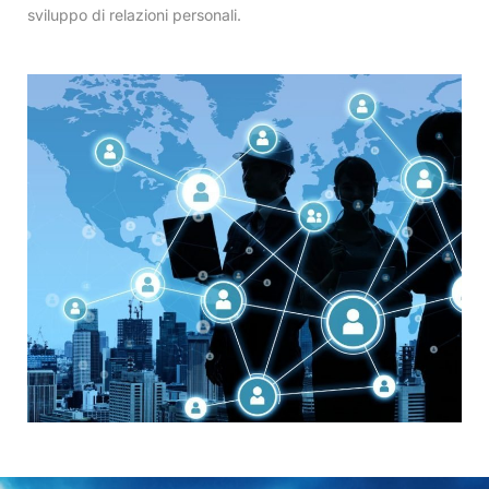
sviluppo di relazioni personali.