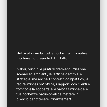
Nell’analizzare la vostra ricchezza innovativa,
noi teniamo presente tutti i fattori:
valori, principi e punti di rifermenti, missione,
scenari ed ambienti, le tattiche dentro alle
strategie, ma anche il contesto competitivo, le
reti relazionali on/ offline, i rapporti con clienti e
fornitori e la scoperta e la valorizzazione delle
tue ricchezze patrimoniali da mettere in
bilancio per ottenere i finanziamenti.