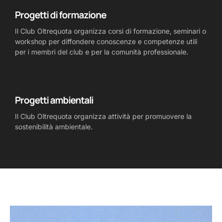
Progetti di formazione
Il Club Oltrequota organizza corsi di formazione, seminari o
workshop per diffondere conoscenze e competenze utili
per i membri del club e per la comunità professionale.
Progetti ambientali
Il Club Oltrequota organizza attività per promuovere la
sostenibilità ambientale.