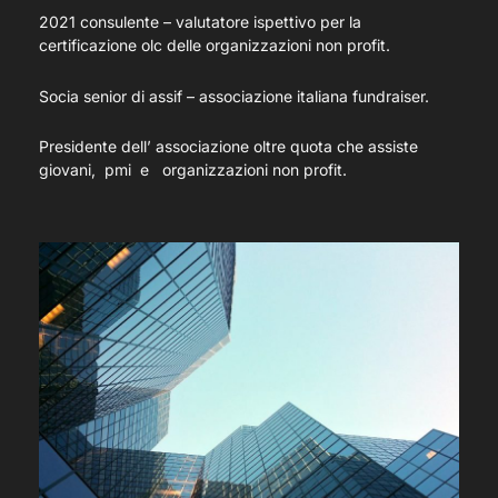
2021 consulente – valutatore ispettivo per la
certificazione olc delle organizzazioni non profit.
Socia senior di assif – associazione italiana fundraiser.
Presidente dell’ associazione oltre quota che assiste
giovani, pmi e organizzazioni non profit.