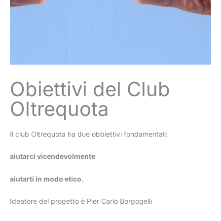
Obiettivi del Club
Oltrequota
Il club Oltrequota ha due obbiettivi fondamentali:
aiutarci vicendevolmente
aiutarti in modo etico
.
Ideatore del progetto è Pier Carlo Borgogelli