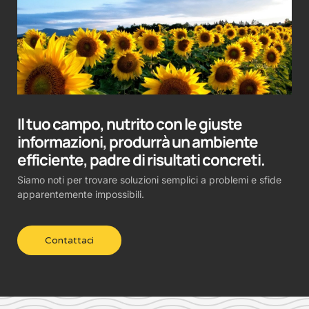
Il tuo campo, nutrito con le giuste
informazioni, produrrà un ambiente
efficiente, padre di risultati concreti.
Siamo noti per trovare soluzioni semplici a problemi e sfide
apparentemente impossibili.
Contattaci