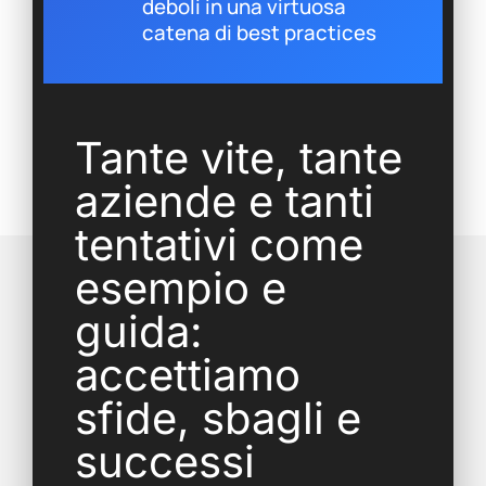
deboli in una virtuosa
catena di best practices
Tante vite, tante
aziende e tanti
tentativi come
esempio e
guida:
accettiamo
sfide, sbagli e
successi