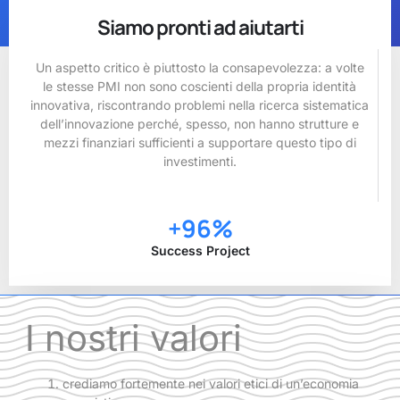
Siamo pronti ad aiutarti
Un aspetto critico è piuttosto la consapevolezza: a volte
le stesse PMI non sono coscienti della propria identità
innovativa, riscontrando problemi nella ricerca sistematica
dell’innovazione perché, spesso, non hanno strutture e
mezzi finanziari sufficienti a supportare questo tipo di
investimenti.
+
96
%
Success Project
I nostri valori
crediamo fortemente nei valori etici di un’economia