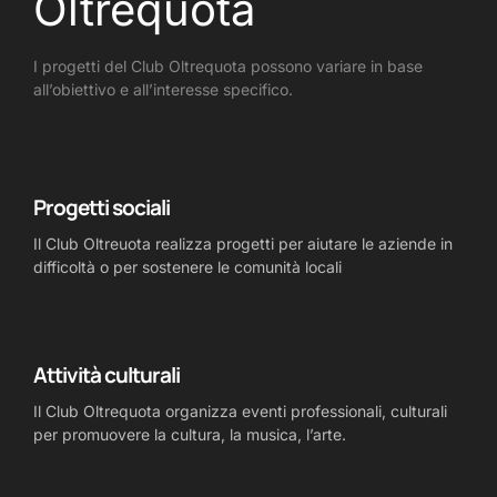
Oltrequota
I progetti del Club Oltrequota possono variare in base
all’obiettivo e all’interesse specifico.
Progetti sociali
Il Club Oltreuota realizza progetti per aiutare le aziende in
difficoltà o per sostenere le comunità locali
Attività culturali
Il Club Oltrequota organizza eventi professionali, culturali
per promuovere la cultura, la musica, l’arte.