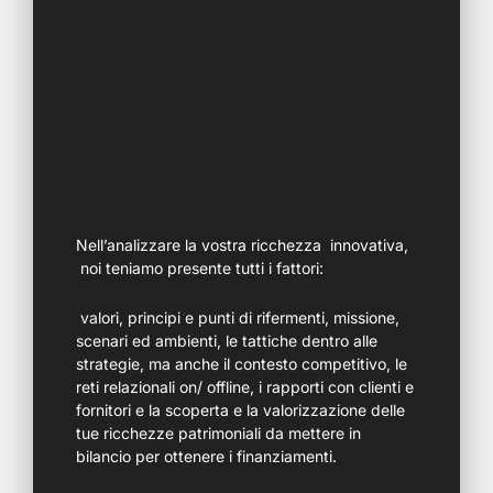
Nell’analizzare la vostra ricchezza innovativa,
noi teniamo presente tutti i fattori:
valori, principi e punti di rifermenti, missione,
scenari ed ambienti, le tattiche dentro alle
strategie, ma anche il contesto competitivo, le
reti relazionali on/ offline, i rapporti con clienti e
fornitori e la scoperta e la valorizzazione delle
tue ricchezze patrimoniali da mettere in
bilancio per ottenere i finanziamenti.