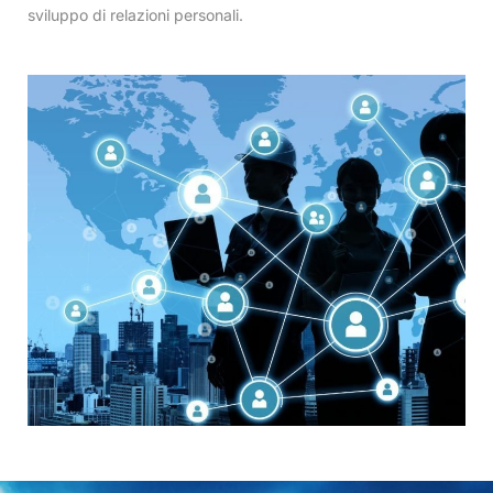
sviluppo di relazioni personali.