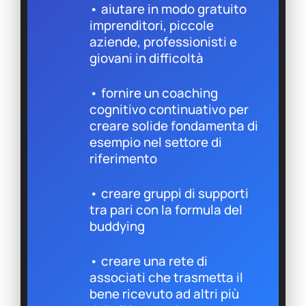
• aiutare in modo gratuito
imprenditori, piccole
aziende, professionisti e
giovani in difficoltà
• fornire un coaching
cognitivo continuativo per
creare solide fondamenta di
esempio nel settore di
riferimento
• creare gruppi di supporti
tra pari con la formula del
buddying
• creare una rete di
associati che trasmetta il
bene ricevuto ad altri più