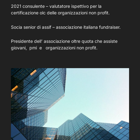
2021 consulente – valutatore ispettivo per la
certificazione olc delle organizzazioni non profit.
Socia senior di assif – associazione italiana fundraiser.
Presidente dell’ associazione oltre quota che assiste
giovani, pmi e organizzazioni non profit.