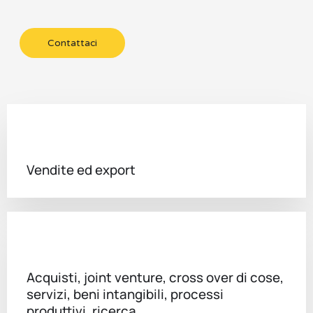
Contattaci
Vendite ed export
Acquisti, joint venture, cross over di cose,
servizi, beni intangibili, processi
produttivi, ricerca