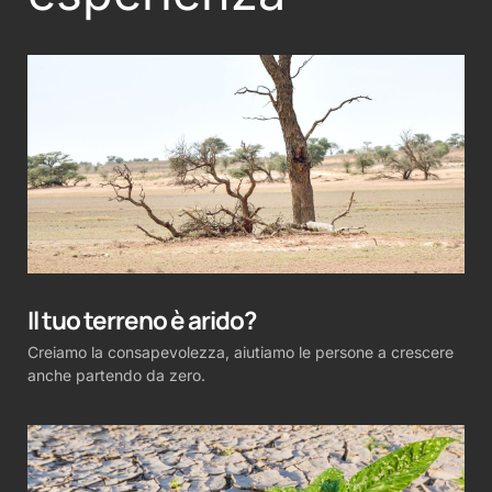
Il tuo terreno è arido?
Creiamo la consapevolezza, aiutiamo le persone a crescere
anche partendo da zero.