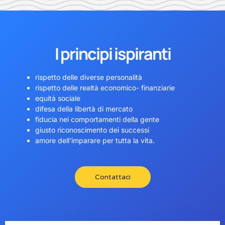
I principi ispiranti
rispetto delle diverse personalità
rispetto delle realtà economico- finanziarie
equità sociale
difesa della libertà di mercato
fiducia nei comportamenti della gente
giusto riconoscimento dei successi
amore dell’imparare per tutta la vita.
Contattaci