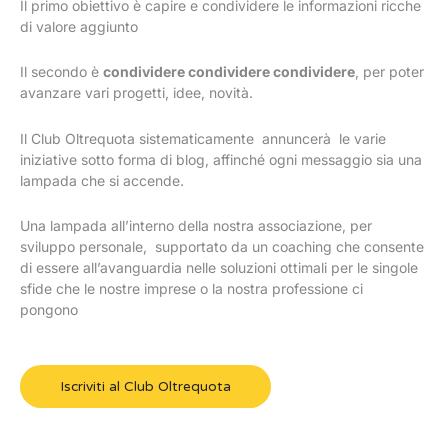
Il primo obiettivo è capire e condividere le informazioni ricche
di valore aggiunto
Il secondo è
condividere condividere condividere
, per poter
avanzare vari progetti, idee, novità.
Il Club Oltrequota sistematicamente annuncerà le varie
iniziative sotto forma di blog, affinché ogni messaggio sia una
lampada che si accende.
Una lampada all’interno della nostra associazione, per
sviluppo personale, supportato da un coaching che consente
di essere all’avanguardia nelle soluzioni ottimali per le singole
sfide che le nostre imprese o la nostra professione ci
pongono
Iscriviti al Club Oltrequota