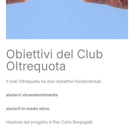
Obiettivi del Club
Oltrequota
Il club Oltrequota ha due obbiettivi fondamentali:
aiutarci vicendevolmente
aiutarti in modo etico
.
Ideatore del progetto è Pier Carlo Borgogelli