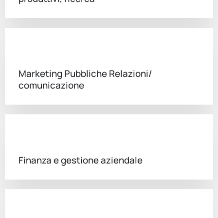
Marketing Pubbliche Relazioni/
comunicazione
Finanza e gestione aziendale