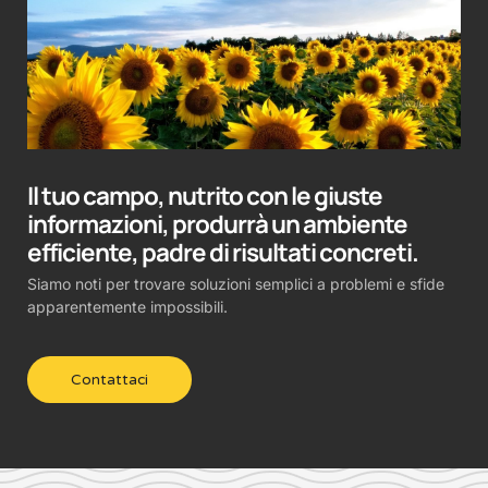
Il tuo campo, nutrito con le giuste
informazioni, produrrà un ambiente
efficiente, padre di risultati concreti.
Siamo noti per trovare soluzioni semplici a problemi e sfide
apparentemente impossibili.
Contattaci