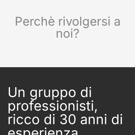
Perchè rivolgersi a
noi?
Un gruppo di
professionisti,
ricco di 30 anni di
esperienza