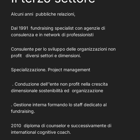
Alcuni anni pubbliche relazioni,
Dal 1991 fundraising specialist con agenzie di
consulenza e in network di professionisti
Consulente per lo sviluppo delle organizzazioni non
profit diversi settori e dimensioni.
Specializzazione. Project management
. Conduzione dell’’ente non profit nella crescita
dimensionale sostenibilità ed organizzazione
. Gestione interna formando lo staff dedicato al
fundraising.
2010 diploma di counselor e successivamente di
international cognitive coach.