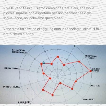
Viva le vendite in cui siamo campioni! Oltre a ciò, spesso le
piccole imprese non esportano per non padronanza delle
lingue: ecco, noi colmiamo questo gap.
Vendere è un’arte, se ci aggiungiamo la tecnologia, allora si fa il
botto sicuro e certo.