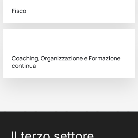
Fisco
Coaching, Organizzazione e Formazione
continua
Il terzo settore