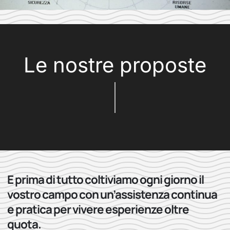
Le nostre proposte
E prima di tutto coltiviamo ogni giorno il
vostro campo con un’assistenza continua
e pratica per vivere esperienze oltre
quota.