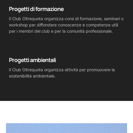
Progetti di formazione
Il Club Oltrequota organizza corsi di formazione, seminari o
workshop per diffondere conoscenze e competenze utili
per i membri del club e per la comunità professionale.
Progetti ambientali
Il Club Oltrequota organizza attività per promuovere la
sostenibilità ambientale.