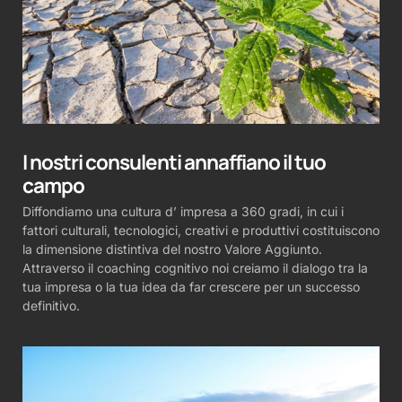
I nostri consulenti annaffiano il tuo
campo
Diffondiamo una cultura d’ impresa a 360 gradi, in cui i
fattori culturali, tecnologici, creativi e produttivi costituiscono
la dimensione distintiva del nostro Valore Aggiunto.
Attraverso il coaching cognitivo noi creiamo il dialogo tra la
tua impresa o la tua idea da far crescere per un successo
definitivo.