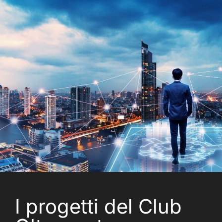
I progetti del Club