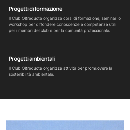
Progetti di formazione
Il Club Oltrequota organizza corsi di formazione, seminari o
workshop per diffondere conoscenze e competenze utili
per i membri del club e per la comunità professionale.
Progetti ambientali
Il Club Oltrequota organizza attività per promuovere la
sostenibilità ambientale.