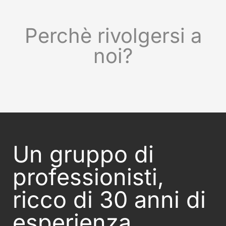
Perchè rivolgersi a
noi?
Un gruppo di
professionisti,
ricco di 30 anni di
esperienza