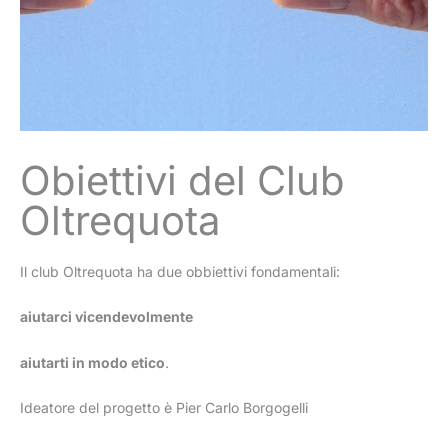
Obiettivi del Club
Oltrequota
Il club Oltrequota ha due obbiettivi fondamentali:
aiutarci vicendevolmente
aiutarti in modo etico
.
Ideatore del progetto è Pier Carlo Borgogelli