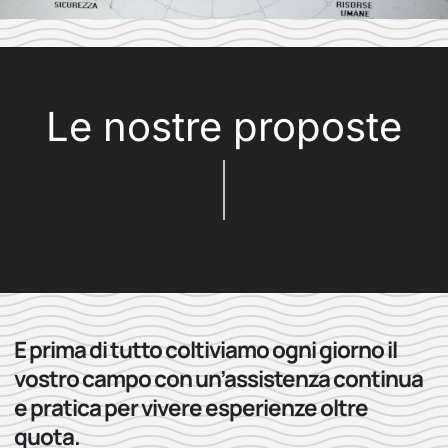
Le nostre proposte
E prima di tutto coltiviamo ogni giorno il
vostro campo con un’assistenza continua
e pratica per vivere esperienze oltre
quota.