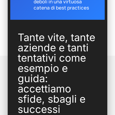
deboli in una virtuosa
catena di best practices
Tante vite, tante
aziende e tanti
tentativi come
esempio e
guida:
accettiamo
sfide, sbagli e
successi