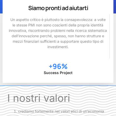
Siamo pronti ad aiutarti
Un aspetto critico è piuttosto la consapevolezza: a volte
le stesse PMI non sono coscienti della propria identità
innovativa, riscontrando problemi nella ricerca sistematica
dell’innovazione perché, spesso, non hanno strutture e
mezzi finanziari sufficienti a supportare questo tipo di
investimenti.
+
96
%
Success Project
I nostri valori
crediamo fortemente nei valori etici di un’economia