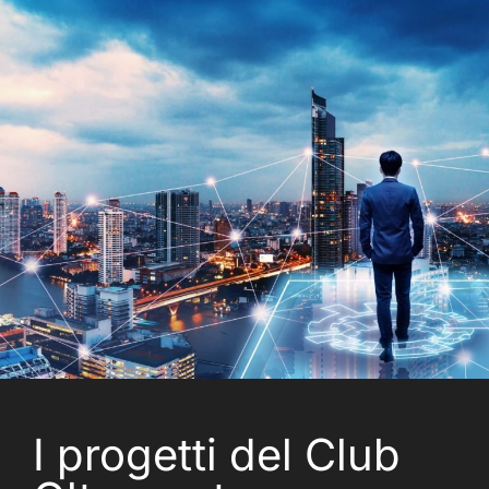
I progetti del Club