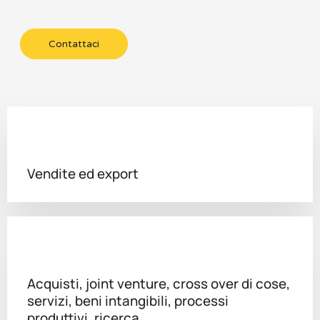
Contattaci
Vendite ed export
Acquisti, joint venture, cross over di cose,
servizi, beni intangibili, processi
produttivi, ricerca