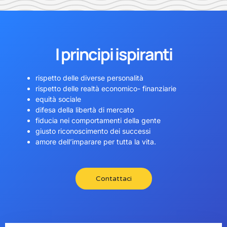
I principi ispiranti
rispetto delle diverse personalità
rispetto delle realtà economico- finanziarie
equità sociale
difesa della libertà di mercato
fiducia nei comportamenti della gente
giusto riconoscimento dei successi
amore dell’imparare per tutta la vita.
Contattaci