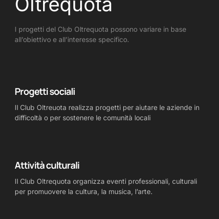
Oltrequota
I progetti del Club Oltrequota possono variare in base
all’obiettivo e all’interesse specifico.
Progetti sociali
Il Club Oltreuota realizza progetti per aiutare le aziende in
difficoltà o per sostenere le comunità locali
Attività culturali
Il Club Oltrequota organizza eventi professionali, culturali
per promuovere la cultura, la musica, l’arte.