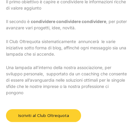
Il primo obiettivo è capire e condividere le informazioni ricche
di valore aggiunto
Il secondo è
condividere condividere condividere
, per poter
avanzare vari progetti, idee, novità.
Il Club Oltrequota sistematicamente annuncerà le varie
iniziative sotto forma di blog, affinché ogni messaggio sia una
lampada che si accende.
Una lampada all’interno della nostra associazione, per
sviluppo personale, supportato da un coaching che consente
di essere all’avanguardia nelle soluzioni ottimali per le singole
sfide che le nostre imprese o la nostra professione ci
pongono
Iscriviti al Club Oltrequota