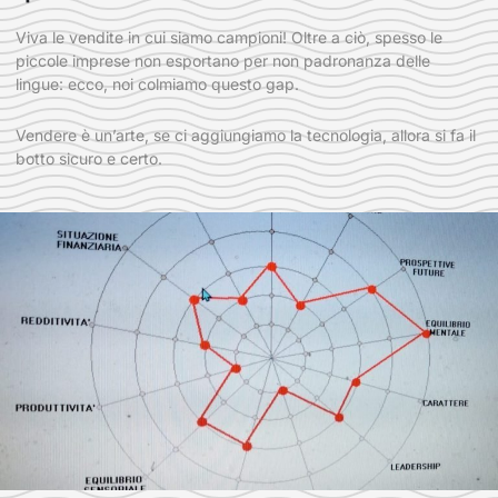
Viva le vendite in cui siamo campioni! Oltre a ciò, spesso le
piccole imprese non esportano per non padronanza delle
lingue: ecco, noi colmiamo questo gap.
Vendere è un’arte, se ci aggiungiamo la tecnologia, allora si fa il
botto sicuro e certo.