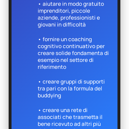
• aiutare in modo gratuito
imprenditori, piccole
aziende, professionisti e
giovani in difficoltà
• fornire un coaching
cognitivo continuativo per
creare solide fondamenta di
esempio nel settore di
riferimento
• creare gruppi di supporti
tra pari con la formula del
buddying
• creare una rete di
associati che trasmetta il
bene ricevuto ad altri più