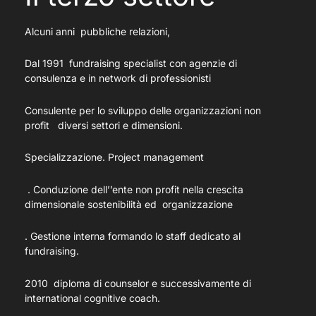
Alcuni anni pubbliche relazioni,
Dal 1991 fundraising specialist con agenzie di
consulenza e in network di professionisti
Consulente per lo sviluppo delle organizzazioni non
profit diversi settori e dimensioni.
Specializzazione. Project management
. Conduzione dell’’ente non profit nella crescita
dimensionale sostenibilità ed organizzazione
. Gestione interna formando lo staff dedicato al
fundraising.
2010 diploma di counselor e successivamente di
international cognitive coach.