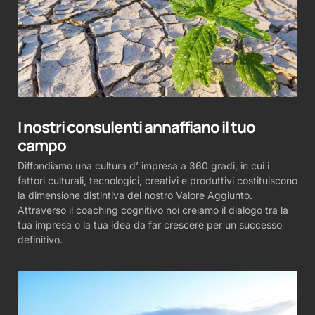
I nostri consulenti annaffiano il tuo
campo
Diffondiamo una cultura d’ impresa a 360 gradi, in cui i
fattori culturali, tecnologici, creativi e produttivi costituiscono
la dimensione distintiva del nostro Valore Aggiunto.
Attraverso il coaching cognitivo noi creiamo il dialogo tra la
tua impresa o la tua idea da far crescere per un successo
definitivo.