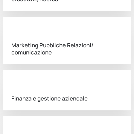
Marketing Pubbliche Relazioni/
comunicazione
Finanza e gestione aziendale