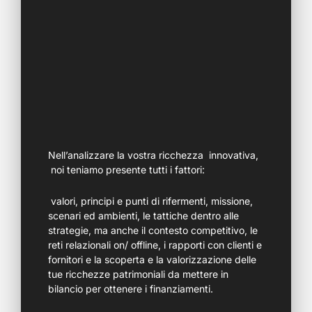
Nell’analizzare la vostra ricchezza innovativa,
noi teniamo presente tutti i fattori:
valori, principi e punti di rifermenti, missione,
scenari ed ambienti, le tattiche dentro alle
strategie, ma anche il contesto competitivo, le
reti relazionali on/ offline, i rapporti con clienti e
fornitori e la scoperta e la valorizzazione delle
tue ricchezze patrimoniali da mettere in
bilancio per ottenere i finanziamenti.