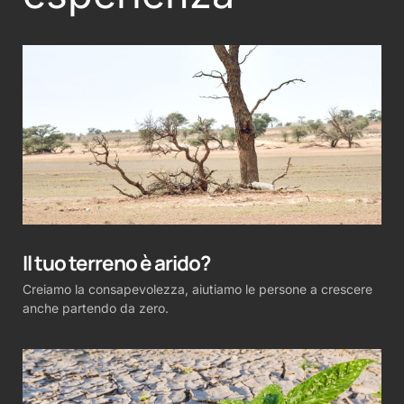
Il tuo terreno è arido?
Creiamo la consapevolezza, aiutiamo le persone a crescere
anche partendo da zero.