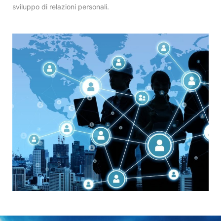
sviluppo di relazioni personali.