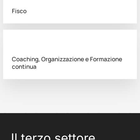
Fisco
Coaching, Organizzazione e Formazione
continua
Il terzo settore