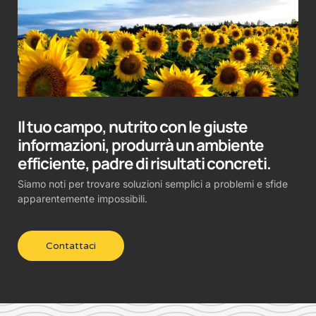
Il tuo campo, nutrito con le giuste
informazioni, produrrà un ambiente
efficiente, padre di risultati concreti.
Siamo noti per trovare soluzioni semplici a problemi e sfide
apparentemente impossibili.
Contattaci