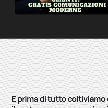
E prima di tutto coltiviamo