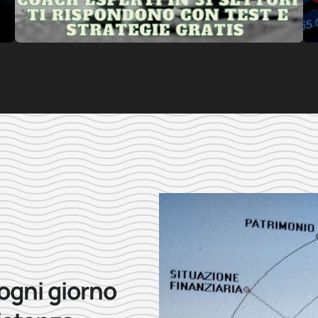
 ogni giorno