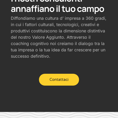
annaffiano il tuo campo
Diffondiamo una cultura d’ impresa a 360 gradi,
in cui i fattori culturali, tecnologici, creativi e
produttivi costituiscono la dimensione distintiva
del nostro Valore Aggiunto. Attraverso il
coaching cognitivo noi creiamo il dialogo tra la
tua impresa o la tua idea da far crescere per un
successo definitivo.
Contattaci