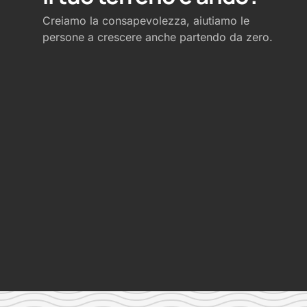
Creiamo la consapevolezza, aiutiamo le
persone a crescere anche partendo da zero.