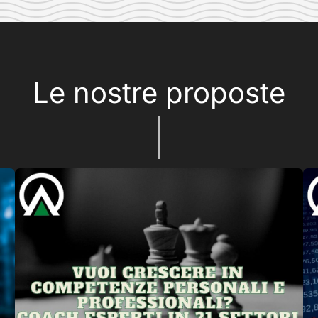
Le nostre proposte