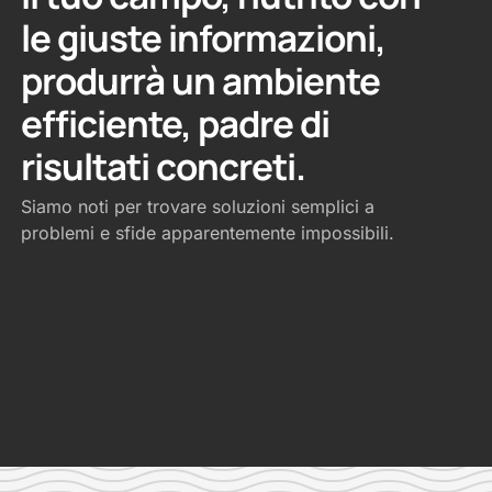
le giuste informazioni,
produrrà un ambiente
efficiente, padre di
risultati concreti.
Siamo noti per trovare soluzioni semplici a
problemi e sfide apparentemente impossibili.