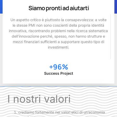
Siamo pronti ad aiutarti
Un aspetto critico è piuttosto la consapevolezza: a volte
le stesse PMI non sono coscienti della propria identità
innovativa, riscontrando problemi nella ricerca sistematica
dell’innovazione perché, spesso, non hanno strutture e
mezzi finanziari sufficienti a supportare questo tipo di
investimenti.
+
96
%
Success Project
I nostri valori
crediamo fortemente nei valori etici di un’economia