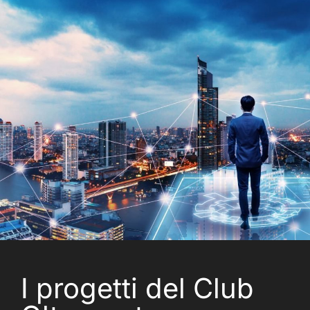
I progetti del Club