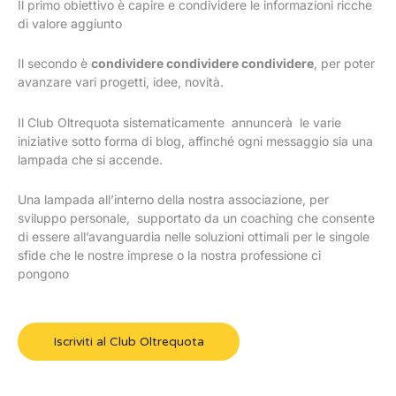
Il primo obiettivo è capire e condividere le informazioni ricche
di valore aggiunto
Il secondo è
condividere condividere condividere
, per poter
avanzare vari progetti, idee, novità.
Il Club Oltrequota sistematicamente annuncerà le varie
iniziative sotto forma di blog, affinché ogni messaggio sia una
lampada che si accende.
Una lampada all’interno della nostra associazione, per
sviluppo personale, supportato da un coaching che consente
di essere all’avanguardia nelle soluzioni ottimali per le singole
sfide che le nostre imprese o la nostra professione ci
pongono
Iscriviti al Club Oltrequota