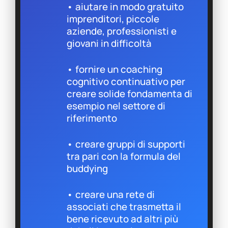
• aiutare in modo gratuito
imprenditori, piccole
aziende, professionisti e
giovani in difficoltà
• fornire un coaching
cognitivo continuativo per
creare solide fondamenta di
esempio nel settore di
riferimento
• creare gruppi di supporti
tra pari con la formula del
buddying
• creare una rete di
associati che trasmetta il
bene ricevuto ad altri più