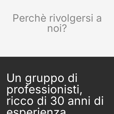
Perchè rivolgersi a
noi?
Un gruppo di
professionisti,
ricco di 30 anni di
esperienza