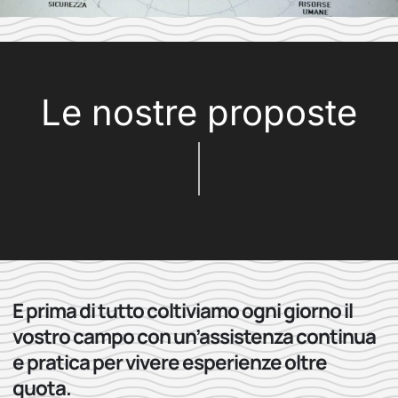
Le nostre proposte
E prima di tutto coltiviamo ogni giorno il
vostro campo con un’assistenza continua
e pratica per vivere esperienze oltre
quota.