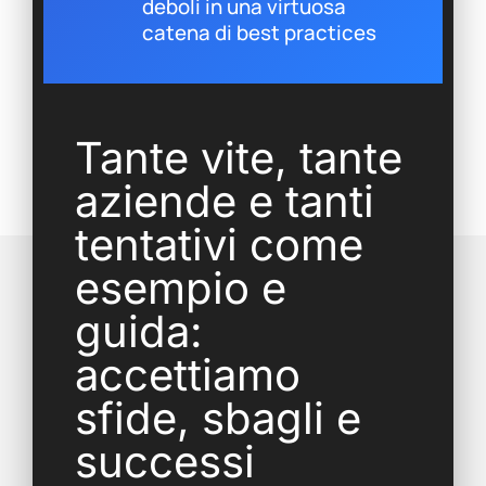
deboli in una virtuosa
catena di best practices
Tante vite, tante
aziende e tanti
tentativi come
esempio e
guida:
accettiamo
sfide, sbagli e
successi