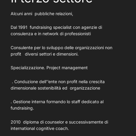
Alcuni anni pubbliche relazioni,
Dal 1991 fundraising specialist con agenzie di
consulenza e in network di professionisti
Consulente per lo sviluppo delle organizzazioni non
profit diversi settori e dimensioni.
Specializzazione. Project management
. Conduzione dell’’ente non profit nella crescita
dimensionale sostenibilità ed organizzazione
. Gestione interna formando lo staff dedicato al
fundraising.
2010 diploma di counselor e successivamente di
international cognitive coach.