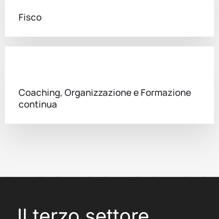
Fisco
Coaching, Organizzazione e Formazione
continua
Il terzo settore