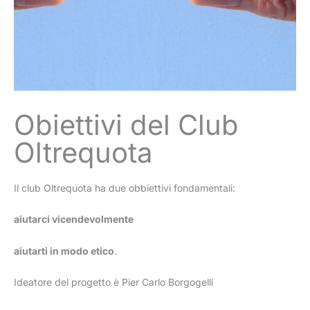
Obiettivi del Club
Oltrequota
Il club Oltrequota ha due obbiettivi fondamentali:
aiutarci vicendevolmente
aiutarti in modo etico
.
Ideatore del progetto è Pier Carlo Borgogelli