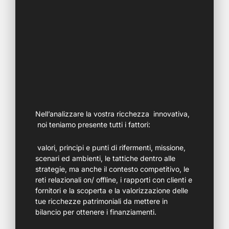
Nell’analizzare la vostra ricchezza innovativa,
noi teniamo presente tutti i fattori:
valori, principi e punti di rifermenti, missione,
scenari ed ambienti, le tattiche dentro alle
strategie, ma anche il contesto competitivo, le
reti relazionali on/ offline, i rapporti con clienti e
fornitori e la scoperta e la valorizzazione delle
tue ricchezze patrimoniali da mettere in
bilancio per ottenere i finanziamenti.