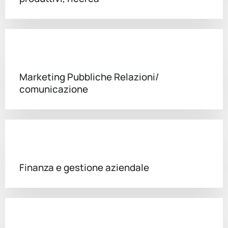
Marketing Pubbliche Relazioni/
comunicazione
Finanza e gestione aziendale