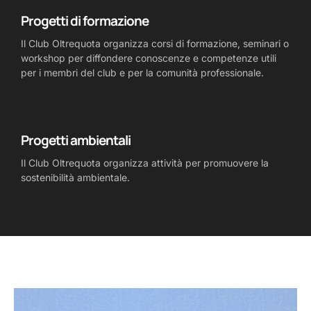
Progetti di formazione
Il Club Oltrequota organizza corsi di formazione, seminari o
workshop per diffondere conoscenze e competenze utili
per i membri del club e per la comunità professionale.
Progetti ambientali
Il Club Oltrequota organizza attività per promuovere la
sostenibilità ambientale.