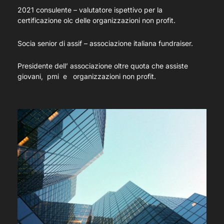
2021 consulente – valutatore ispettivo per la
certificazione olc delle organizzazioni non profit.
Socia senior di assif – associazione italiana fundraiser.
Presidente dell’ associazione oltre quota che assiste
giovani, pmi e organizzazioni non profit.