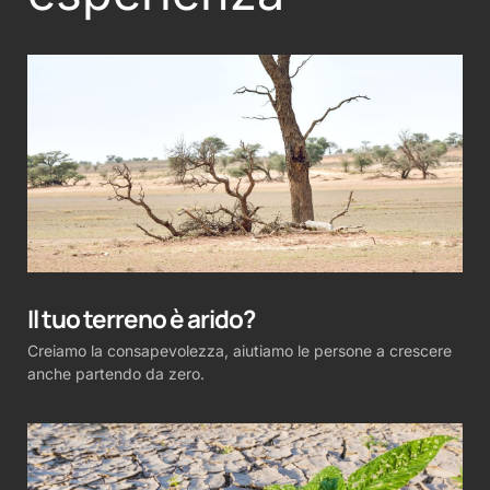
Il tuo terreno è arido?
Creiamo la consapevolezza, aiutiamo le persone a crescere
anche partendo da zero.