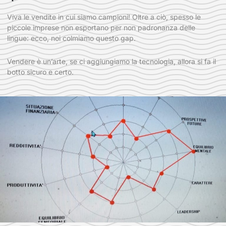
Viva le vendite in cui siamo campioni! Oltre a ciò, spesso le
piccole imprese non esportano per non padronanza delle
lingue: ecco, noi colmiamo questo gap.
Vendere è un’arte, se ci aggiungiamo la tecnologia, allora si fa il
botto sicuro e certo.