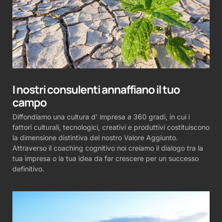
I nostri consulenti annaffiano il tuo
campo
Diffondiamo una cultura d’ impresa a 360 gradi, in cui i
fattori culturali, tecnologici, creativi e produttivi costituiscono
la dimensione distintiva del nostro Valore Aggiunto.
Attraverso il coaching cognitivo noi creiamo il dialogo tra la
tua impresa o la tua idea da far crescere per un successo
definitivo.