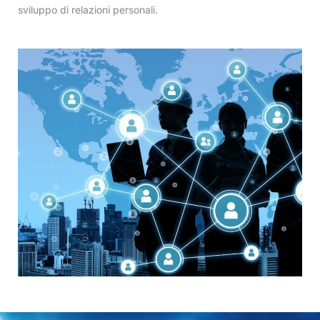
sviluppo di relazioni personali.