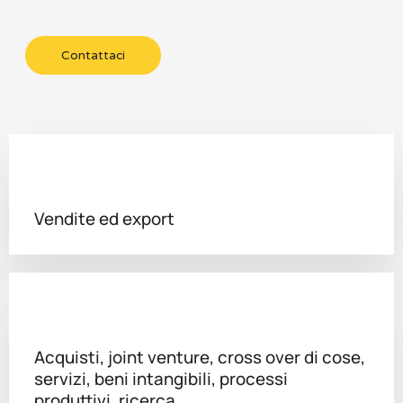
Contattaci
Vendite ed export
Acquisti, joint venture, cross over di cose,
servizi, beni intangibili, processi
produttivi, ricerca