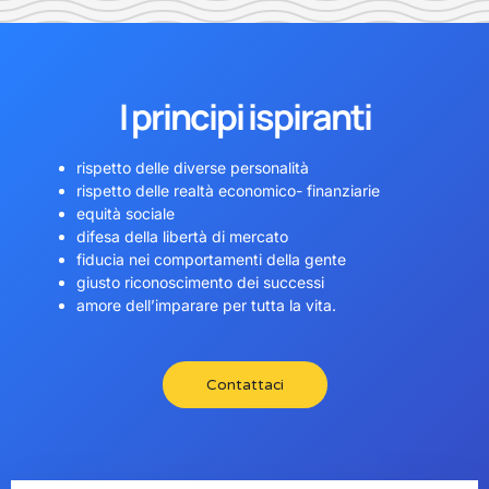
I principi ispiranti
rispetto delle diverse personalità
rispetto delle realtà economico- finanziarie
equità sociale
difesa della libertà di mercato
fiducia nei comportamenti della gente
giusto riconoscimento dei successi
amore dell’imparare per tutta la vita.
Contattaci