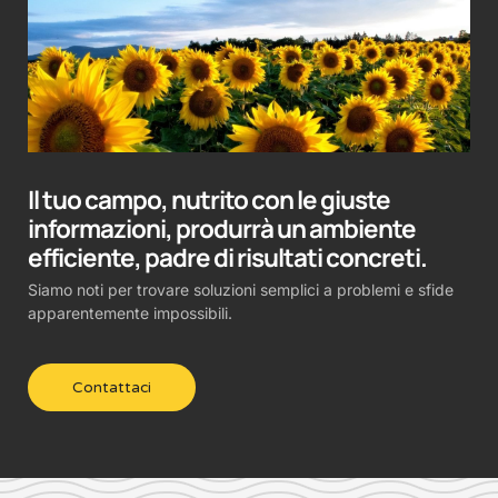
Il tuo campo, nutrito con le giuste
informazioni, produrrà un ambiente
efficiente, padre di risultati concreti.
Siamo noti per trovare soluzioni semplici a problemi e sfide
apparentemente impossibili.
Contattaci