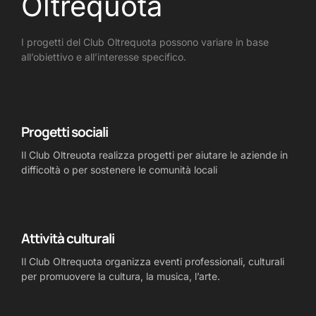
Oltrequota
I progetti del Club Oltrequota possono variare in base
all’obiettivo e all’interesse specifico.
Progetti sociali
Il Club Oltreuota realizza progetti per aiutare le aziende in
difficoltà o per sostenere le comunità locali
Attività culturali
Il Club Oltrequota organizza eventi professionali, culturali
per promuovere la cultura, la musica, l’arte.