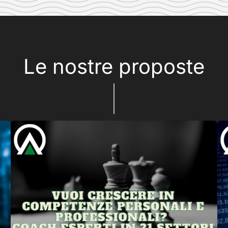
Le nostre proposte