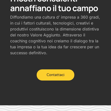
annaffiano il tuo campo
Diffondiamo una cultura d’ impresa a 360 gradi,
in cui i fattori culturali, tecnologici, creativi e
produttivi costituiscono la dimensione distintiva
del nostro Valore Aggiunto. Attraverso il
coaching cognitivo noi creiamo il dialogo tra la
tua impresa o la tua idea da far crescere per un
successo definitivo.
Contattaci