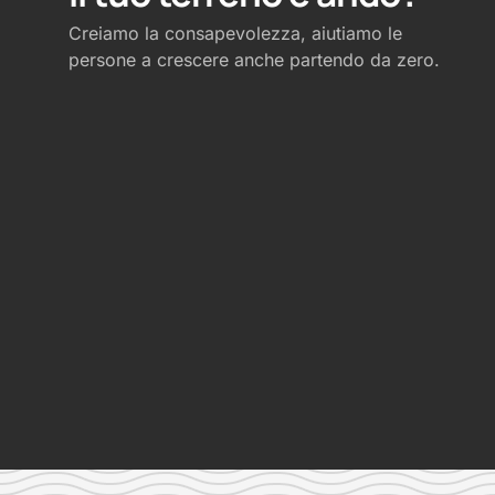
Creiamo la consapevolezza, aiutiamo le
persone a crescere anche partendo da zero.