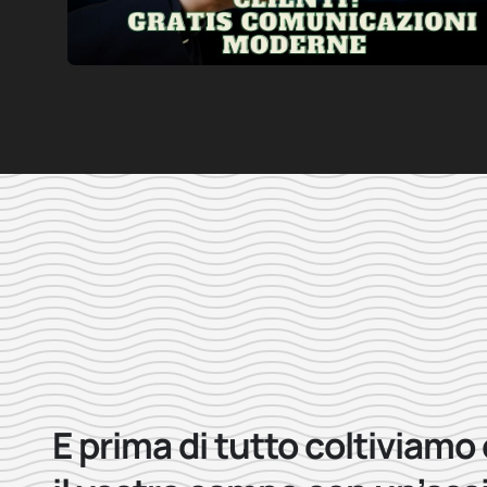
E prima di tutto coltiviamo