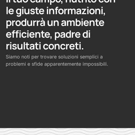
le giuste informazioni,
produrrà un ambiente
efficiente, padre di
risultati concreti.
Siamo noti per trovare soluzioni semplici a
problemi e sfide apparentemente impossibili.