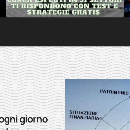
 ogni giorno