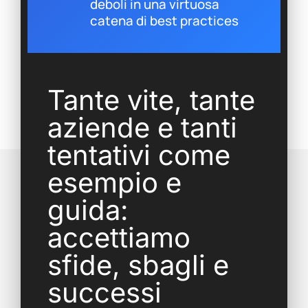
deboli in una virtuosa
catena di best practices
Tante vite, tante
aziende e tanti
tentativi come
esempio e
guida:
accettiamo
sfide, sbagli e
successi