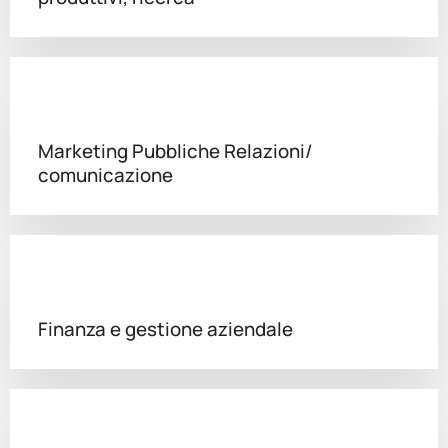
Marketing Pubbliche Relazioni/
comunicazione
Finanza e gestione aziendale