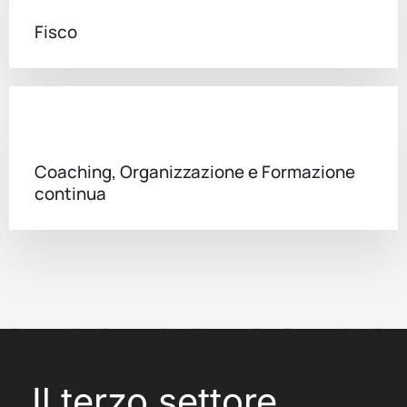
Fisco
Coaching, Organizzazione e Formazione
continua
Il terzo settore