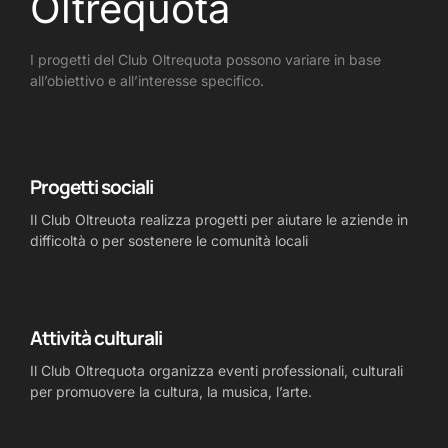
Oltrequota
I progetti del Club Oltrequota possono variare in base
all’obiettivo e all’interesse specifico.
Progetti sociali
Il Club Oltreuota realizza progetti per aiutare le aziende in
difficoltà o per sostenere le comunità locali
Attività culturali
Il Club Oltrequota organizza eventi professionali, culturali
per promuovere la cultura, la musica, l’arte.