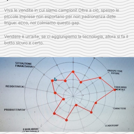
Viva le vendite in cui siamo campioni! Oltre a ciò, spesso le
piccole imprese non esportano per non padronanza delle
lingue: ecco, noi colmiamo questo gap.
Vendere è un’arte, se ci aggiungiamo la tecnologia, allora si fa il
botto sicuro e certo.