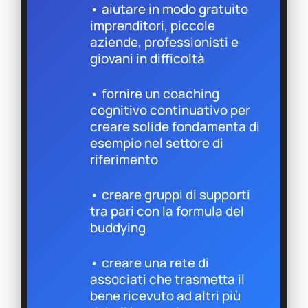
• aiutare in modo gratuito
imprenditori, piccole
aziende, professionisti e
giovani in difficoltà
• fornire un coaching
cognitivo continuativo per
creare solide fondamenta di
esempio nel settore di
riferimento
• creare gruppi di supporti
tra pari con la formula del
buddying
• creare una rete di
associati che trasmetta il
bene ricevuto ad altri più