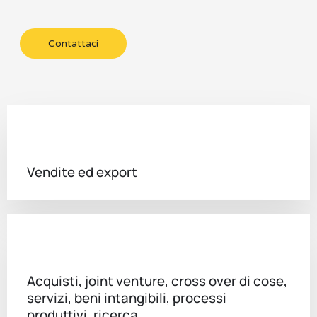
Contattaci
Vendite ed export
Acquisti, joint venture, cross over di cose,
servizi, beni intangibili, processi
produttivi, ricerca