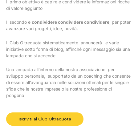
Il primo obiettivo è capire e condividere le informazioni ricche
di valore aggiunto
Il secondo è
condividere condividere condividere
, per poter
avanzare vari progetti, idee, novità.
Il Club Oltrequota sistematicamente annuncerà le varie
iniziative sotto forma di blog, affinché ogni messaggio sia una
lampada che si accende.
Una lampada all’interno della nostra associazione, per
sviluppo personale, supportato da un coaching che consente
di essere all’avanguardia nelle soluzioni ottimali per le singole
sfide che le nostre imprese o la nostra professione ci
pongono
Iscriviti al Club Oltrequota