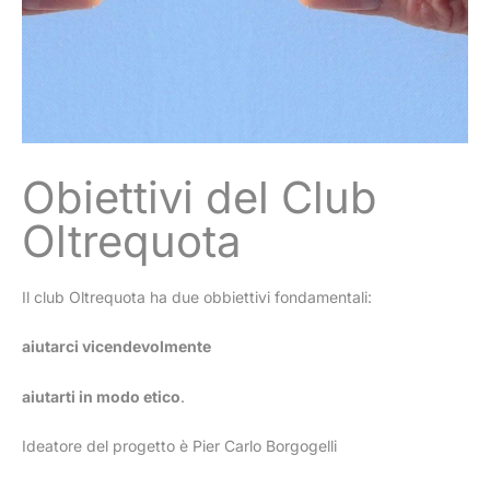
Obiettivi del Club
Oltrequota
Il club Oltrequota ha due obbiettivi fondamentali:
aiutarci vicendevolmente
aiutarti in modo etico
.
Ideatore del progetto è Pier Carlo Borgogelli