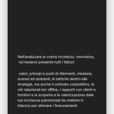
Nell’analizzare la vostra ricchezza innovativa,
noi teniamo presente tutti i fattori:
valori, principi e punti di rifermenti, missione,
scenari ed ambienti, le tattiche dentro alle
strategie, ma anche il contesto competitivo, le
reti relazionali on/ offline, i rapporti con clienti e
fornitori e la scoperta e la valorizzazione delle
tue ricchezze patrimoniali da mettere in
bilancio per ottenere i finanziamenti.