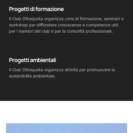
Progetti di formazione
Il Club Oltrequota organizza corsi di formazione, seminari o
workshop per diffondere conoscenze e competenze utili
per i membri del club e per la comunità professionale.
Progetti ambientali
Il Club Oltrequota organizza attività per promuovere la
sostenibilità ambientale.