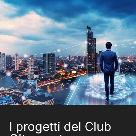
I progetti del Club