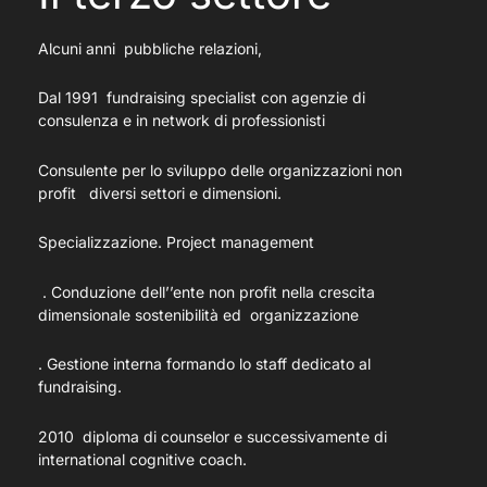
Alcuni anni pubbliche relazioni,
Dal 1991 fundraising specialist con agenzie di
consulenza e in network di professionisti
Consulente per lo sviluppo delle organizzazioni non
profit diversi settori e dimensioni.
Specializzazione. Project management
. Conduzione dell’’ente non profit nella crescita
dimensionale sostenibilità ed organizzazione
. Gestione interna formando lo staff dedicato al
fundraising.
2010 diploma di counselor e successivamente di
international cognitive coach.