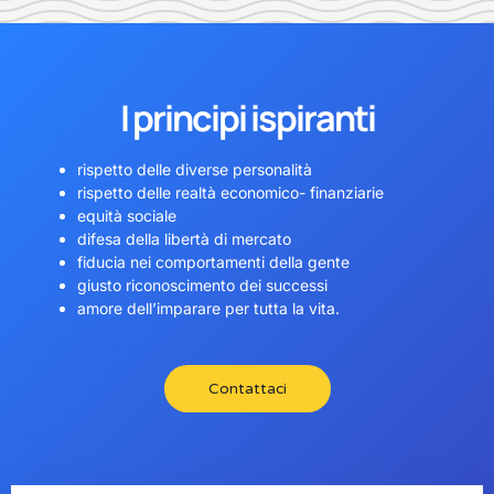
I principi ispiranti
rispetto delle diverse personalità
rispetto delle realtà economico- finanziarie
equità sociale
difesa della libertà di mercato
fiducia nei comportamenti della gente
giusto riconoscimento dei successi
amore dell’imparare per tutta la vita.
Contattaci