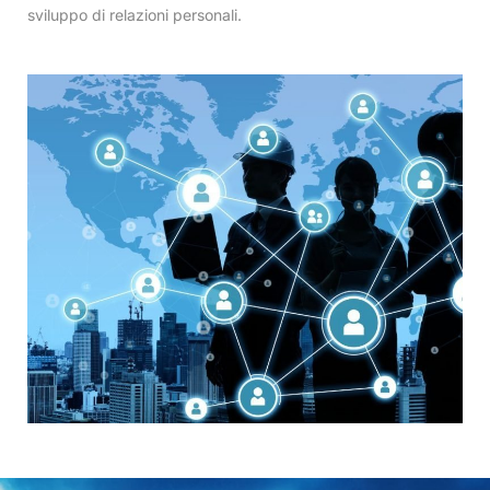
sviluppo di relazioni personali.