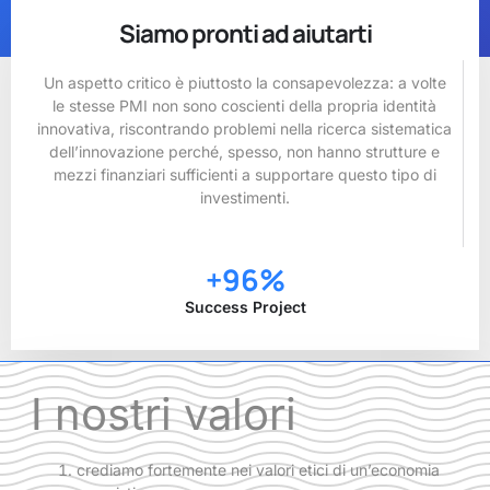
Siamo pronti ad aiutarti
Un aspetto critico è piuttosto la consapevolezza: a volte
le stesse PMI non sono coscienti della propria identità
innovativa, riscontrando problemi nella ricerca sistematica
dell’innovazione perché, spesso, non hanno strutture e
mezzi finanziari sufficienti a supportare questo tipo di
investimenti.
+
96
%
Success Project
I nostri valori
crediamo fortemente nei valori etici di un’economia