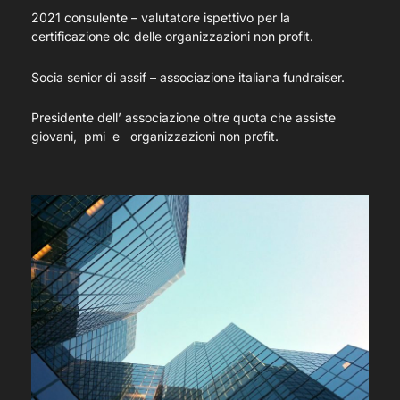
2021 consulente – valutatore ispettivo per la
certificazione olc delle organizzazioni non profit.
Socia senior di assif – associazione italiana fundraiser.
Presidente dell’ associazione oltre quota che assiste
giovani, pmi e organizzazioni non profit.