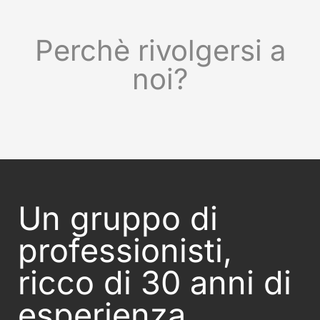
Perchè rivolgersi a
noi?
Un gruppo di
professionisti,
ricco di 30 anni di
esperienza