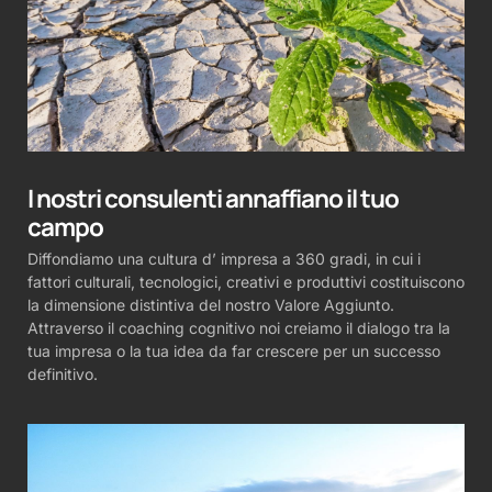
I nostri consulenti annaffiano il tuo
campo
Diffondiamo una cultura d’ impresa a 360 gradi, in cui i
fattori culturali, tecnologici, creativi e produttivi costituiscono
la dimensione distintiva del nostro Valore Aggiunto.
Attraverso il coaching cognitivo noi creiamo il dialogo tra la
tua impresa o la tua idea da far crescere per un successo
definitivo.