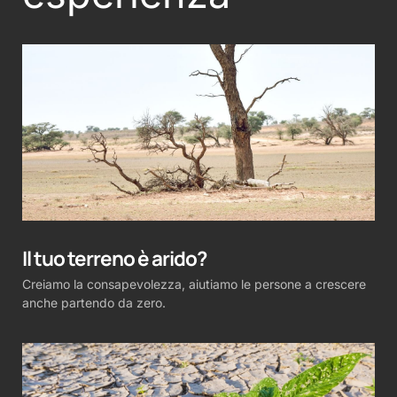
Il tuo terreno è arido?
Creiamo la consapevolezza, aiutiamo le persone a crescere
anche partendo da zero.