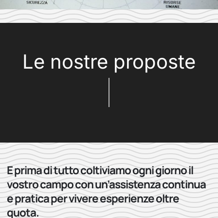
Le nostre proposte
E prima di tutto coltiviamo ogni giorno il
vostro campo con un’assistenza continua
e pratica per vivere esperienze oltre
quota.