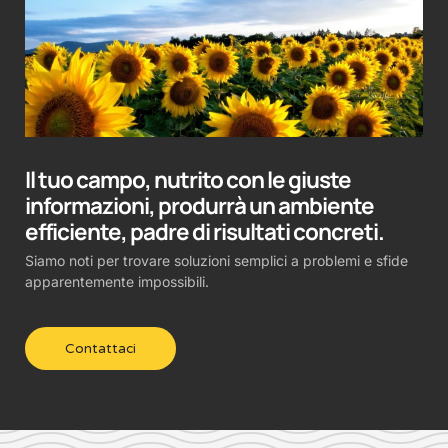
Il tuo campo, nutrito con le giuste
informazioni, produrrà un ambiente
efficiente, padre di risultati concreti.
Siamo noti per trovare soluzioni semplici a problemi e sfide
apparentemente impossibili.
Contattaci