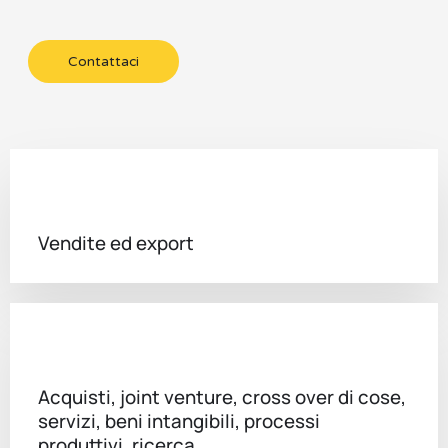
Contattaci
Vendite ed export
Acquisti, joint venture, cross over di cose,
servizi, beni intangibili, processi
produttivi, ricerca