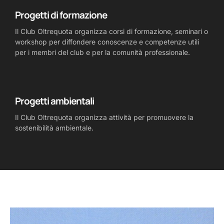
Progetti di formazione
Il Club Oltrequota organizza corsi di formazione, seminari o
workshop per diffondere conoscenze e competenze utili
per i membri del club e per la comunità professionale.
Progetti ambientali
Il Club Oltrequota organizza attività per promuovere la
sostenibilità ambientale.