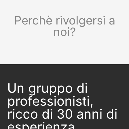
Perchè rivolgersi a
noi?
Un gruppo di
professionisti,
ricco di 30 anni di
esperienza