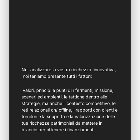
Nell’analizzare la vostra ricchezza innovativa,
noi teniamo presente tutti i fattori:
valori, principi e punti di rifermenti, missione,
scenari ed ambienti, le tattiche dentro alle
strategie, ma anche il contesto competitivo, le
reti relazionali on/ offline, i rapporti con clienti e
fornitori e la scoperta e la valorizzazione delle
tue ricchezze patrimoniali da mettere in
bilancio per ottenere i finanziamenti.