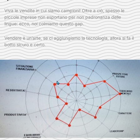
Viva le vendite in cui siamo campioni! Oltre a ciò, spesso le
piccole imprese non esportano per non padronanza delle
lingue: ecco, noi colmiamo questo gap.
Vendere è un’arte, se ci aggiungiamo la tecnologia, allora si fa il
botto sicuro e certo.