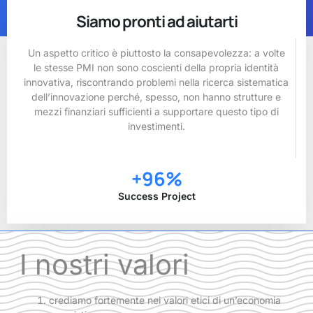
Siamo pronti ad aiutarti
Un aspetto critico è piuttosto la consapevolezza: a volte
le stesse PMI non sono coscienti della propria identità
innovativa, riscontrando problemi nella ricerca sistematica
dell’innovazione perché, spesso, non hanno strutture e
mezzi finanziari sufficienti a supportare questo tipo di
investimenti.
+
96
%
Success Project
I nostri valori
crediamo fortemente nei valori etici di un’economia