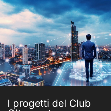
I progetti del Club