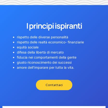
I principi ispiranti
rispetto delle diverse personalità
rispetto delle realtà economico- finanziarie
equità sociale
difesa della libertà di mercato
fiducia nei comportamenti della gente
giusto riconoscimento dei successi
amore dell’imparare per tutta la vita.
Contattaci