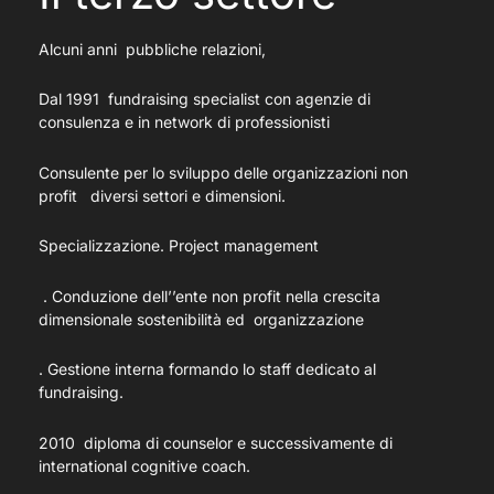
Alcuni anni pubbliche relazioni,
Dal 1991 fundraising specialist con agenzie di
consulenza e in network di professionisti
Consulente per lo sviluppo delle organizzazioni non
profit diversi settori e dimensioni.
Specializzazione. Project management
. Conduzione dell’’ente non profit nella crescita
dimensionale sostenibilità ed organizzazione
. Gestione interna formando lo staff dedicato al
fundraising.
2010 diploma di counselor e successivamente di
international cognitive coach.