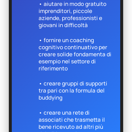
• aiutare in modo gratuito
imprenditori, piccole
aziende, professionisti e
giovani in difficoltà
• fornire un coaching
cognitivo continuativo per
creare solide fondamenta di
esempio nel settore di
riferimento
• creare gruppi di supporti
tra pari con la formula del
buddying
• creare una rete di
associati che trasmetta il
bene ricevuto ad altri più