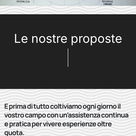
Le nostre proposte
E prima di tutto coltiviamo ogni giorno il
vostro campo con un’assistenza continua
e pratica per vivere esperienze oltre
quota.