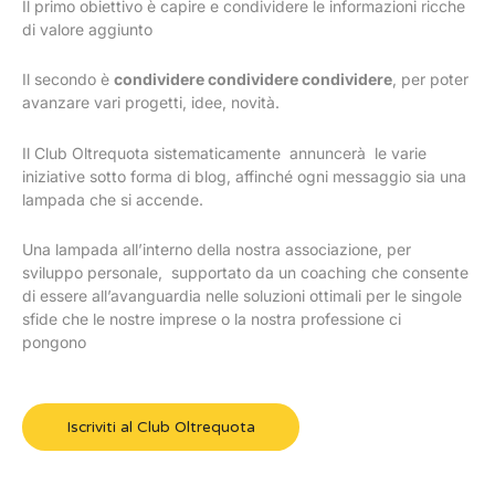
Il primo obiettivo è capire e condividere le informazioni ricche
di valore aggiunto
Il secondo è
condividere condividere condividere
, per poter
avanzare vari progetti, idee, novità.
Il Club Oltrequota sistematicamente annuncerà le varie
iniziative sotto forma di blog, affinché ogni messaggio sia una
lampada che si accende.
Una lampada all’interno della nostra associazione, per
sviluppo personale, supportato da un coaching che consente
di essere all’avanguardia nelle soluzioni ottimali per le singole
sfide che le nostre imprese o la nostra professione ci
pongono
Iscriviti al Club Oltrequota