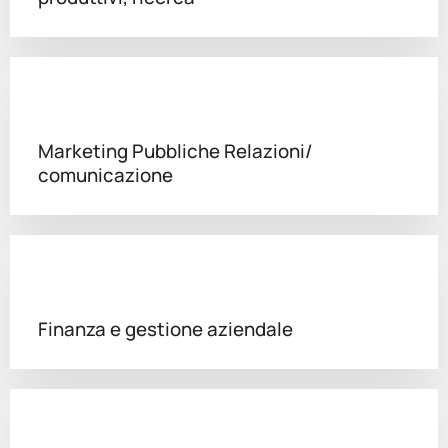
Marketing Pubbliche Relazioni/
comunicazione
Finanza e gestione aziendale