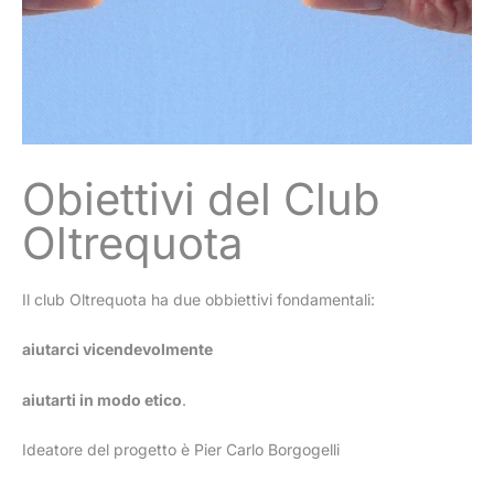
Obiettivi del Club
Oltrequota
Il club Oltrequota ha due obbiettivi fondamentali:
aiutarci vicendevolmente
aiutarti in modo etico
.
Ideatore del progetto è Pier Carlo Borgogelli