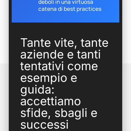
deboli in una virtuosa
catena di best practices
Tante vite, tante
aziende e tanti
tentativi come
esempio e
guida:
accettiamo
sfide, sbagli e
successi