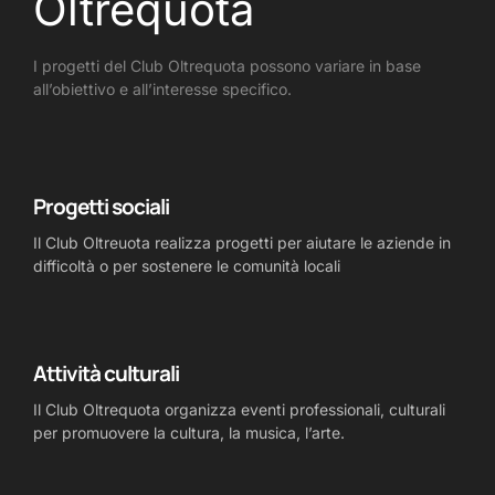
Oltrequota
I progetti del Club Oltrequota possono variare in base
all’obiettivo e all’interesse specifico.
Progetti sociali
Il Club Oltreuota realizza progetti per aiutare le aziende in
difficoltà o per sostenere le comunità locali
Attività culturali
Il Club Oltrequota organizza eventi professionali, culturali
per promuovere la cultura, la musica, l’arte.