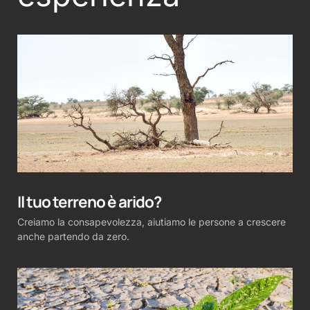
Il tuo terreno è arido?
Creiamo la consapevolezza, aiutiamo le persone a crescere
anche partendo da zero.