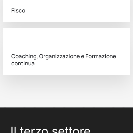
Fisco
Coaching, Organizzazione e Formazione
continua
Il terzo settore