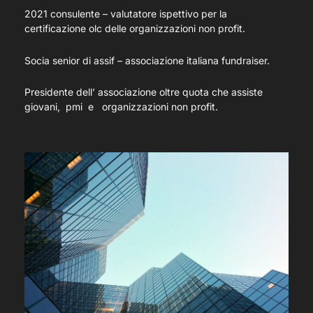
2021 consulente – valutatore ispettivo per la
certificazione olc delle organizzazioni non profit.
Socia senior di assif – associazione italiana fundraiser.
Presidente dell’ associazione oltre quota che assiste
giovani, pmi e organizzazioni non profit.