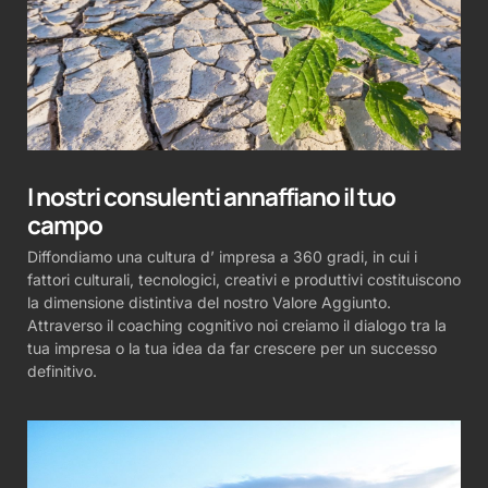
I nostri consulenti annaffiano il tuo
campo
Diffondiamo una cultura d’ impresa a 360 gradi, in cui i
fattori culturali, tecnologici, creativi e produttivi costituiscono
la dimensione distintiva del nostro Valore Aggiunto.
Attraverso il coaching cognitivo noi creiamo il dialogo tra la
tua impresa o la tua idea da far crescere per un successo
definitivo.