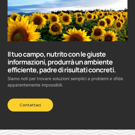
Il tuo campo, nutrito con le giuste
informazioni, produrrà un ambiente
efficiente, padre di risultati concreti.
Siamo noti per trovare soluzioni semplici a problemi e sfide
apparentemente impossibili.
Contattaci