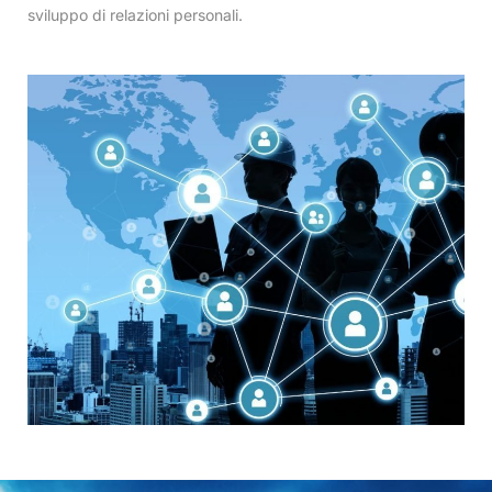
sviluppo di relazioni personali.