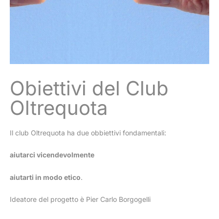
Obiettivi del Club
Oltrequota
Il club Oltrequota ha due obbiettivi fondamentali:
aiutarci vicendevolmente
aiutarti in modo etico
.
Ideatore del progetto è Pier Carlo Borgogelli