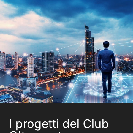
I progetti del Club