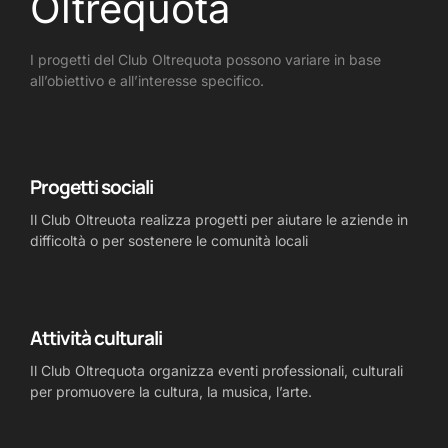
Oltrequota
I progetti del Club Oltrequota possono variare in base
all’obiettivo e all’interesse specifico.
Progetti sociali
Il Club Oltreuota realizza progetti per aiutare le aziende in
difficoltà o per sostenere le comunità locali
Attività culturali
Il Club Oltrequota organizza eventi professionali, culturali
per promuovere la cultura, la musica, l’arte.