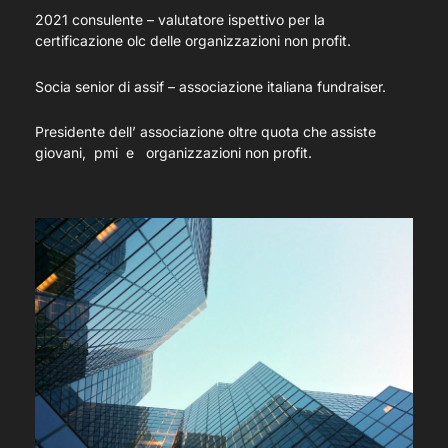
2021 consulente – valutatore ispettivo per la
certificazione olc delle organizzazioni non profit.
Socia senior di assif – associazione italiana fundraiser.
Presidente dell’ associazione oltre quota che assiste
giovani, pmi e organizzazioni non profit.