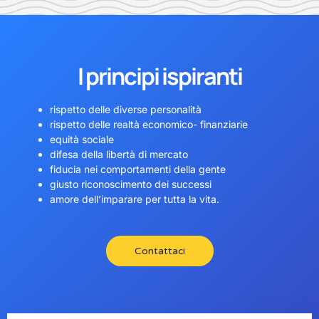
I principi ispiranti
rispetto delle diverse personalità
rispetto delle realtà economico- finanziarie
equità sociale
difesa della libertà di mercato
fiducia nei comportamenti della gente
giusto riconoscimento dei successi
amore dell’imparare per tutta la vita.
Contattaci