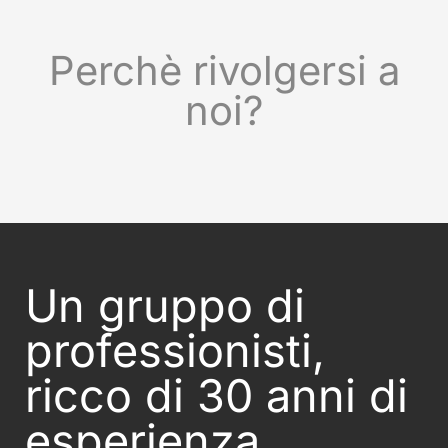
Perchè rivolgersi a
noi?
Un gruppo di
professionisti,
ricco di 30 anni di
esperienza