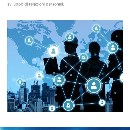
sviluppo di relazioni personali.