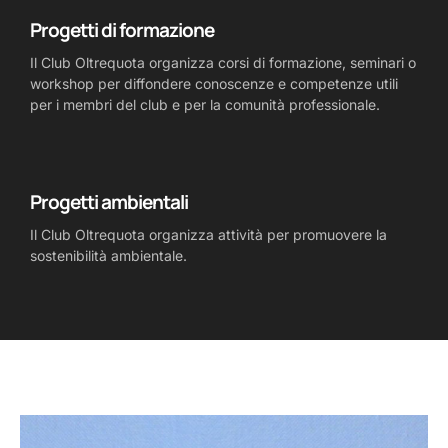
Progetti di formazione
Il Club Oltrequota organizza corsi di formazione, seminari o
workshop per diffondere conoscenze e competenze utili
per i membri del club e per la comunità professionale.
Progetti ambientali
Il Club Oltrequota organizza attività per promuovere la
sostenibilità ambientale.