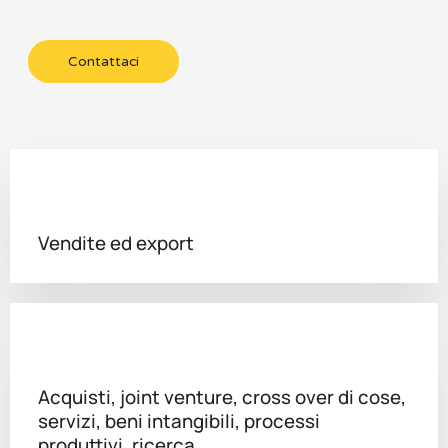
Contattaci
Vendite ed export
Acquisti, joint venture, cross over di cose,
servizi, beni intangibili, processi
produttivi, ricerca