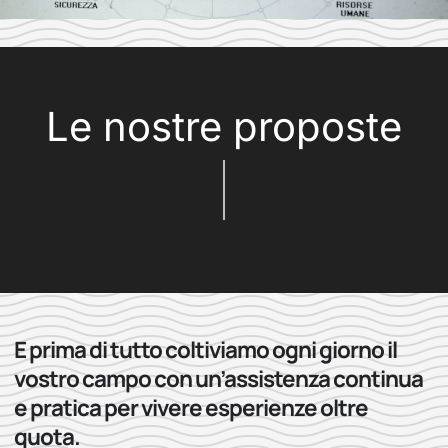
Le nostre proposte
E prima di tutto coltiviamo ogni giorno il
vostro campo con un’assistenza continua
e pratica per vivere esperienze oltre
quota.