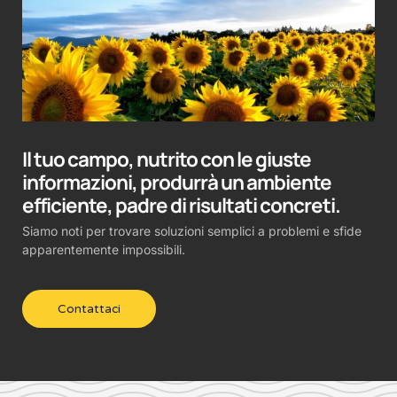
Il tuo campo, nutrito con le giuste
informazioni, produrrà un ambiente
efficiente, padre di risultati concreti.
Siamo noti per trovare soluzioni semplici a problemi e sfide
apparentemente impossibili.
Contattaci