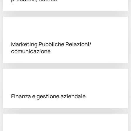
Marketing Pubbliche Relazioni/
comunicazione
Finanza e gestione aziendale