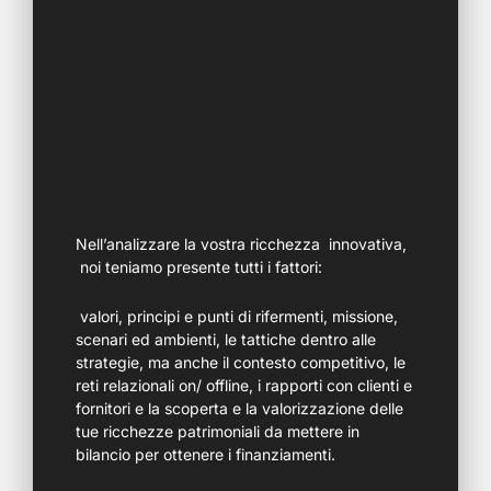
Nell’analizzare la vostra ricchezza innovativa,
noi teniamo presente tutti i fattori:
valori, principi e punti di rifermenti, missione,
scenari ed ambienti, le tattiche dentro alle
strategie, ma anche il contesto competitivo, le
reti relazionali on/ offline, i rapporti con clienti e
fornitori e la scoperta e la valorizzazione delle
tue ricchezze patrimoniali da mettere in
bilancio per ottenere i finanziamenti.