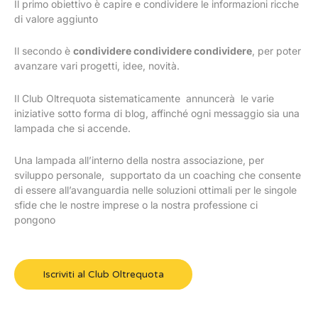
Il primo obiettivo è capire e condividere le informazioni ricche
di valore aggiunto
Il secondo è
condividere condividere condividere
, per poter
avanzare vari progetti, idee, novità.
Il Club Oltrequota sistematicamente annuncerà le varie
iniziative sotto forma di blog, affinché ogni messaggio sia una
lampada che si accende.
Una lampada all’interno della nostra associazione, per
sviluppo personale, supportato da un coaching che consente
di essere all’avanguardia nelle soluzioni ottimali per le singole
sfide che le nostre imprese o la nostra professione ci
pongono
Iscriviti al Club Oltrequota