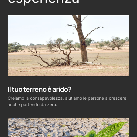
Il tuo terreno è arido?
Creiamo la consapevolezza, aiutiamo le persone a crescere
anche partendo da zero.