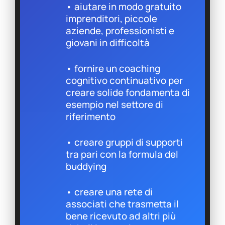
• aiutare in modo gratuito
imprenditori, piccole
aziende, professionisti e
giovani in difficoltà
• fornire un coaching
cognitivo continuativo per
creare solide fondamenta di
esempio nel settore di
riferimento
• creare gruppi di supporti
tra pari con la formula del
buddying
• creare una rete di
associati che trasmetta il
bene ricevuto ad altri più