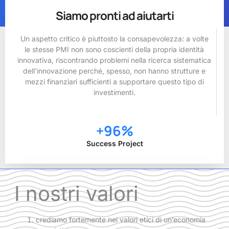
Siamo pronti ad aiutarti
Un aspetto critico è piuttosto la consapevolezza: a volte
le stesse PMI non sono coscienti della propria identità
innovativa, riscontrando problemi nella ricerca sistematica
dell’innovazione perché, spesso, non hanno strutture e
mezzi finanziari sufficienti a supportare questo tipo di
investimenti.
+
96
%
Success Project
I nostri valori
crediamo fortemente nei valori etici di un’economia