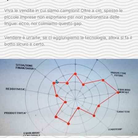
Viva le vendite in cui siamo campioni! Oltre a ciò, spesso le
piccole imprese non esportano per non padronanza delle
lingue: ecco, noi colmiamo questo gap.
Vendere è un’arte, se ci aggiungiamo la tecnologia, allora si fa il
botto sicuro e certo.