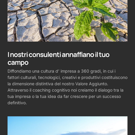
I nostri consulenti annaffiano il tuo
campo
Diffondiamo una cultura d’ impresa a 360 gradi, in cui i
fattori culturali, tecnologici, creativi e produttivi costituiscono
la dimensione distintiva del nostro Valore Aggiunto.
Attraverso il coaching cognitivo noi creiamo il dialogo tra la
tua impresa o la tua idea da far crescere per un successo
definitivo.