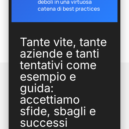
deboli in una virtuosa
catena di best practices
Tante vite, tante
aziende e tanti
tentativi come
esempio e
guida:
accettiamo
sfide, sbagli e
successi