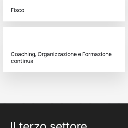
Fisco
Coaching, Organizzazione e Formazione
continua
Il terzo settore