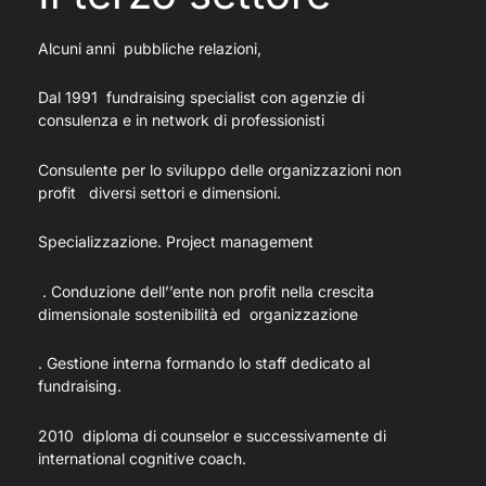
Alcuni anni pubbliche relazioni,
Dal 1991 fundraising specialist con agenzie di
consulenza e in network di professionisti
Consulente per lo sviluppo delle organizzazioni non
profit diversi settori e dimensioni.
Specializzazione. Project management
. Conduzione dell’’ente non profit nella crescita
dimensionale sostenibilità ed organizzazione
. Gestione interna formando lo staff dedicato al
fundraising.
2010 diploma di counselor e successivamente di
international cognitive coach.