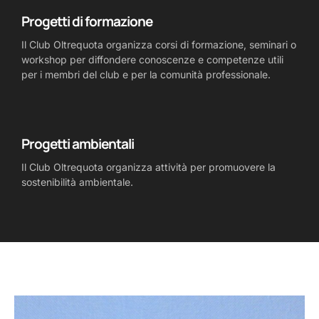
Progetti di formazione
Il Club Oltrequota organizza corsi di formazione, seminari o
workshop per diffondere conoscenze e competenze utili
per i membri del club e per la comunità professionale.
Progetti ambientali
Il Club Oltrequota organizza attività per promuovere la
sostenibilità ambientale.