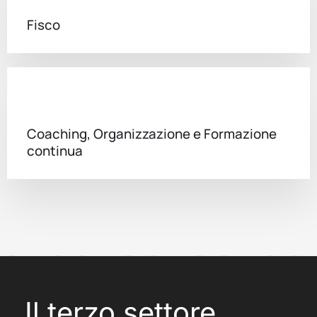
Fisco
Coaching, Organizzazione e Formazione
continua
Il terzo settore