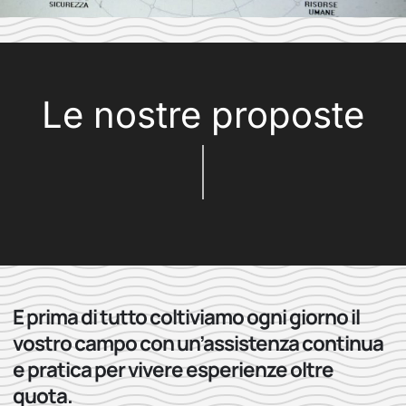
Le nostre proposte
E prima di tutto coltiviamo ogni giorno il
vostro campo con un’assistenza continua
e pratica per vivere esperienze oltre
quota.