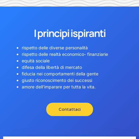
I principi ispiranti
rispetto delle diverse personalità
rispetto delle realtà economico- finanziarie
equità sociale
difesa della libertà di mercato
fiducia nei comportamenti della gente
giusto riconoscimento dei successi
amore dell’imparare per tutta la vita.
Contattaci