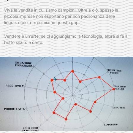
Viva le vendite in cui siamo campioni! Oltre a ciò, spesso le
piccole imprese non esportano per non padronanza delle
lingue: ecco, noi colmiamo questo gap.
Vendere è un’arte, se ci aggiungiamo la tecnologia, allora si fa il
botto sicuro e certo.