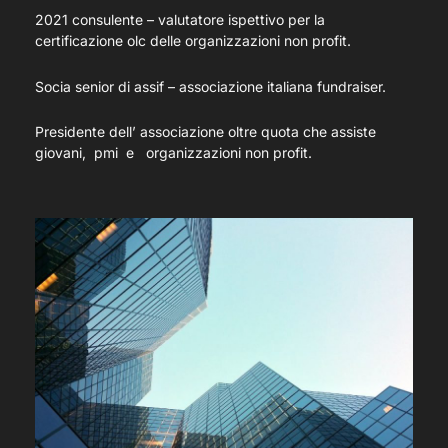
2021 consulente – valutatore ispettivo per la
certificazione olc delle organizzazioni non profit.
Socia senior di assif – associazione italiana fundraiser.
Presidente dell’ associazione oltre quota che assiste
giovani, pmi e organizzazioni non profit.