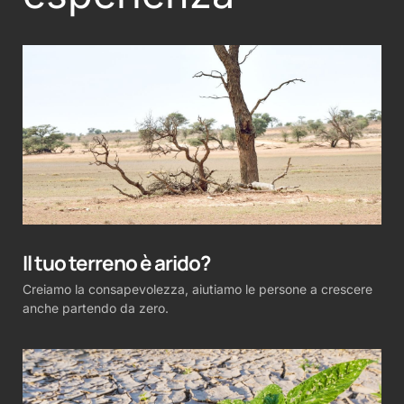
Il tuo terreno è arido?
Creiamo la consapevolezza, aiutiamo le persone a crescere
anche partendo da zero.