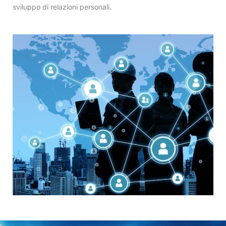
sviluppo di relazioni personali.