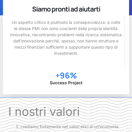
Siamo pronti ad aiutarti
Un aspetto critico è piuttosto la consapevolezza: a volte
le stesse PMI non sono coscienti della propria identità
innovativa, riscontrando problemi nella ricerca sistematica
dell’innovazione perché, spesso, non hanno strutture e
mezzi finanziari sufficienti a supportare questo tipo di
investimenti.
+
96
%
Success Project
I nostri valori
crediamo fortemente nei valori etici di un’economia