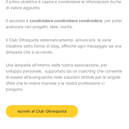
Il primo obiettivo è capire e condividere le informazioni ricche
di valore aggiunto
Il secondo è
condividere condividere condividere
, per poter
avanzare vari progetti, idee, novità.
Il Club Oltrequota sistematicamente annuncerà le varie
iniziative sotto forma di blog, affinché ogni messaggio sia una
lampada che si accende.
Una lampada all’interno della nostra associazione, per
sviluppo personale, supportato da un coaching che consente
di essere all’avanguardia nelle soluzioni ottimali per le singole
sfide che le nostre imprese o la nostra professione ci
pongono
Iscriviti al Club Oltrequota