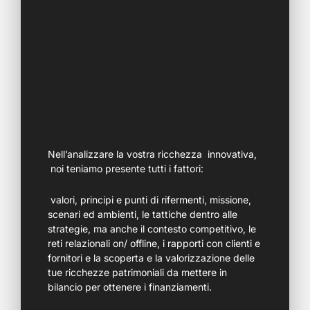
Nell’analizzare la vostra ricchezza innovativa,
noi teniamo presente tutti i fattori:
valori, principi e punti di rifermenti, missione,
scenari ed ambienti, le tattiche dentro alle
strategie, ma anche il contesto competitivo, le
reti relazionali on/ offline, i rapporti con clienti e
fornitori e la scoperta e la valorizzazione delle
tue ricchezze patrimoniali da mettere in
bilancio per ottenere i finanziamenti.