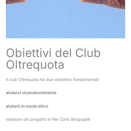
Obiettivi del Club
Oltrequota
Il club Oltrequota ha due obbiettivi fondamentali:
aiutarci vicendevolmente
aiutarti in modo etico
.
Ideatore del progetto è Pier Carlo Borgogelli