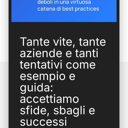
deboli in una virtuosa
catena di best practices
Tante vite, tante
aziende e tanti
tentativi come
esempio e
guida:
accettiamo
sfide, sbagli e
successi