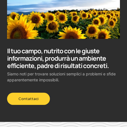
Il tuo campo, nutrito con le giuste
informazioni, produrrà un ambiente
efficiente, padre di risultati concreti.
Siamo noti per trovare soluzioni semplici a problemi e sfide
apparentemente impossibili.
Contattaci