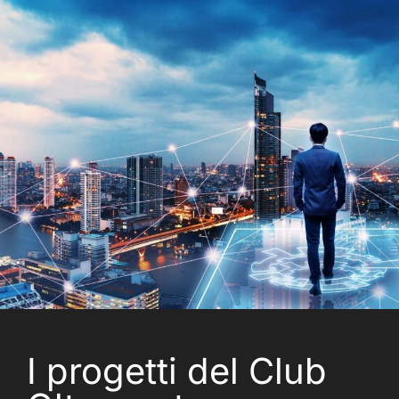
I progetti del Club