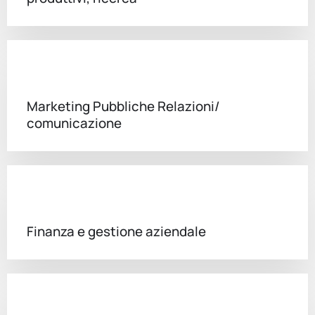
Marketing Pubbliche Relazioni/
comunicazione
Finanza e gestione aziendale