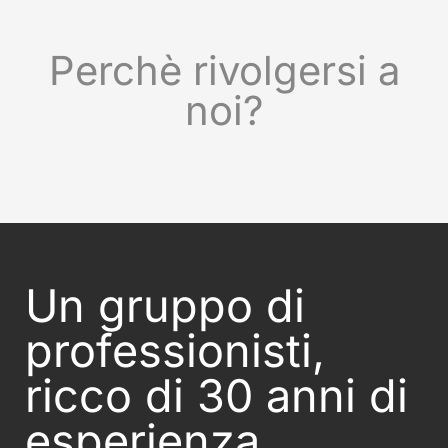
Perchè rivolgersi a
noi?
Un gruppo di
professionisti,
ricco di 30 anni di
esperienza