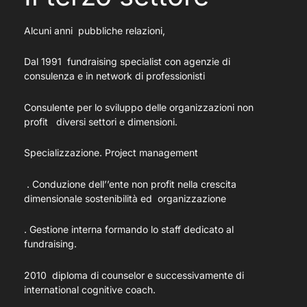
Alcuni anni pubbliche relazioni,
Dal 1991 fundraising specialist con agenzie di
consulenza e in network di professionisti
Consulente per lo sviluppo delle organizzazioni non
profit diversi settori e dimensioni.
Specializzazione. Project management
. Conduzione dell’’ente non profit nella crescita
dimensionale sostenibilità ed organizzazione
. Gestione interna formando lo staff dedicato al
fundraising.
2010 diploma di counselor e successivamente di
international cognitive coach.