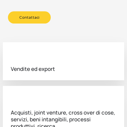
Contattaci
Vendite ed export
Acquisti, joint venture, cross over di cose,
servizi, beni intangibili, processi
produttivi, ricerca