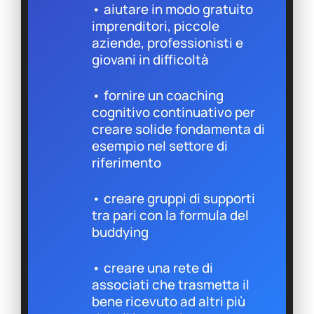
• aiutare in modo gratuito
imprenditori, piccole
aziende, professionisti e
giovani in difficoltà
• fornire un coaching
cognitivo continuativo per
creare solide fondamenta di
esempio nel settore di
riferimento
• creare gruppi di supporti
tra pari con la formula del
buddying
• creare una rete di
associati che trasmetta il
bene ricevuto ad altri più