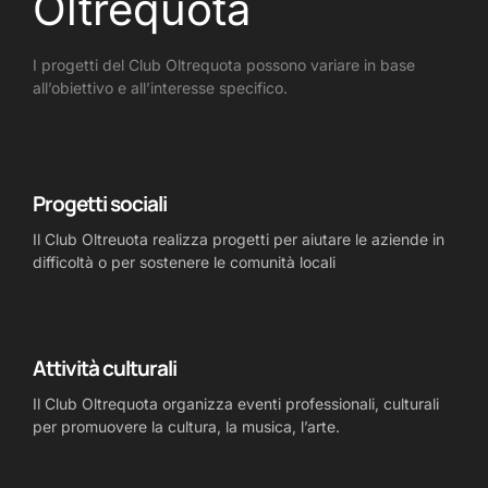
Oltrequota
I progetti del Club Oltrequota possono variare in base
all’obiettivo e all’interesse specifico.
Progetti sociali
Il Club Oltreuota realizza progetti per aiutare le aziende in
difficoltà o per sostenere le comunità locali
Attività culturali
Il Club Oltrequota organizza eventi professionali, culturali
per promuovere la cultura, la musica, l’arte.