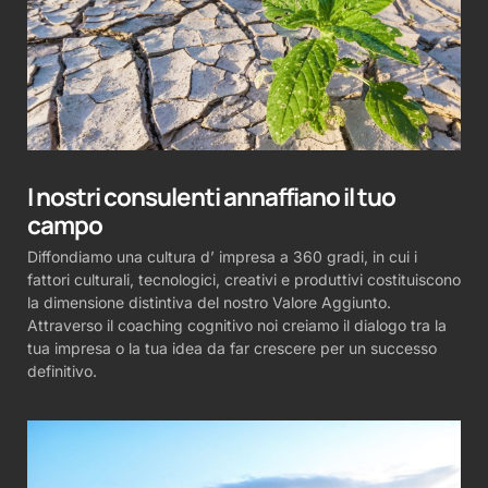
I nostri consulenti annaffiano il tuo
campo
Diffondiamo una cultura d’ impresa a 360 gradi, in cui i
fattori culturali, tecnologici, creativi e produttivi costituiscono
la dimensione distintiva del nostro Valore Aggiunto.
Attraverso il coaching cognitivo noi creiamo il dialogo tra la
tua impresa o la tua idea da far crescere per un successo
definitivo.