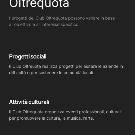
Oltrequota
I progetti del Club Oltrequota possono variare in base
all’obiettivo e all’interesse specifico.
Progetti sociali
Il Club Oltreuota realizza progetti per aiutare le aziende in
difficoltà o per sostenere le comunità locali
Attività culturali
Il Club Oltrequota organizza eventi professionali, culturali
per promuovere la cultura, la musica, l’arte.