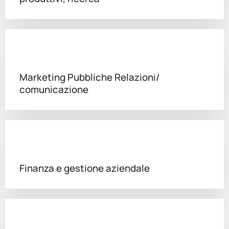
Marketing Pubbliche Relazioni/
comunicazione
Finanza e gestione aziendale