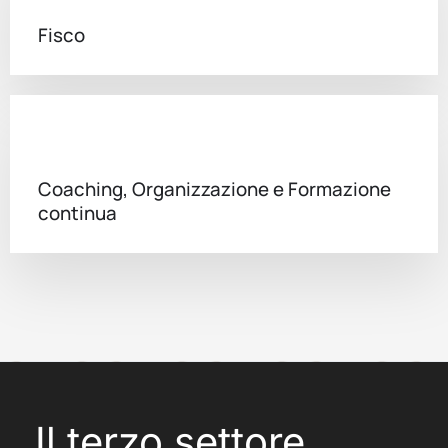
Fisco
Coaching, Organizzazione e Formazione
continua
Il terzo settore