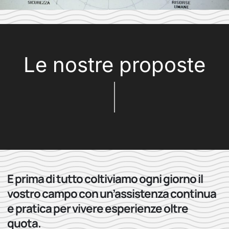
Le nostre proposte
E prima di tutto coltiviamo ogni giorno il
vostro campo con un’assistenza continua
e pratica per vivere esperienze oltre
quota.