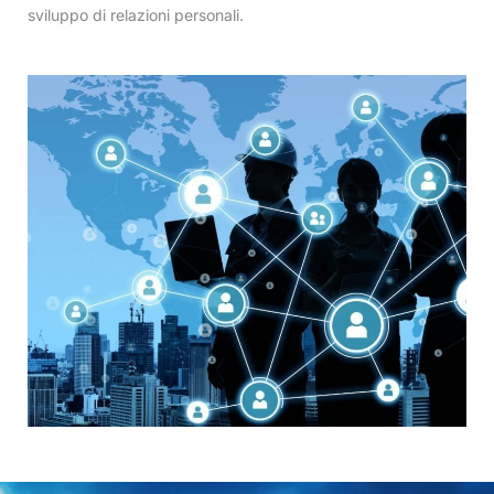
sviluppo di relazioni personali.