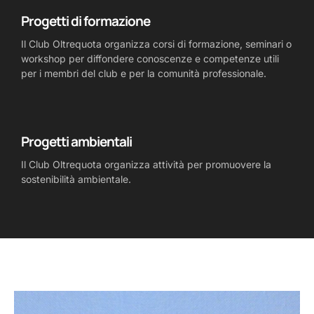
Progetti di formazione
Il Club Oltrequota organizza corsi di formazione, seminari o
workshop per diffondere conoscenze e competenze utili
per i membri del club e per la comunità professionale.
Progetti ambientali
Il Club Oltrequota organizza attività per promuovere la
sostenibilità ambientale.