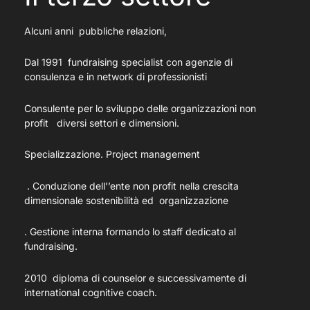
Alcuni anni pubbliche relazioni,
Dal 1991 fundraising specialist con agenzie di
consulenza e in network di professionisti
Consulente per lo sviluppo delle organizzazioni non
profit diversi settori e dimensioni.
Specializzazione. Project management
. Conduzione dell’’ente non profit nella crescita
dimensionale sostenibilità ed organizzazione
. Gestione interna formando lo staff dedicato al
fundraising.
2010 diploma di counselor e successivamente di
international cognitive coach.