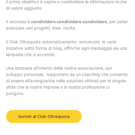
Il primo obiettivo è capire e condividere le informazioni ricche
di valore aggiunto
Il secondo è
condividere condividere condividere
, per poter
avanzare vari progetti, idee, novità.
Il Club Oltrequota sistematicamente annuncerà le varie
iniziative sotto forma di blog, affinché ogni messaggio sia una
lampada che si accende.
Una lampada all’interno della nostra associazione, per
sviluppo personale, supportato da un coaching che consente
di essere all’avanguardia nelle soluzioni ottimali per le singole
sfide che le nostre imprese o la nostra professione ci
pongono
Iscriviti al Club Oltrequota