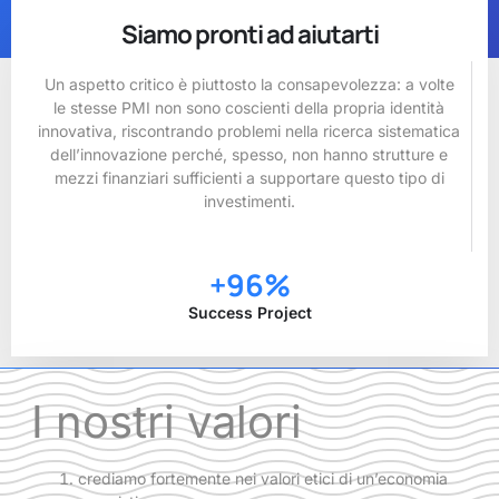
Siamo pronti ad aiutarti
Un aspetto critico è piuttosto la consapevolezza: a volte
le stesse PMI non sono coscienti della propria identità
innovativa, riscontrando problemi nella ricerca sistematica
dell’innovazione perché, spesso, non hanno strutture e
mezzi finanziari sufficienti a supportare questo tipo di
investimenti.
+
96
%
Success Project
I nostri valori
crediamo fortemente nei valori etici di un’economia