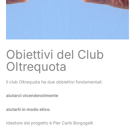
Obiettivi del Club
Oltrequota
Il club Oltrequota ha due obbiettivi fondamentali:
aiutarci vicendevolmente
aiutarti in modo etico
.
Ideatore del progetto è Pier Carlo Borgogelli