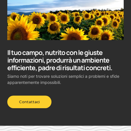
Il tuo campo, nutrito con le giuste
informazioni, produrrà un ambiente
efficiente, padre di risultati concreti.
Siamo noti per trovare soluzioni semplici a problemi e sfide
apparentemente impossibili.
Contattaci