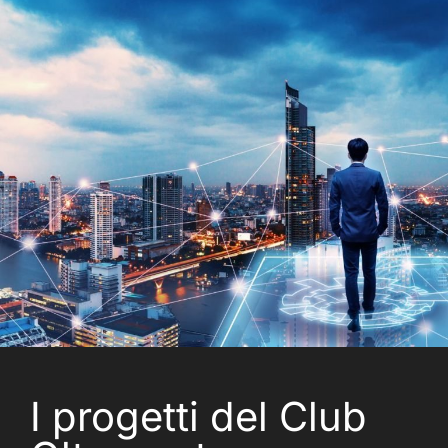
I progetti del Club