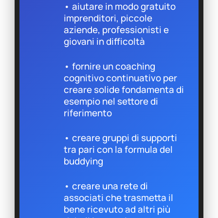
• aiutare in modo gratuito
imprenditori, piccole
aziende, professionisti e
giovani in difficoltà
• fornire un coaching
cognitivo continuativo per
creare solide fondamenta di
esempio nel settore di
riferimento
• creare gruppi di supporti
tra pari con la formula del
buddying
• creare una rete di
associati che trasmetta il
bene ricevuto ad altri più