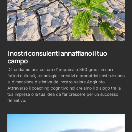
I nostri consulenti annaffiano il tuo
campo
Diffondiamo una cultura d’ impresa a 360 gradi, in cui i
fattori culturali, tecnologici, creativi e produttivi costituiscono
la dimensione distintiva del nostro Valore Aggiunto.
Attraverso il coaching cognitivo noi creiamo il dialogo tra la
tua impresa o la tua idea da far crescere per un successo
definitivo.