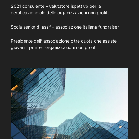
2021 consulente – valutatore ispettivo per la
certificazione olc delle organizzazioni non profit.
Socia senior di assif – associazione italiana fundraiser.
Presidente dell’ associazione oltre quota che assiste
giovani, pmi e organizzazioni non profit.