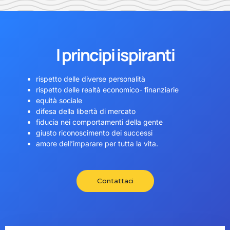
I principi ispiranti
rispetto delle diverse personalità
rispetto delle realtà economico- finanziarie
equità sociale
difesa della libertà di mercato
fiducia nei comportamenti della gente
giusto riconoscimento dei successi
amore dell’imparare per tutta la vita.
Contattaci