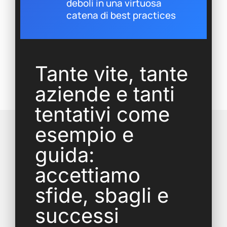
deboli in una virtuosa
catena di best practices
Tante vite, tante
aziende e tanti
tentativi come
esempio e
guida:
accettiamo
sfide, sbagli e
successi