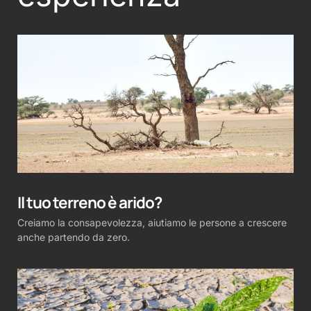
Il tuo terreno è arido?
Creiamo la consapevolezza, aiutiamo le persone a crescere
anche partendo da zero.