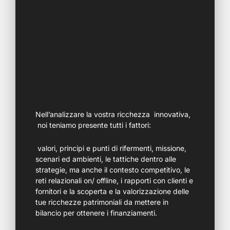
Nell’analizzare la vostra ricchezza innovativa,
noi teniamo presente tutti i fattori:
valori, principi e punti di rifermenti, missione,
scenari ed ambienti, le tattiche dentro alle
strategie, ma anche il contesto competitivo, le
reti relazionali on/ offline, i rapporti con clienti e
fornitori e la scoperta e la valorizzazione delle
tue ricchezze patrimoniali da mettere in
bilancio per ottenere i finanziamenti.