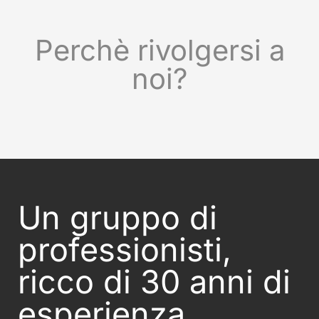
Perchè rivolgersi a
noi?
Un gruppo di
professionisti,
ricco di 30 anni di
esperienza