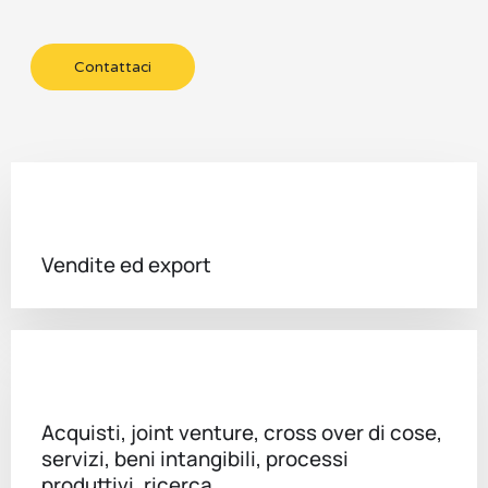
Contattaci
Vendite ed export
Acquisti, joint venture, cross over di cose,
servizi, beni intangibili, processi
produttivi, ricerca