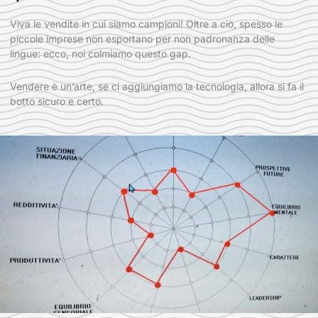
Viva le vendite in cui siamo campioni! Oltre a ciò, spesso le
piccole imprese non esportano per non padronanza delle
lingue: ecco, noi colmiamo questo gap.
Vendere è un’arte, se ci aggiungiamo la tecnologia, allora si fa il
botto sicuro e certo.