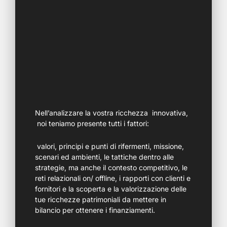
Nell’analizzare la vostra ricchezza innovativa,
noi teniamo presente tutti i fattori:
valori, principi e punti di rifermenti, missione,
scenari ed ambienti, le tattiche dentro alle
strategie, ma anche il contesto competitivo, le
reti relazionali on/ offline, i rapporti con clienti e
fornitori e la scoperta e la valorizzazione delle
tue ricchezze patrimoniali da mettere in
bilancio per ottenere i finanziamenti.