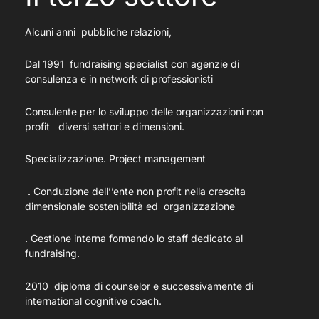
Alcuni anni pubbliche relazioni,
Dal 1991 fundraising specialist con agenzie di
consulenza e in network di professionisti
Consulente per lo sviluppo delle organizzazioni non
profit diversi settori e dimensioni.
Specializzazione. Project management
. Conduzione dell’’ente non profit nella crescita
dimensionale sostenibilità ed organizzazione
. Gestione interna formando lo staff dedicato al
fundraising.
2010 diploma di counselor e successivamente di
international cognitive coach.