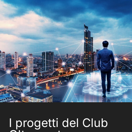
I progetti del Club