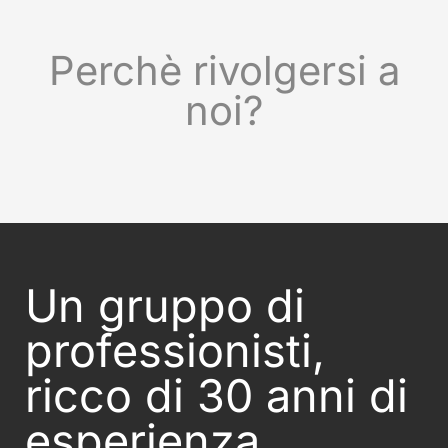
Perchè rivolgersi a
noi?
Un gruppo di
professionisti,
ricco di 30 anni di
esperienza