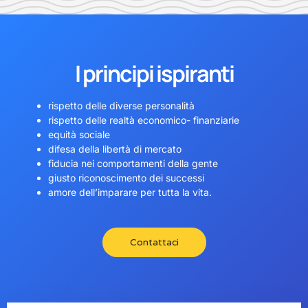
I principi ispiranti
rispetto delle diverse personalità
rispetto delle realtà economico- finanziarie
equità sociale
difesa della libertà di mercato
fiducia nei comportamenti della gente
giusto riconoscimento dei successi
amore dell’imparare per tutta la vita.
Contattaci