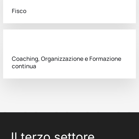
Fisco
Coaching, Organizzazione e Formazione
continua
Il terzo settore