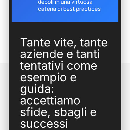
deboli in una virtuosa
catena di best practices
Tante vite, tante
aziende e tanti
tentativi come
esempio e
guida:
accettiamo
sfide, sbagli e
successi