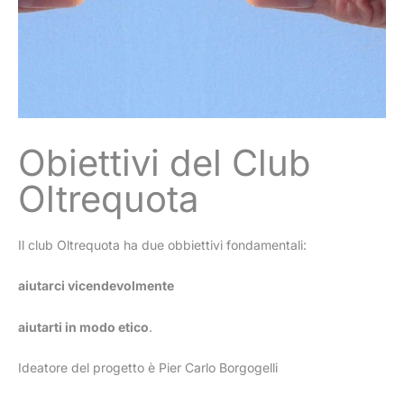
Obiettivi del Club
Oltrequota
Il club Oltrequota ha due obbiettivi fondamentali:
aiutarci vicendevolmente
aiutarti in modo etico
.
Ideatore del progetto è Pier Carlo Borgogelli