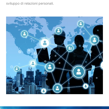
sviluppo di relazioni personali.