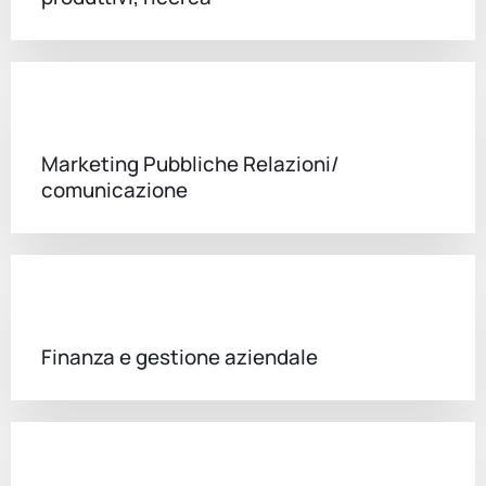
Marketing Pubbliche Relazioni/
comunicazione
Finanza e gestione aziendale