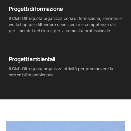
Progetti di formazione
Il Club Oltrequota organizza corsi di formazione, seminari o
workshop per diffondere conoscenze e competenze utili
per i membri del club e per la comunità professionale.
Progetti ambientali
Il Club Oltrequota organizza attività per promuovere la
sostenibilità ambientale.