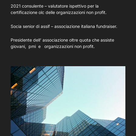
2021 consulente – valutatore ispettivo per la
certificazione olc delle organizzazioni non profit.
Socia senior di assif – associazione italiana fundraiser.
Presidente dell’ associazione oltre quota che assiste
giovani, pmi e organizzazioni non profit.