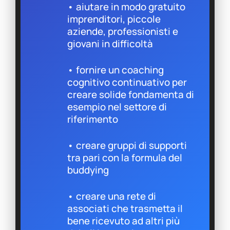
• aiutare in modo gratuito
imprenditori, piccole
aziende, professionisti e
giovani in difficoltà
• fornire un coaching
cognitivo continuativo per
creare solide fondamenta di
esempio nel settore di
riferimento
• creare gruppi di supporti
tra pari con la formula del
buddying
• creare una rete di
associati che trasmetta il
bene ricevuto ad altri più