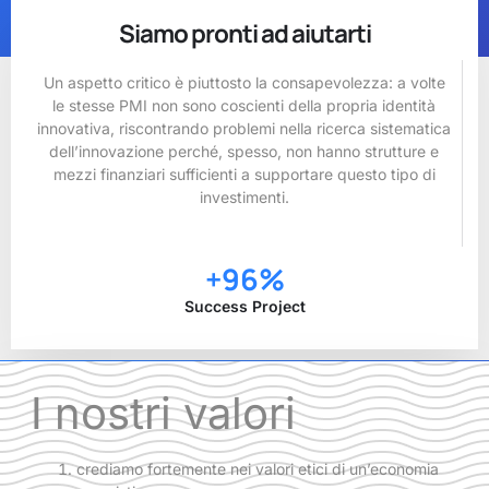
Siamo pronti ad aiutarti
Un aspetto critico è piuttosto la consapevolezza: a volte
le stesse PMI non sono coscienti della propria identità
innovativa, riscontrando problemi nella ricerca sistematica
dell’innovazione perché, spesso, non hanno strutture e
mezzi finanziari sufficienti a supportare questo tipo di
investimenti.
+
96
%
Success Project
I nostri valori
crediamo fortemente nei valori etici di un’economia