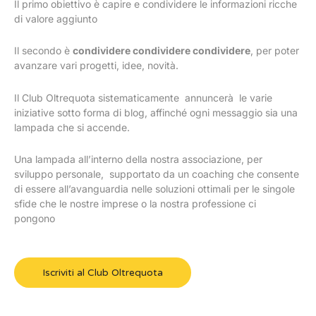
Il primo obiettivo è capire e condividere le informazioni ricche
di valore aggiunto
Il secondo è
condividere condividere condividere
, per poter
avanzare vari progetti, idee, novità.
Il Club Oltrequota sistematicamente annuncerà le varie
iniziative sotto forma di blog, affinché ogni messaggio sia una
lampada che si accende.
Una lampada all’interno della nostra associazione, per
sviluppo personale, supportato da un coaching che consente
di essere all’avanguardia nelle soluzioni ottimali per le singole
sfide che le nostre imprese o la nostra professione ci
pongono
Iscriviti al Club Oltrequota