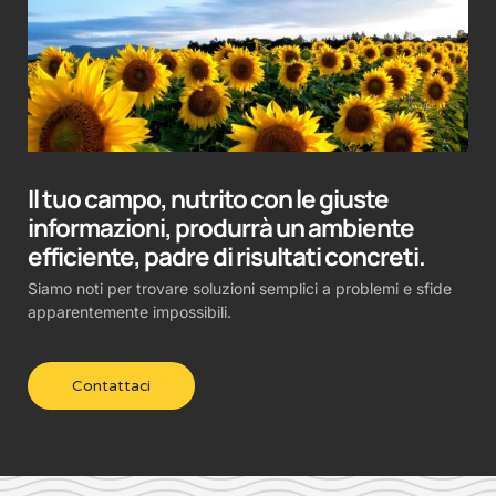
Il tuo campo, nutrito con le giuste
informazioni, produrrà un ambiente
efficiente, padre di risultati concreti.
Siamo noti per trovare soluzioni semplici a problemi e sfide
apparentemente impossibili.
Contattaci