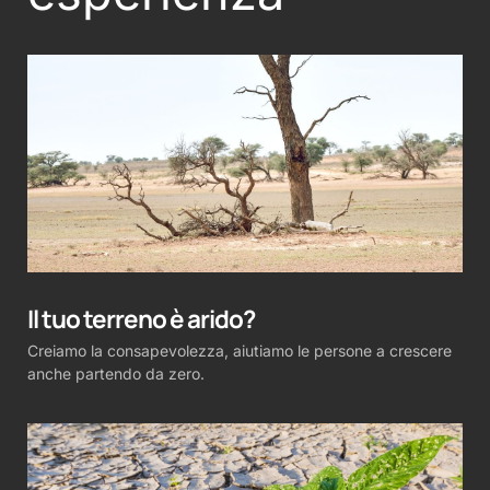
Il tuo terreno è arido?
Creiamo la consapevolezza, aiutiamo le persone a crescere
anche partendo da zero.