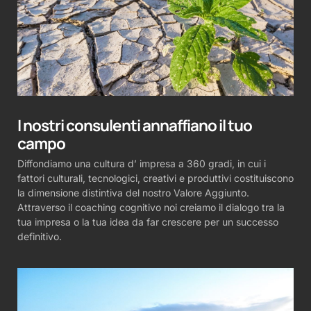
I nostri consulenti annaffiano il tuo
campo
Diffondiamo una cultura d’ impresa a 360 gradi, in cui i
fattori culturali, tecnologici, creativi e produttivi costituiscono
la dimensione distintiva del nostro Valore Aggiunto.
Attraverso il coaching cognitivo noi creiamo il dialogo tra la
tua impresa o la tua idea da far crescere per un successo
definitivo.