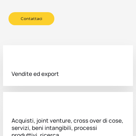
Contattaci
Vendite ed export
Acquisti, joint venture, cross over di cose,
servizi, beni intangibili, processi
produttivi, ricerca