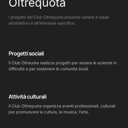
Oltrequota
I progetti del Club Oltrequota possono variare in base
all’obiettivo e all’interesse specifico.
Progetti sociali
Il Club Oltreuota realizza progetti per aiutare le aziende in
difficoltà o per sostenere le comunità locali
Attività culturali
Il Club Oltrequota organizza eventi professionali, culturali
per promuovere la cultura, la musica, l’arte.