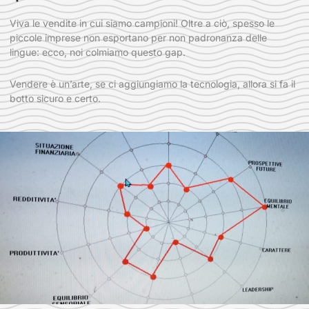
Viva le vendite in cui siamo campioni! Oltre a ciò, spesso le
piccole imprese non esportano per non padronanza delle
lingue: ecco, noi colmiamo questo gap.
Vendere è un’arte, se ci aggiungiamo la tecnologia, allora si fa il
botto sicuro e certo.