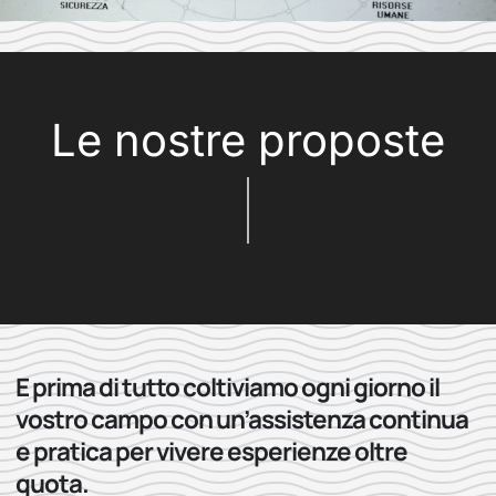
Le nostre proposte
E prima di tutto coltiviamo ogni giorno il
vostro campo con un’assistenza continua
e pratica per vivere esperienze oltre
quota.