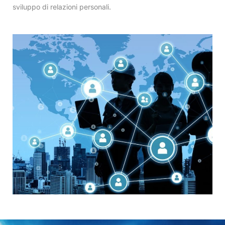
sviluppo di relazioni personali.