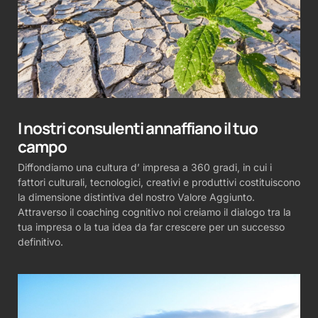
I nostri consulenti annaffiano il tuo
campo
Diffondiamo una cultura d’ impresa a 360 gradi, in cui i
fattori culturali, tecnologici, creativi e produttivi costituiscono
la dimensione distintiva del nostro Valore Aggiunto.
Attraverso il coaching cognitivo noi creiamo il dialogo tra la
tua impresa o la tua idea da far crescere per un successo
definitivo.