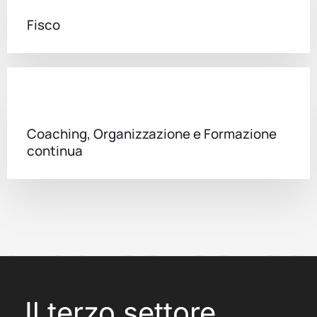
Fisco
Coaching, Organizzazione e Formazione
continua
Il terzo settore