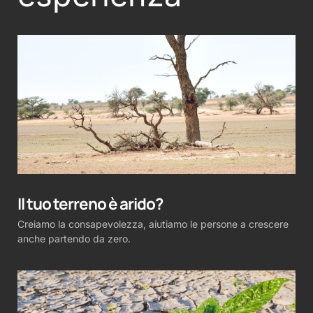
Il tuo terreno è arido?
Creiamo la consapevolezza, aiutiamo le persone a crescere
anche partendo da zero.