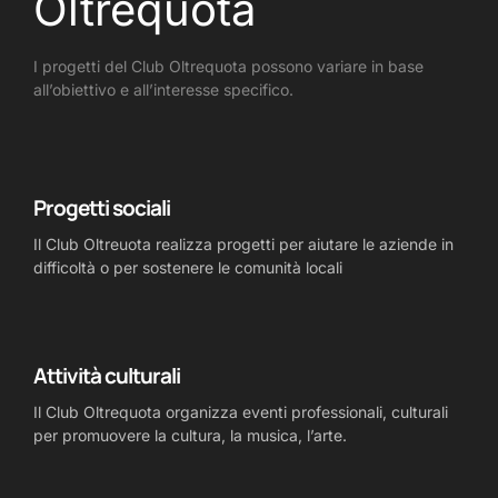
Oltrequota
I progetti del Club Oltrequota possono variare in base
all’obiettivo e all’interesse specifico.
Progetti sociali
Il Club Oltreuota realizza progetti per aiutare le aziende in
difficoltà o per sostenere le comunità locali
Attività culturali
Il Club Oltrequota organizza eventi professionali, culturali
per promuovere la cultura, la musica, l’arte.