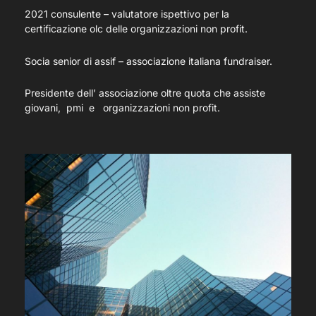
2021 consulente – valutatore ispettivo per la
certificazione olc delle organizzazioni non profit.
Socia senior di assif – associazione italiana fundraiser.
Presidente dell’ associazione oltre quota che assiste
giovani, pmi e organizzazioni non profit.