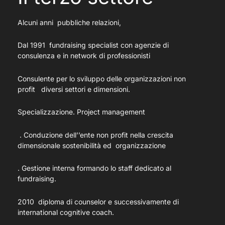
Alcuni anni pubbliche relazioni,
Dal 1991 fundraising specialist con agenzie di
consulenza e in network di professionisti
Consulente per lo sviluppo delle organizzazioni non
profit diversi settori e dimensioni.
Specializzazione. Project management
. Conduzione dell’’ente non profit nella crescita
dimensionale sostenibilità ed organizzazione
. Gestione interna formando lo staff dedicato al
fundraising.
2010 diploma di counselor e successivamente di
international cognitive coach.