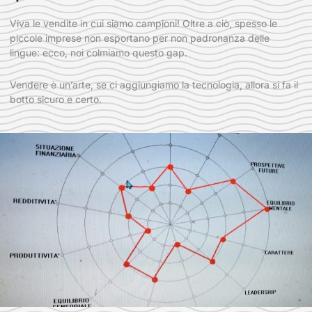
Viva le vendite in cui siamo campioni! Oltre a ciò, spesso le
piccole imprese non esportano per non padronanza delle
lingue: ecco, noi colmiamo questo gap.
Vendere è un’arte, se ci aggiungiamo la tecnologia, allora si fa il
botto sicuro e certo.