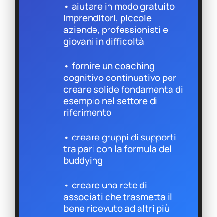
• aiutare in modo gratuito
imprenditori, piccole
aziende, professionisti e
giovani in difficoltà
• fornire un coaching
cognitivo continuativo per
creare solide fondamenta di
esempio nel settore di
riferimento
• creare gruppi di supporti
tra pari con la formula del
buddying
• creare una rete di
associati che trasmetta il
bene ricevuto ad altri più