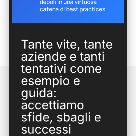
deboli in una virtuosa
catena di best practices
Tante vite, tante
aziende e tanti
tentativi come
esempio e
guida:
accettiamo
sfide, sbagli e
successi