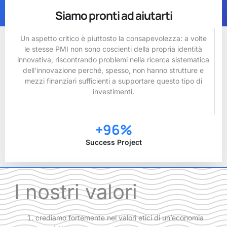
Siamo pronti ad aiutarti
Un aspetto critico è piuttosto la consapevolezza: a volte
le stesse PMI non sono coscienti della propria identità
innovativa, riscontrando problemi nella ricerca sistematica
dell’innovazione perché, spesso, non hanno strutture e
mezzi finanziari sufficienti a supportare questo tipo di
investimenti.
+
96
%
Success Project
I nostri valori
crediamo fortemente nei valori etici di un’economia