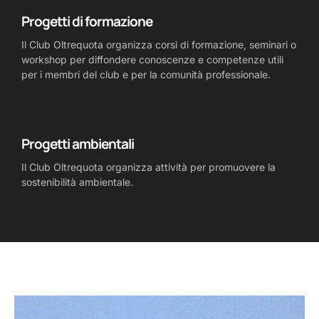
Progetti di formazione
Il Club Oltrequota organizza corsi di formazione, seminari o
workshop per diffondere conoscenze e competenze utili
per i membri del club e per la comunità professionale.
Progetti ambientali
Il Club Oltrequota organizza attività per promuovere la
sostenibilità ambientale.