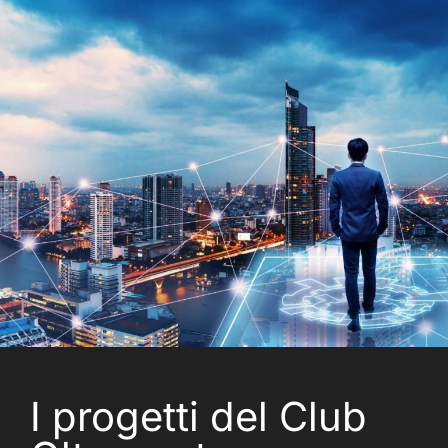
I progetti del Club