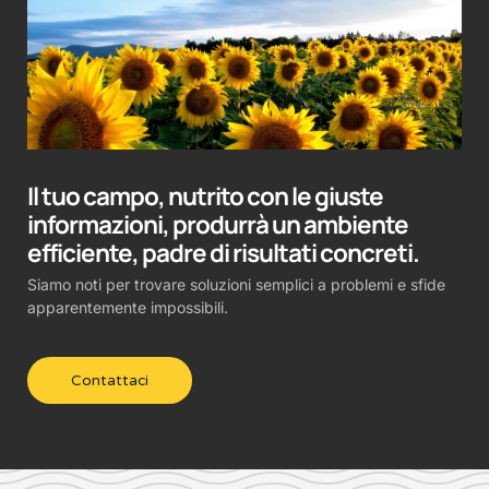
Il tuo campo, nutrito con le giuste
informazioni, produrrà un ambiente
efficiente, padre di risultati concreti.
Siamo noti per trovare soluzioni semplici a problemi e sfide
apparentemente impossibili.
Contattaci