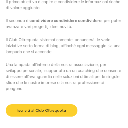
Il primo obiettivo è capire e condividere le informazioni ricche
di valore aggiunto
Il secondo è
condividere condividere condividere
, per poter
avanzare vari progetti, idee, novità.
Il Club Oltrequota sistematicamente annuncerà le varie
iniziative sotto forma di blog, affinché ogni messaggio sia una
lampada che si accende.
Una lampada all’interno della nostra associazione, per
sviluppo personale, supportato da un coaching che consente
di essere all’avanguardia nelle soluzioni ottimali per le singole
sfide che le nostre imprese o la nostra professione ci
pongono
Iscriviti al Club Oltrequota