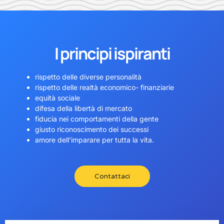
I principi ispiranti
rispetto delle diverse personalità
rispetto delle realtà economico- finanziarie
equità sociale
difesa della libertà di mercato
fiducia nei comportamenti della gente
giusto riconoscimento dei successi
amore dell’imparare per tutta la vita.
Contattaci