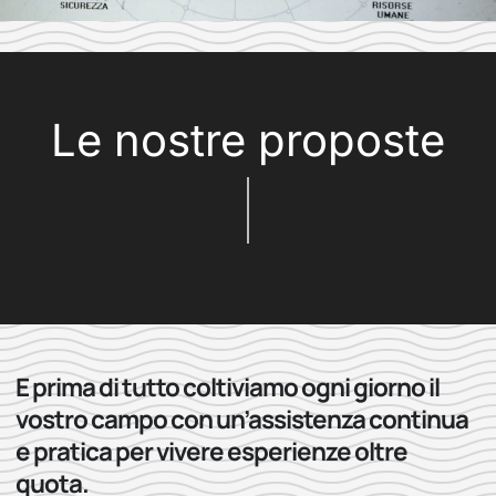
Le nostre proposte
E prima di tutto coltiviamo ogni giorno il
vostro campo con un’assistenza continua
e pratica per vivere esperienze oltre
quota.