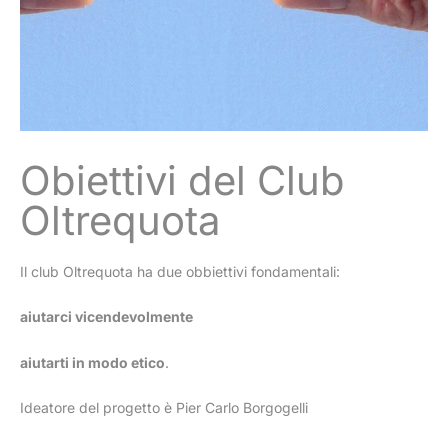
Obiettivi del Club
Oltrequota
Il club Oltrequota ha due obbiettivi fondamentali:
aiutarci vicendevolmente
aiutarti in modo etico
.
Ideatore del progetto è Pier Carlo Borgogelli