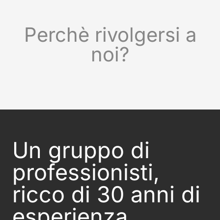
Perchè rivolgersi a
noi?
Un gruppo di
professionisti,
ricco di 30 anni di
esperienza