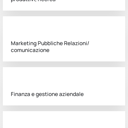
Marketing Pubbliche Relazioni/
comunicazione
Finanza e gestione aziendale