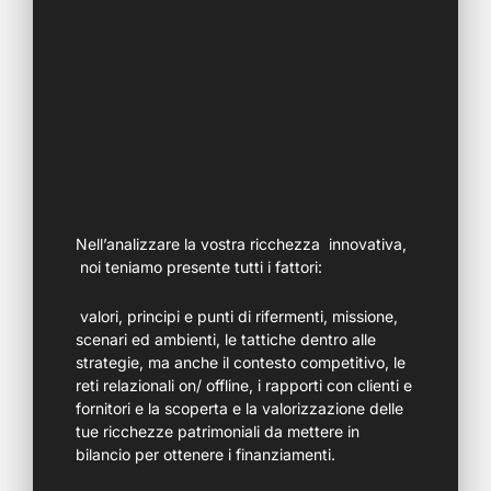
Nell’analizzare la vostra ricchezza innovativa,
noi teniamo presente tutti i fattori:
valori, principi e punti di rifermenti, missione,
scenari ed ambienti, le tattiche dentro alle
strategie, ma anche il contesto competitivo, le
reti relazionali on/ offline, i rapporti con clienti e
fornitori e la scoperta e la valorizzazione delle
tue ricchezze patrimoniali da mettere in
bilancio per ottenere i finanziamenti.