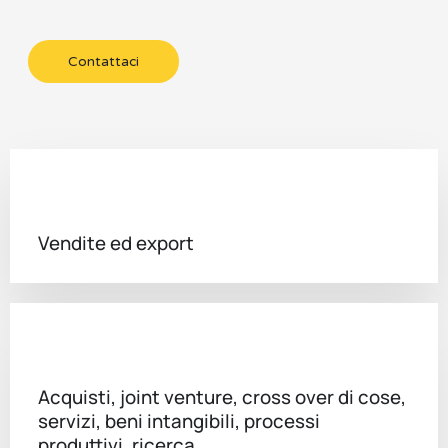
Contattaci
Vendite ed export
Acquisti, joint venture, cross over di cose,
servizi, beni intangibili, processi
produttivi, ricerca