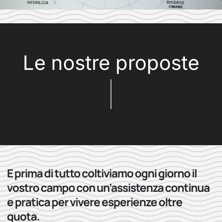
Le nostre proposte
E prima di tutto coltiviamo ogni giorno il
vostro campo con un’assistenza continua
e pratica per vivere esperienze oltre
quota.