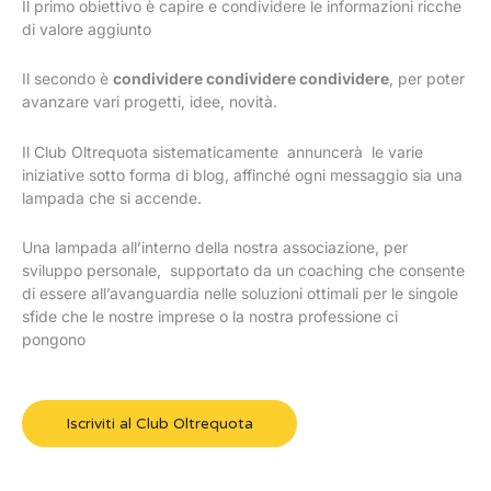
Il primo obiettivo è capire e condividere le informazioni ricche
di valore aggiunto
Il secondo è
condividere condividere condividere
, per poter
avanzare vari progetti, idee, novità.
Il Club Oltrequota sistematicamente annuncerà le varie
iniziative sotto forma di blog, affinché ogni messaggio sia una
lampada che si accende.
Una lampada all’interno della nostra associazione, per
sviluppo personale, supportato da un coaching che consente
di essere all’avanguardia nelle soluzioni ottimali per le singole
sfide che le nostre imprese o la nostra professione ci
pongono
Iscriviti al Club Oltrequota