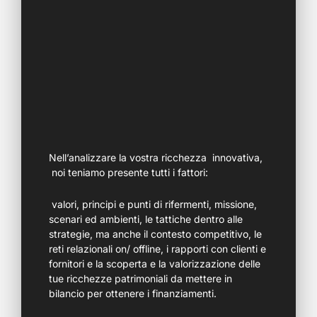
Nell’analizzare la vostra ricchezza innovativa,
noi teniamo presente tutti i fattori:
valori, principi e punti di rifermenti, missione,
scenari ed ambienti, le tattiche dentro alle
strategie, ma anche il contesto competitivo, le
reti relazionali on/ offline, i rapporti con clienti e
fornitori e la scoperta e la valorizzazione delle
tue ricchezze patrimoniali da mettere in
bilancio per ottenere i finanziamenti.