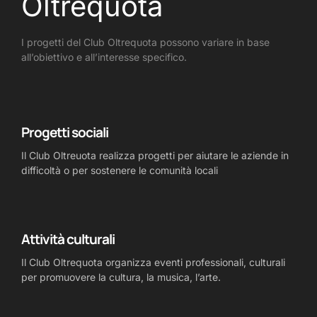
Oltrequota
I progetti del Club Oltrequota possono variare in base
all’obiettivo e all’interesse specifico.
Progetti sociali
Il Club Oltreuota realizza progetti per aiutare le aziende in
difficoltà o per sostenere le comunità locali
Attività culturali
Il Club Oltrequota organizza eventi professionali, culturali
per promuovere la cultura, la musica, l’arte.