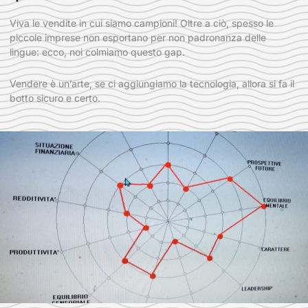
Viva le vendite in cui siamo campioni! Oltre a ciò, spesso le
piccole imprese non esportano per non padronanza delle
lingue: ecco, noi colmiamo questo gap.
Vendere è un’arte, se ci aggiungiamo la tecnologia, allora si fa il
botto sicuro e certo.