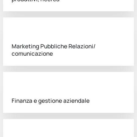
Marketing Pubbliche Relazioni/
comunicazione
Finanza e gestione aziendale