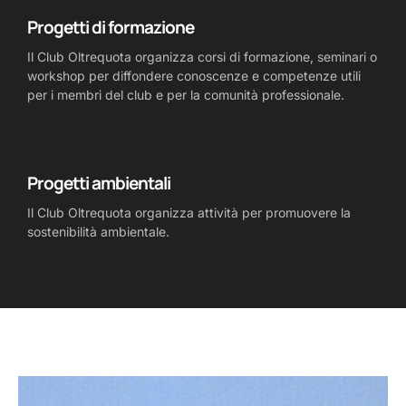
Progetti di formazione
Il Club Oltrequota organizza corsi di formazione, seminari o
workshop per diffondere conoscenze e competenze utili
per i membri del club e per la comunità professionale.
Progetti ambientali
Il Club Oltrequota organizza attività per promuovere la
sostenibilità ambientale.