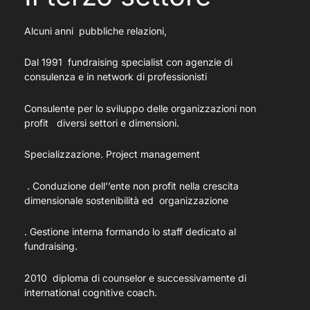
Alcuni anni pubbliche relazioni,
Dal 1991 fundraising specialist con agenzie di
consulenza e in network di professionisti
Consulente per lo sviluppo delle organizzazioni non
profit diversi settori e dimensioni.
Specializzazione. Project management
. Conduzione dell’’ente non profit nella crescita
dimensionale sostenibilità ed organizzazione
. Gestione interna formando lo staff dedicato al
fundraising.
2010 diploma di counselor e successivamente di
international cognitive coach.