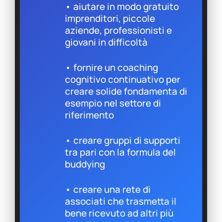
• aiutare in modo gratuito
imprenditori, piccole
aziende, professionisti e
giovani in difficoltà
• fornire un coaching
cognitivo continuativo per
creare solide fondamenta di
esempio nel settore di
riferimento
• creare gruppi di supporti
tra pari con la formula del
buddying
• creare una rete di
associati che trasmetta il
bene ricevuto ad altri più