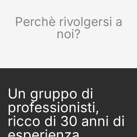
Perchè rivolgersi a
noi?
Un gruppo di
professionisti,
ricco di 30 anni di
esperienza