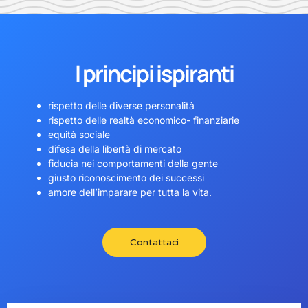
I principi ispiranti
rispetto delle diverse personalità
rispetto delle realtà economico- finanziarie
equità sociale
difesa della libertà di mercato
fiducia nei comportamenti della gente
giusto riconoscimento dei successi
amore dell’imparare per tutta la vita.
Contattaci