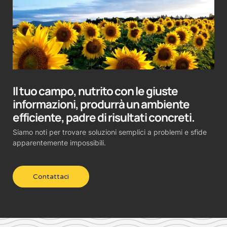
Il tuo campo, nutrito con le giuste
informazioni, produrrà un ambiente
efficiente, padre di risultati concreti.
Siamo noti per trovare soluzioni semplici a problemi e sfide
apparentemente impossibili.
Contattaci