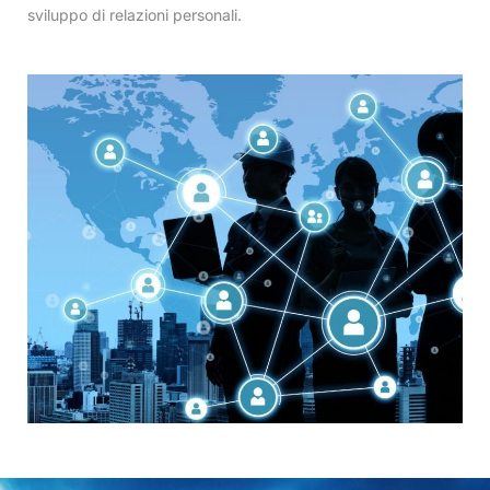
sviluppo di relazioni personali.