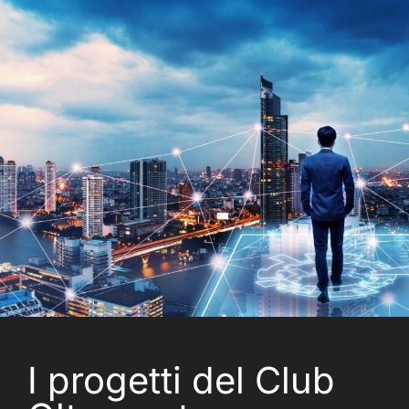
I progetti del Club