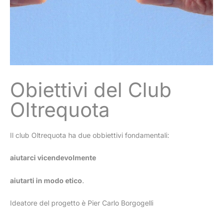
Obiettivi del Club
Oltrequota
Il club Oltrequota ha due obbiettivi fondamentali:
aiutarci vicendevolmente
aiutarti in modo etico
.
Ideatore del progetto è Pier Carlo Borgogelli