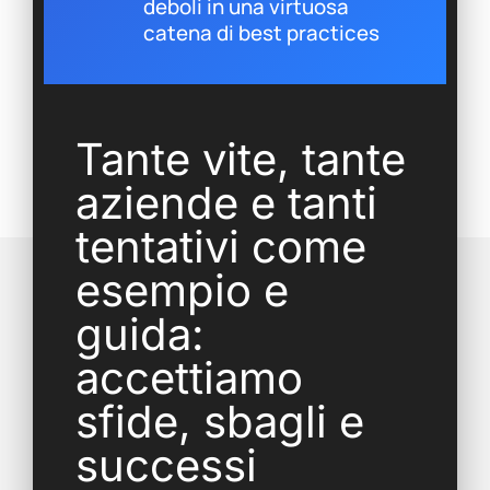
deboli in una virtuosa
catena di best practices
Tante vite, tante
aziende e tanti
tentativi come
esempio e
guida:
accettiamo
sfide, sbagli e
successi