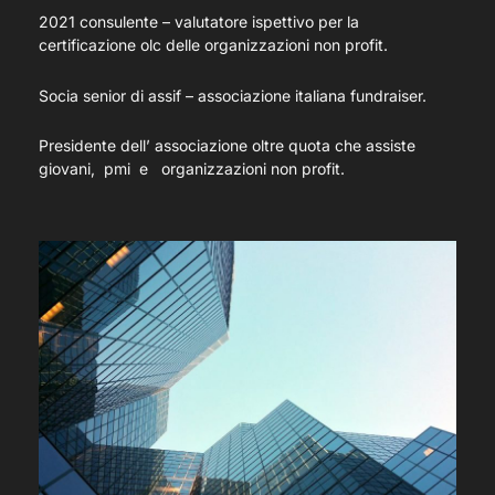
2021 consulente – valutatore ispettivo per la
certificazione olc delle organizzazioni non profit.
Socia senior di assif – associazione italiana fundraiser.
Presidente dell’ associazione oltre quota che assiste
giovani, pmi e organizzazioni non profit.