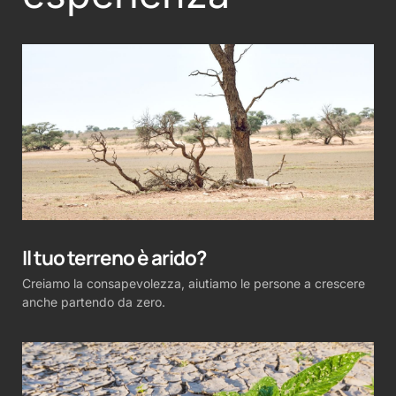
Il tuo terreno è arido?
Creiamo la consapevolezza, aiutiamo le persone a crescere
anche partendo da zero.