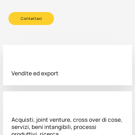
Contattaci
Vendite ed export
Acquisti, joint venture, cross over di cose,
servizi, beni intangibili, processi
produttivi, ricerca