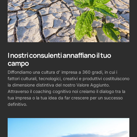
I nostri consulenti annaffiano il tuo
campo
Diffondiamo una cultura d’ impresa a 360 gradi, in cui i
fattori culturali, tecnologici, creativi e produttivi costituiscono
la dimensione distintiva del nostro Valore Aggiunto.
Attraverso il coaching cognitivo noi creiamo il dialogo tra la
tua impresa o la tua idea da far crescere per un successo
definitivo.