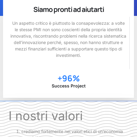
Siamo pronti ad aiutarti
Un aspetto critico è piuttosto la consapevolezza: a volte
le stesse PMI non sono coscienti della propria identità
innovativa, riscontrando problemi nella ricerca sistematica
dell’innovazione perché, spesso, non hanno strutture e
mezzi finanziari sufficienti a supportare questo tipo di
investimenti.
+
96
%
Success Project
I nostri valori
crediamo fortemente nei valori etici di un’economia