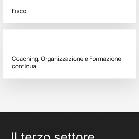
Fisco
Coaching, Organizzazione e Formazione
continua
Il terzo settore