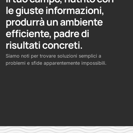
le giuste informazioni,
produrrà un ambiente
efficiente, padre di
risultati concreti.
Siamo noti per trovare soluzioni semplici a
problemi e sfide apparentemente impossibili.