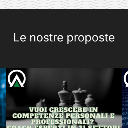
Le nostre proposte