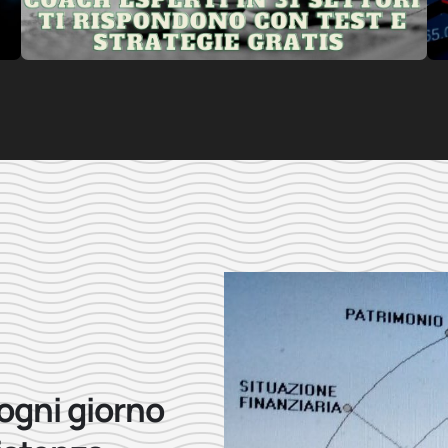
 ogni giorno