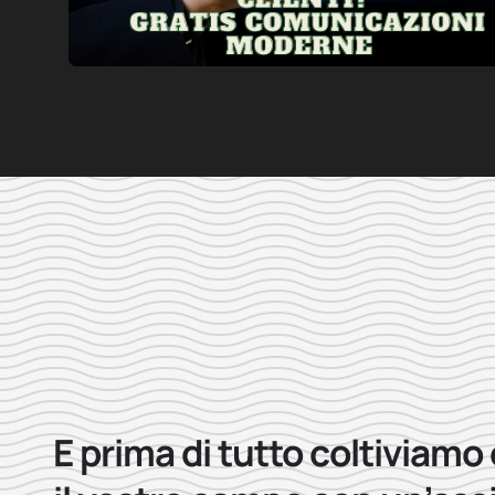
E prima di tutto coltiviamo