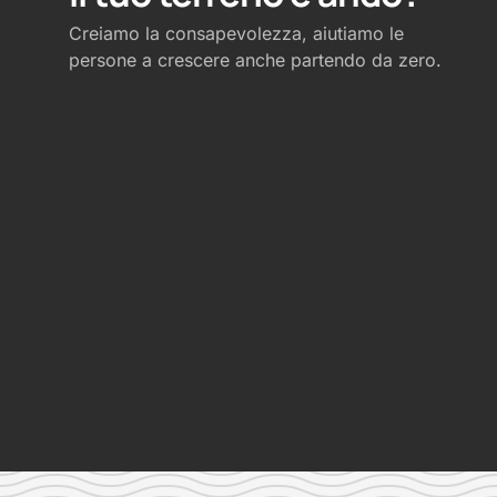
Creiamo la consapevolezza, aiutiamo le
persone a crescere anche partendo da zero.