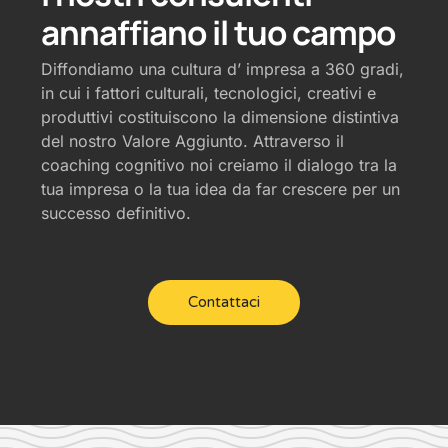
annaffiano il tuo campo
Diffondiamo una cultura d’ impresa a 360 gradi,
in cui i fattori culturali, tecnologici, creativi e
produttivi costituiscono la dimensione distintiva
del nostro Valore Aggiunto. Attraverso il
coaching cognitivo noi creiamo il dialogo tra la
tua impresa o la tua idea da far crescere per un
successo definitivo.
Contattaci