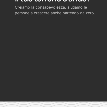
Creiamo la consapevolezza, aiutiamo le
persone a crescere anche partendo da zero.