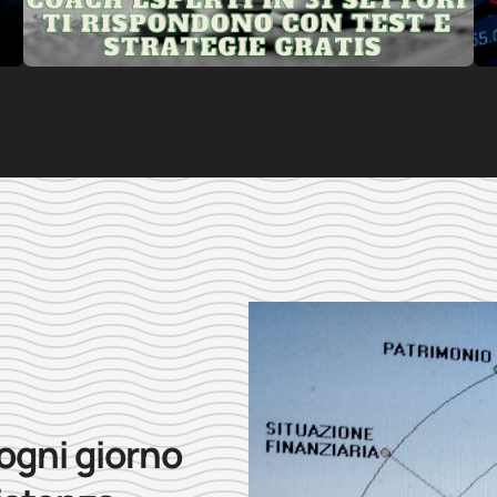
 ogni giorno