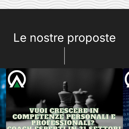
Le nostre proposte