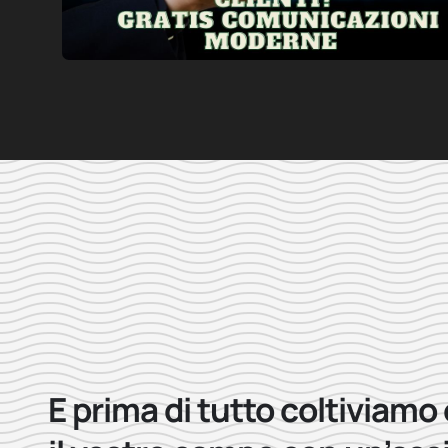
E prima di tutto coltiviamo