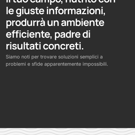
le giuste informazioni,
produrrà un ambiente
efficiente, padre di
risultati concreti.
Siamo noti per trovare soluzioni semplici a
problemi e sfide apparentemente impossibili.